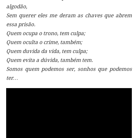
algodão,
Sem querer eles me deram as chaves que abrem
essa prisão.
Quem ocupa o trono, tem culpa;
Quem oculta o crime, também;
Quem duvida da vida, tem culpa;
Quem evita a dúvida, também tem.
Somos quem podemos ser, sonhos que podemos
ter…