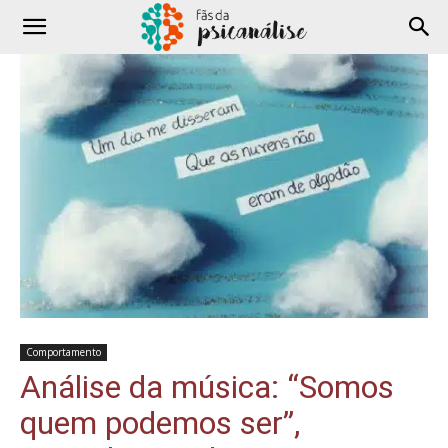
Comportamento
Análise da música: “Somos
quem podemos ser”,