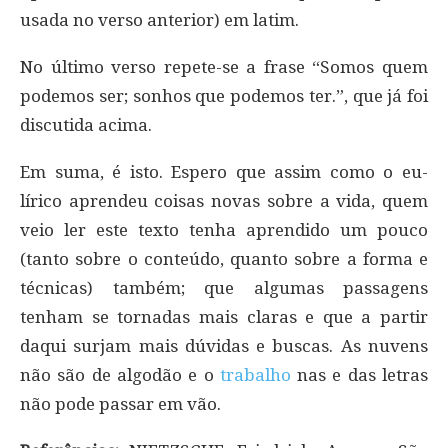
usada no verso anterior) em latim.
No último verso repete-se a frase “Somos quem
podemos ser; sonhos que podemos ter.”, que já foi
discutida acima.
Em suma, é isto. Espero que assim como o eu-
lírico aprendeu coisas novas sobre a vida, quem
veio ler este texto tenha aprendido um pouco
(tanto sobre o conteúdo, quanto sobre a forma e
técnicas) também; que algumas passagens
tenham se tornadas mais claras e que a partir
daqui surjam mais dúvidas e buscas. As nuvens
não são de algodão e o
trabalho
nas e das letras
não pode passar em vão.