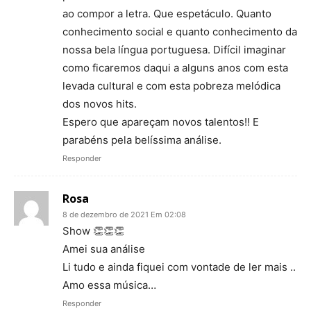
ao compor a letra. Que espetáculo. Quanto
conhecimento social e quanto conhecimento da
nossa bela língua portuguesa. Difícil imaginar
como ficaremos daqui a alguns anos com esta
levada cultural e com esta pobreza melódica
dos novos hits.
Espero que apareçam novos talentos!! E
parabéns pela belíssima análise.
Responder
Rosa
8 de dezembro de 2021 Em 02:08
Show 👏👏👏
Amei sua análise
Li tudo e ainda fiquei com vontade de ler mais ..
Amo essa música…
Responder