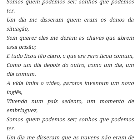
Somos quem podemos ser; sonhos que podemos
ter.
Um dia me disseram quem eram os donos da
situação,
Sem querer eles me deram as chaves que abrem
essa prisão;
E tudo ficou tão claro, o que era raro ficou comum,
Como um dia depois do outro, como um dia, um
dia comum.
A vida imita o vídeo, garotos inventam um novo
inglês,
Vivendo num país sedento, um momento de
embriaguez,
Somos quem podemos ser; sonhos que podemos
ter.
Um dia me disseram que as nuvens não eram de