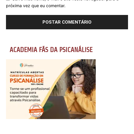
próxima vez que eu comentar.
ACADEMIA FÃS DA PSICANÁLISE