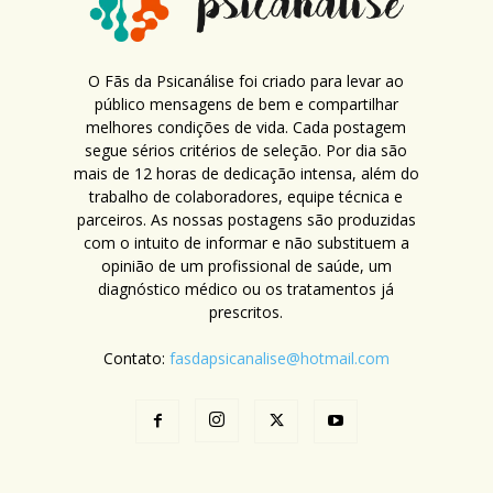
O Fãs da Psicanálise foi criado para levar ao
público mensagens de bem e compartilhar
melhores condições de vida. Cada postagem
segue sérios critérios de seleção. Por dia são
mais de 12 horas de dedicação intensa, além do
trabalho de colaboradores, equipe técnica e
parceiros. As nossas postagens são produzidas
com o intuito de informar e não substituem a
opinião de um profissional de saúde, um
diagnóstico médico ou os tratamentos já
prescritos.
Contato:
fasdapsicanalise@hotmail.com