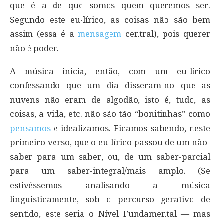
que é a de que somos quem queremos ser.
Segundo este eu-lírico, as coisas não são bem
assim (essa é a
mensagem
central), pois querer
não é poder.
A música inicia, então, com um eu-lírico
confessando que um dia disseram-no que as
nuvens não eram de algodão, isto é, tudo, as
coisas, a vida, etc. não são tão “bonitinhas” como
pensamos
e idealizamos. Ficamos sabendo, neste
primeiro verso, que o eu-lírico passou de um não-
saber para um saber, ou, de um saber-parcial
para um saber-integral/mais amplo. (Se
estivéssemos analisando a música
linguisticamente, sob o percurso gerativo de
sentido, este seria o Nível Fundamental — mas