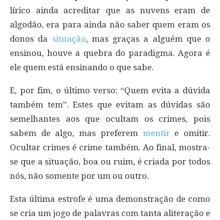
lírico ainda acreditar que as nuvens eram de
algodão, era para ainda não saber quem eram os
donos da
situação
, mas graças a alguém que o
ensinou, houve a quebra do paradigma. Agora é
ele quem está ensinando o que sabe.
E, por fim, o último verso: “Quem evita a dúvida
também tem”. Estes que evitam as dúvidas são
semelhantes aos que ocultam os crimes, pois
sabem de algo, mas preferem
mentir
e omitir.
Ocultar crimes é crime também. Ao final, mostra-
se que a situação, boa ou ruim, é criada por todos
nós, não somente por um ou outro.
Esta última estrofe é uma demonstração de como
se cria um jogo de palavras com tanta aliteração e