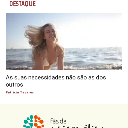
DESTAQUE
As suas necessidades não são as dos
outros
Patricia Tavares