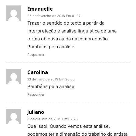
Emanuelle
25 de fevereiro de 2018 Em 01:07
Trazer o sentido do texto a partir da
interpretação e análise linguística de uma
forma objetiva ajuda na compreensão.
Parabéns pela análise!
Responder
Carolina
13 de maio de 2019 Em 20:00
Parabéns pela análise.
Responder
Juliano
6 de outubro de 2019 Em 02:26
Que isso!! Quando vemos esta análise,
podemos ter a dimensão do trabalho do artista