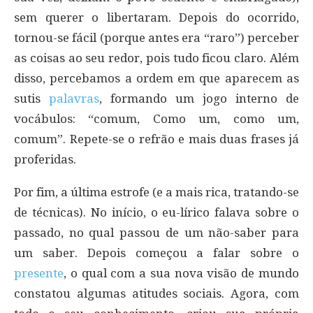
sem querer o libertaram. Depois do ocorrido,
tornou-se fácil (porque antes era “raro”) perceber
as coisas ao seu redor, pois tudo ficou claro. Além
disso, percebamos a ordem em que aparecem as
sutis
palavras
, formando um jogo interno de
vocábulos: “comum, Como um, como um,
comum”. Repete-se o refrão e mais duas frases já
proferidas.
Por fim, a última estrofe (e a mais rica, tratando-se
de técnicas). No início, o eu-lírico falava sobre o
passado, no qual passou de um não-saber para
um saber. Depois começou a falar sobre o
presente
, o qual com a sua nova visão de mundo
constatou algumas atitudes sociais. Agora, com