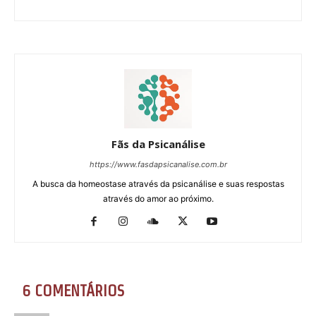
Fãs da Psicanálise
https://www.fasdapsicanalise.com.br
A busca da homeostase através da psicanálise e suas respostas
através do amor ao próximo.
6 COMENTÁRIOS