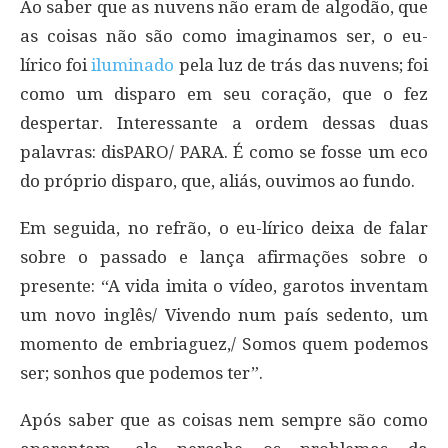
Ao saber que as nuvens não eram de algodão, que
as coisas não são como imaginamos ser, o eu-
lírico foi
iluminado
pela luz de trás das nuvens; foi
como um disparo em seu coração, que o fez
despertar. Interessante a ordem dessas duas
palavras: disPARO/ PARA. É como se fosse um eco
do próprio disparo, que, aliás, ouvimos ao fundo.
Em seguida, no refrão, o eu-lírico deixa de falar
sobre o passado e lança afirmações sobre o
presente: “A vida imita o vídeo, garotos inventam
um novo inglês/ Vivendo num país sedento, um
momento de embriaguez,/ Somos quem podemos
ser; sonhos que podemos ter”.
Após saber que as coisas nem sempre são como