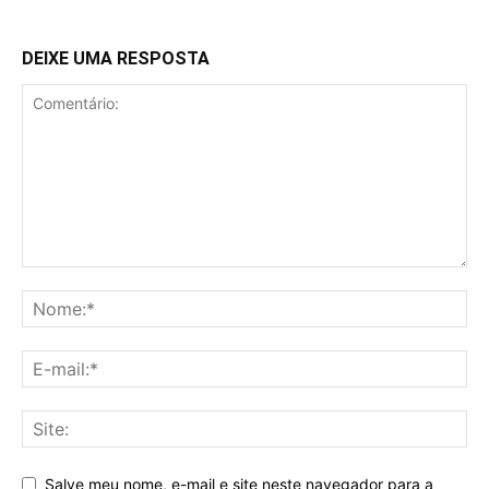
DEIXE UMA RESPOSTA
Salve meu nome, e-mail e site neste navegador para a