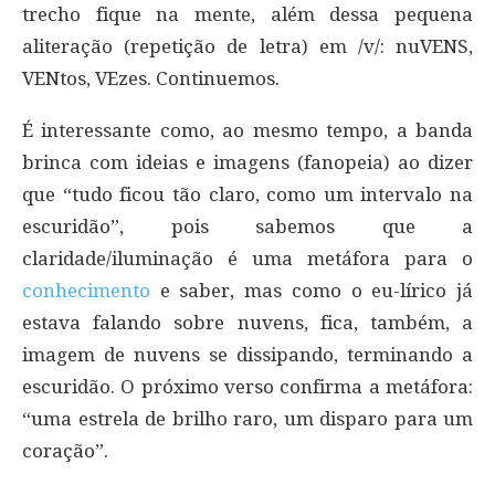
trecho fique na mente, além dessa pequena
aliteração (repetição de letra) em /v/: nuVENS,
VENtos, VEzes. Continuemos.
É interessante como, ao mesmo tempo, a banda
brinca com ideias e imagens (fanopeia) ao dizer
que “tudo ficou tão claro, como um intervalo na
escuridão”, pois sabemos que a
claridade/iluminação é uma metáfora para o
conhecimento
e saber, mas como o eu-lírico já
estava falando sobre nuvens, fica, também, a
imagem de nuvens se dissipando, terminando a
escuridão. O próximo verso confirma a metáfora:
“uma estrela de brilho raro, um disparo para um
coração”.