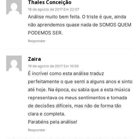
Thales Conceição
18 de agosto de 2017 Em 22:07
Análise muito bem feita. O triste é que, ainda
não aprendemos quase nada de SOMOS QUEM
PODEMOS SER.
Responder
Zaira
19 de agosto de 2017 Em 10:05
É incrível como esta análise traduz
perfeitamente o que senti a alguns anos e sinto
até hoje. Na época, eu sabia que a esta música
representava os meus sentimentos e tomada
de decisões difíceis, mas não de forma tão
clara e completa.
Parabéns pela análise!
Responder