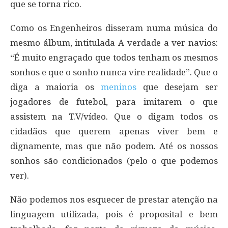
que se torna rico.
Como os Engenheiros disseram numa música do
mesmo álbum, intitulada A verdade a ver navios:
“É muito engraçado que todos tenham os mesmos
sonhos e que o sonho nunca vire realidade”. Que o
diga a maioria os
meninos
que desejam ser
jogadores de futebol, para imitarem o que
assistem na T.V/vídeo. Que o digam todos os
cidadãos que querem apenas viver bem e
dignamente, mas que não podem. Até os nossos
sonhos são condicionados (pelo o que podemos
ver).
Não podemos nos esquecer de prestar atenção na
linguagem utilizada, pois é proposital e bem