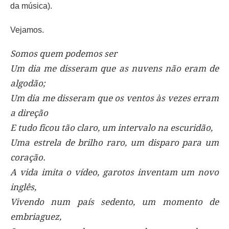
da música).
Vejamos.
Somos quem podemos ser
Um dia me disseram que as nuvens não eram de
algodão;
Um dia me disseram que os ventos às vezes erram
a direção
E tudo ficou tão claro, um intervalo na escuridão,
Uma estrela de brilho raro, um disparo para um
coração.
A vida imita o vídeo, garotos inventam um novo
inglês,
Vivendo num país sedento, um momento de
embriaguez,