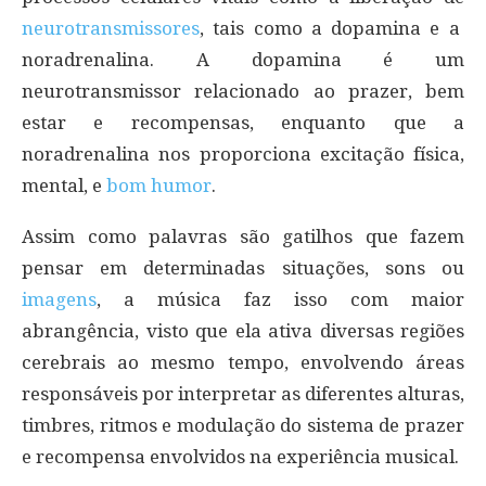
neurotransmissores
, tais como a dopamina e a
noradrenalina. A dopamina é um
neurotransmissor relacionado ao prazer, bem
estar e recompensas, enquanto que a
noradrenalina nos proporciona excitação física,
mental, e
bom humor
.
Assim como palavras são gatilhos que fazem
pensar em determinadas situações, sons ou
imagens
, a música faz isso com maior
abrangência, visto que ela ativa diversas regiões
cerebrais ao mesmo tempo, envolvendo áreas
responsáveis por interpretar as diferentes alturas,
timbres, ritmos e modulação do sistema de prazer
e recompensa envolvidos na experiência musical.