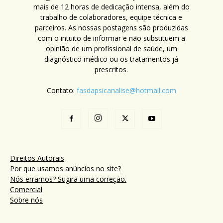
mais de 12 horas de dedicação intensa, além do
trabalho de colaboradores, equipe técnica e
parceiros. As nossas postagens são produzidas
com o intuito de informar e não substituem a
opinião de um profissional de saúde, um
diagnóstico médico ou os tratamentos já
prescritos.
Contato:
fasdapsicanalise@hotmail.com
Direitos Autorais
Por que usamos anúncios no site?
Nós erramos? Sugira uma correção.
Comercial
Sobre nós