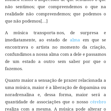
não sentimos; que compreendemos o que na
realidade não compreendemos; que podemos o
que não podemos[…]
A música transporta-nos, de surpresa e
imediatamente, ao estado de
alma
em que se
encontrava o artista no momento da criação,
confundimos a nossa alma com a dele e passamos
de um estado a outro sem saber por que o
fazemos.
Quanto maior a sensação de prazer relacionada a
uma música, maior é a liberação de dopamina ou
noradrenalina e, dessa forma, maior será a
quantidade de associações que o nosso
cérebro
realiza com a mesma. A música pode alterar o