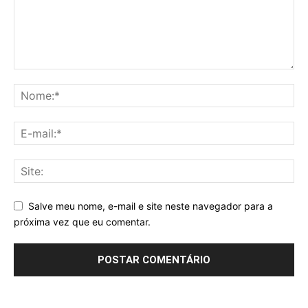
Salve meu nome, e-mail e site neste navegador para a
próxima vez que eu comentar.