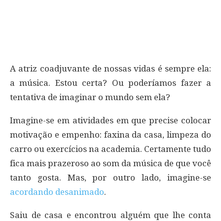
A atriz coadjuvante de nossas vidas é sempre ela:
a música. Estou certa? Ou poderíamos fazer a
tentativa de imaginar o mundo sem ela?
Imagine-se em atividades em que precise colocar
motivação e empenho: faxina da casa, limpeza do
carro ou exercícios na academia. Certamente tudo
fica mais prazeroso ao som da música de que você
tanto gosta. Mas, por outro lado, imagine-se
acordando desanimado
.
Saiu de casa e encontrou alguém que lhe conta