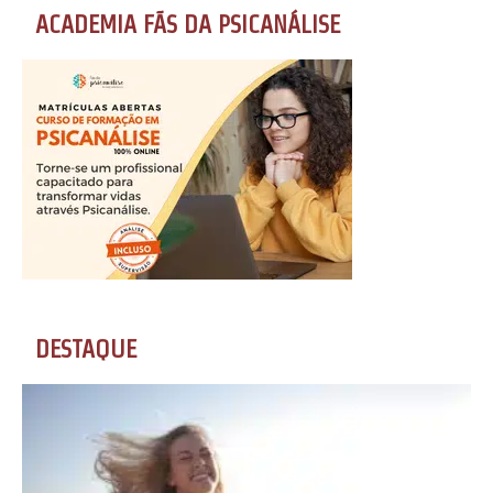
ACADEMIA FÃS DA PSICANÁLISE
DESTAQUE