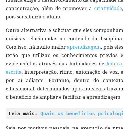
concentração, além de promover a
criatividade
,
pois sensibiliza o aluno.
Outra alternativa é solicitar que eles componham
músicas relacionadas ao conteúdo da disciplina.
Com isso, há muito maior
aprendizagem
, pois eles
terão que utilizar os conhecimentos prévios e
evidenciá-los através das habilidades de
leitura,
escrita
, interpretação, ritmo, entonação de voz, e
por aí adiante. Portanto, dentro do contexto
educacional, determinados tipos musicais trazem
o benefício de ampliar e facilitar a aprendizagem.
Leia mais: 
Quais os benefícios psicológic
Seja por motivos pessoais, na execução de uma