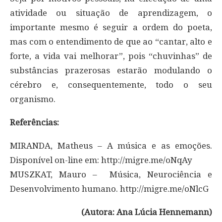
atividade ou situação de aprendizagem, o
importante mesmo é seguir a ordem do poeta,
mas com o entendimento de que ao “cantar, alto e
forte, a vida vai melhorar”, pois “chuvinhas” de
substâncias prazerosas estarão modulando o
cérebro e, consequentemente, todo o seu
organismo.
Referências:
MIRANDA, Matheus – A música e as emoções.
Disponível on-line em: http://migre.me/oNqAy
MUSZKAT, Mauro – Música, Neurociência e
Desenvolvimento humano. http://migre.me/oNlcG
(Autora: Ana Lúcia Hennemann)