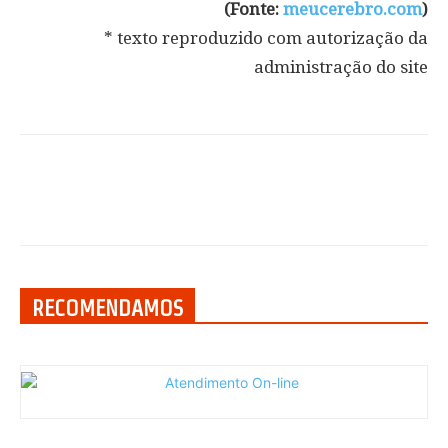
(Fonte:
meucerebro.com
)
* texto reproduzido com autorização da
administração do site
RECOMENDAMOS