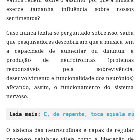
exerce tamanha influência sobre nossos
sentimentos?
Caso nunca tenha se perguntado sobre isso, saiba
que pesquisadores descobriram que a música tem
a capacidade de aumentar ou diminuir a
produção de neurotrofinas (proteínas
responsáveis pela sobrevivência,
desenvolvimento e funcionalidade dos neurônios)
afetando, assim, o funcionamento do sistema
nervoso.
Leia mais: 
E, de repente, toca aquela mús
O sistema das neurotrofinas é capaz de regular
processos celulares vitais como a liberação de