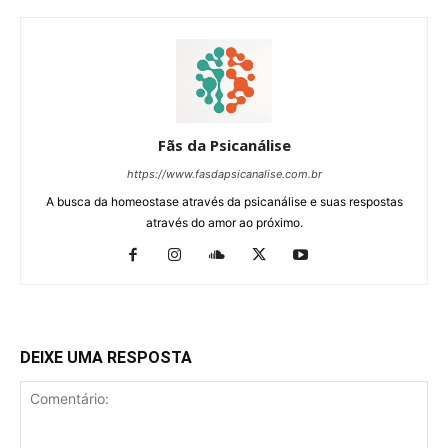
Fãs da Psicanálise
https://www.fasdapsicanalise.com.br
A busca da homeostase através da psicanálise e suas respostas
através do amor ao próximo.
DEIXE UMA RESPOSTA