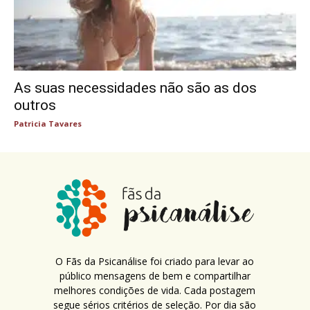
As suas necessidades não são as dos
outros
Patricia Tavares
O Fãs da Psicanálise foi criado para levar ao
público mensagens de bem e compartilhar
melhores condições de vida. Cada postagem
segue sérios critérios de seleção. Por dia são