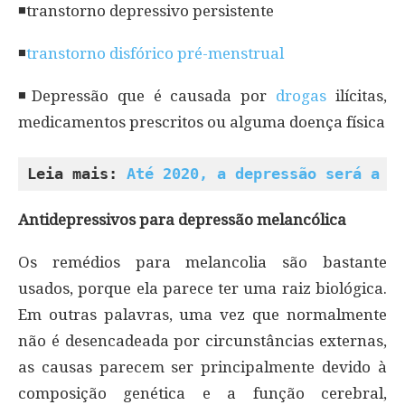
◾transtorno depressivo persistente
◾
transtorno disfórico pré-menstrual
◾Depressão que é causada por
drogas
ilícitas,
medicamentos prescritos ou alguma doença física
Leia mais: 
Até 2020, a depressão será a d
Antidepressivos para depressão melancólica
Os remédios para melancolia são bastante
usados, porque ela parece ter uma raiz biológica.
Em outras palavras, uma vez que normalmente
não é desencadeada por circunstâncias externas,
as causas parecem ser principalmente devido à
composição genética e a função cerebral,