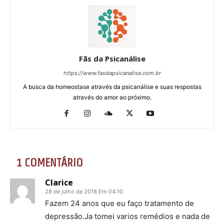
Fãs da Psicanálise
https://www.fasdapsicanalise.com.br
A busca da homeostase através da psicanálise e suas respostas
através do amor ao próximo.
1 COMENTÁRIO
Clarice
28 de julho de 2018 Em 04:10
Fazem 24 anos que eu faço tratamento de
depressão.Ja tomei varios remédios e nada de