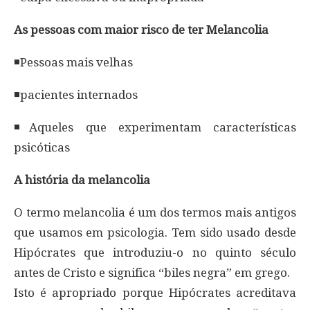
As pessoas com maior risco de ter Melancolia
◾Pessoas mais velhas
◾pacientes internados
◾Aqueles que experimentam características
psicóticas
A história da melancolia
O termo melancolia é um dos termos mais antigos
que usamos em psicologia. Tem sido usado desde
Hipócrates que introduziu-o no quinto século
antes de Cristo e significa “biles negra” em grego.
Isto é apropriado porque Hipócrates acreditava