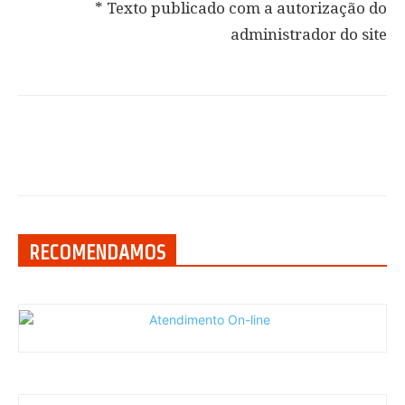
* Texto publicado com a autorização do
administrador do site
RECOMENDAMOS