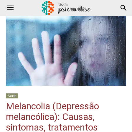
Saúde
Melancolia (Depressão
melancólica): Causas,
sintomas, tratamentos