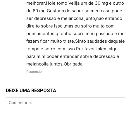
melhorar.Hoje tomo Velija um de 30 mg e outro
de 60 mg.Gostaria de saber se meu caso pode
ser depressão e melancolia junto,não entendo
direito sobre isso ,mas eu sofro muito com
pensamentos q tenho sobre meu passado e me
fazem ficar muito triste.Sinto saudades daquele
tempo e sofro com isso.Por favor falem algo
para mim poder entender sobre depressão e
melancolia juntos.Obrigada.
Responder
DEIXE UMA RESPOSTA