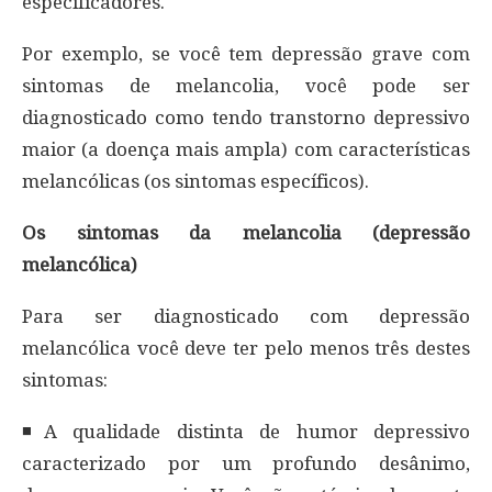
especificadores.
Por exemplo, se você tem depressão grave com
sintomas de melancolia, você pode ser
diagnosticado como tendo transtorno depressivo
maior (a doença mais ampla) com características
melancólicas (os sintomas específicos).
Os sintomas da melancolia (depressão
melancólica)
Para ser diagnosticado com depressão
melancólica você deve ter pelo menos três destes
sintomas:
◾A qualidade distinta de humor depressivo
caracterizado por um profundo desânimo,