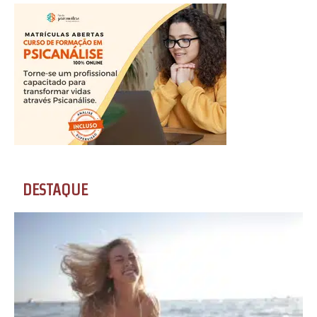
DESTAQUE