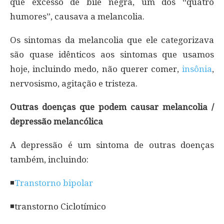
que excesso de bile negra, um dos “quatro
humores”, causava a melancolia.
Os sintomas da melancolia que ele categorizava
são quase idênticos aos sintomas que usamos
hoje, incluindo medo, não querer comer,
insônia
,
nervosismo, agitação e tristeza.
Outras doenças que podem causar melancolia /
depressão melancólica
A depressão é um sintoma de outras doenças
também, incluindo:
◾
Transtorno bipolar
◾transtorno Ciclotímico