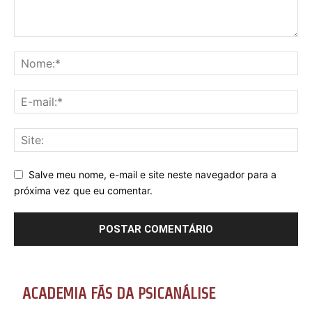
Salve meu nome, e-mail e site neste navegador para a
próxima vez que eu comentar.
ACADEMIA FÃS DA PSICANÁLISE