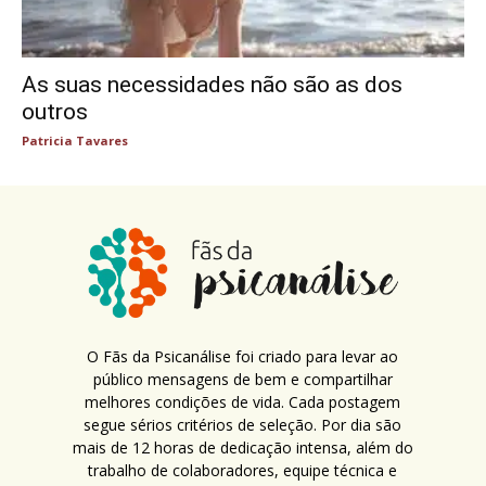
As suas necessidades não são as dos
outros
Patricia Tavares
O Fãs da Psicanálise foi criado para levar ao
público mensagens de bem e compartilhar
melhores condições de vida. Cada postagem
segue sérios critérios de seleção. Por dia são
mais de 12 horas de dedicação intensa, além do
trabalho de colaboradores, equipe técnica e