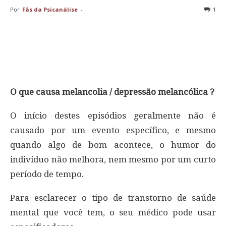
Por
Fãs da Psicanálise
-
1
O que causa melancolia / depressão melancólica ?
O início destes episódios geralmente não é
causado por um evento específico, e mesmo
quando algo de bom acontece, o humor do
indivíduo não melhora, nem mesmo por um curto
período de tempo.
Para esclarecer o tipo de transtorno de saúde
mental que você tem, o seu médico pode usar