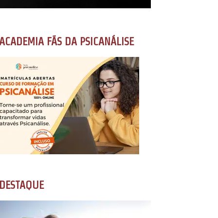
ACADEMIA FÃS DA PSICANÁLISE
DESTAQUE