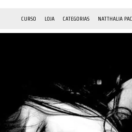
CURSO
LOJA
CATEGORIAS
NATTHALIA PA