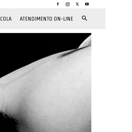
CCOLA
ATENDIMENTO ON-LINE