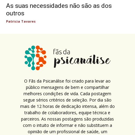
As suas necessidades não são as dos
outros
Patricia Tavares
O Fãs da Psicanálise foi criado para levar ao
público mensagens de bem e compartilhar
melhores condições de vida. Cada postagem
segue sérios critérios de seleção. Por dia são
mais de 12 horas de dedicação intensa, além do
trabalho de colaboradores, equipe técnica e
parceiros. As nossas postagens são produzidas
com o intuito de informar e não substituem a
opinião de um profissional de saúde, um