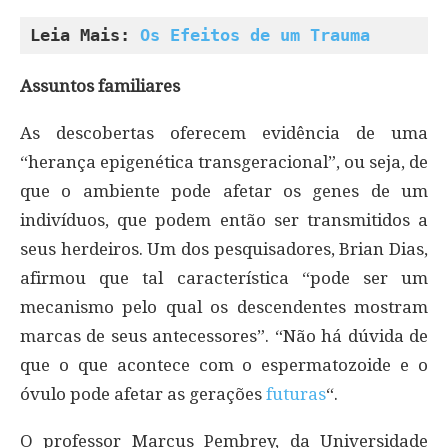
Leia Mais: 
Os Efeitos de um Trauma
Assuntos familiares
As descobertas oferecem evidência de uma
“herança epigenética transgeracional”, ou seja, de
que o ambiente pode afetar os genes de um
indivíduos, que podem então ser transmitidos a
seus herdeiros. Um dos pesquisadores, Brian Dias,
afirmou que tal característica “pode ser um
mecanismo pelo qual os descendentes mostram
marcas de seus antecessores”. “Não há dúvida de
que o que acontece com o espermatozoide e o
óvulo pode afetar as gerações
futuras
“.
O professor Marcus Pembrey, da Universidade