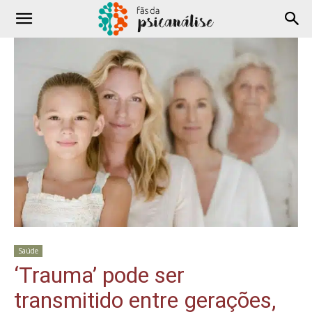
Saúde
‘Trauma’ pode ser
transmitido entre gerações,