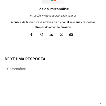
Fãs da Psicanálise
https://www.fasdapsicanalise.com.br
A busca da homeostase através da psicanálise e suas respostas
através do amor ao próximo.
DEIXE UMA RESPOSTA