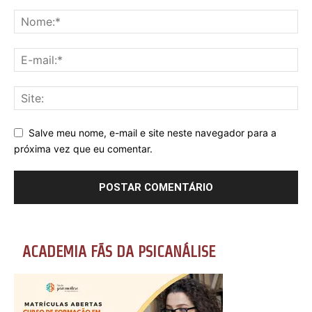
Salve meu nome, e-mail e site neste navegador para a
próxima vez que eu comentar.
ACADEMIA FÃS DA PSICANÁLISE