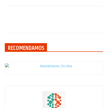
RECOMENDAMOS