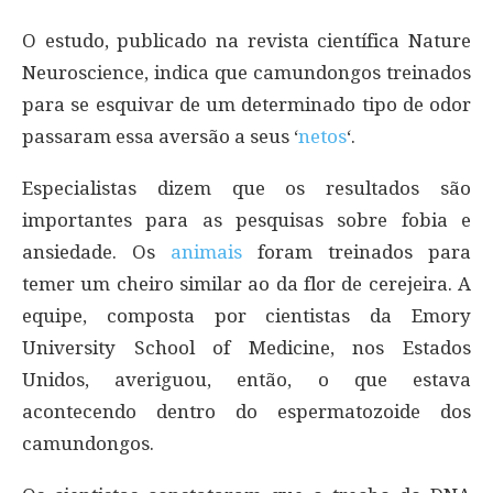
O estudo, publicado na revista científica Nature
Neuroscience, indica que camundongos treinados
para se esquivar de um determinado tipo de odor
passaram essa aversão a seus ‘
netos
‘.
Especialistas dizem que os resultados são
importantes para as pesquisas sobre fobia e
ansiedade. Os
animais
foram treinados para
temer um cheiro similar ao da flor de cerejeira. A
equipe, composta por cientistas da Emory
University School of Medicine, nos Estados
Unidos, averiguou, então, o que estava
acontecendo dentro do espermatozoide dos
camundongos.