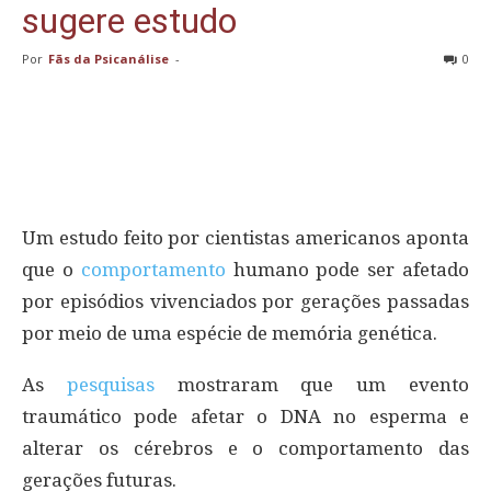
sugere estudo
Por
Fãs da Psicanálise
-
0
Um estudo feito por cientistas americanos aponta
que o
comportamento
humano pode ser afetado
por episódios vivenciados por gerações passadas
por meio de uma espécie de memória genética.
As
pesquisas
mostraram que um evento
traumático pode afetar o DNA no esperma e
alterar os cérebros e o comportamento das
gerações futuras.