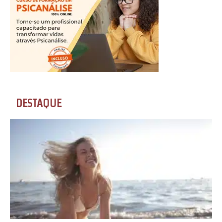
DESTAQUE