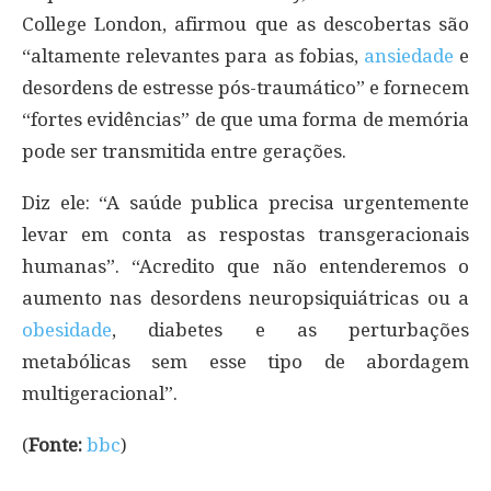
College London, afirmou que as descobertas são
“altamente relevantes para as fobias,
ansiedade
e
desordens de estresse pós-traumático” e fornecem
“fortes evidências” de que uma forma de memória
pode ser transmitida entre gerações.
Diz ele: “A saúde publica precisa urgentemente
levar em conta as respostas transgeracionais
humanas”. “Acredito que não entenderemos o
aumento nas desordens neuropsiquiátricas ou a
obesidade
, diabetes e as perturbações
metabólicas sem esse tipo de abordagem
multigeracional”.
(
Fonte:
bbc
)