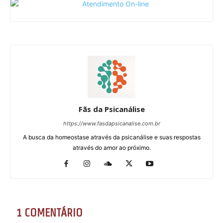
Fãs da Psicanálise
https://www.fasdapsicanalise.com.br
A busca da homeostase através da psicanálise e suas respostas
através do amor ao próximo.
1 COMENTÁRIO