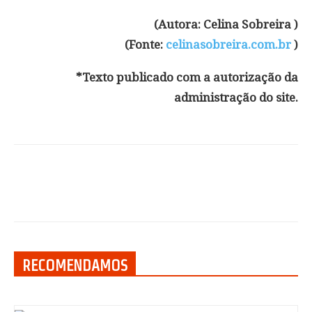
(Autora: Celina Sobreira )
(Fonte:
celinasobreira.com.br
)
*Texto publicado com a autorização da
administração do site.
RECOMENDAMOS