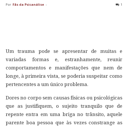
Por
Fãs da Psicanálise
-
1
Um trauma pode se apresentar de muitas e
variadas formas e, estranhamente, reunir
comportamentos e manifestações que nem de
longe, à primeira vista, se poderia suspeitar como
pertencentes a um único problema.
Dores no corpo sem causas físicas ou psicológicas
que as justifiquem, o sujeito tranquilo que de
repente entra em uma briga no trânsito, aquele
parente boa pessoa que às vezes constrange as