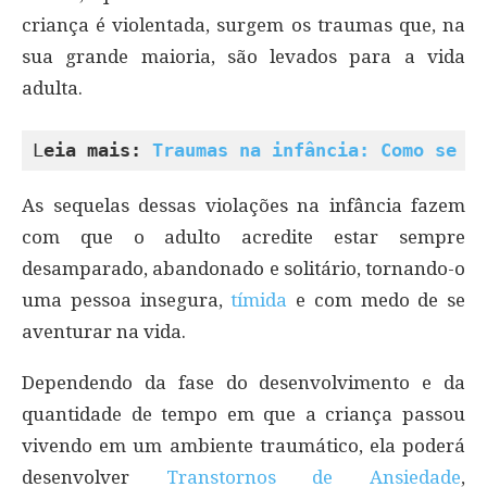
criança é violentada, surgem os traumas que, na
sua grande maioria, são levados para a vida
adulta.
L
eia mais: 
Traumas na infância: Como se l
As sequelas dessas violações na infância fazem
com que o adulto acredite estar sempre
desamparado, abandonado e solitário, tornando-o
uma pessoa insegura,
tímida
e com medo de se
aventurar na vida.
Dependendo da fase do desenvolvimento e da
quantidade de tempo em que a criança passou
vivendo em um ambiente traumático, ela poderá
desenvolver
Transtornos de Ansiedade
,