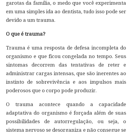
garotas da família, o medo que você experimenta
em uma simples ida ao dentista, tudo isso pode ser
devido a um trauma.
O que é trauma?
Trauma é uma resposta de defesa incompleta do
organismo e que ficou congelada no tempo. Seus
sintomas decorrem das tentativas de reter e
administrar cargas intensas, que são inerentes ao
instinto de sobrevivência e aos impulsos mais
poderosos que o corpo pode produzir.
O trauma acontece quando a capacidade
adaptativa do organismo é forçada além de suas
possibilidades de autorregulação, ou seja, o
sistema nervoso se desorganiza e não consegue se