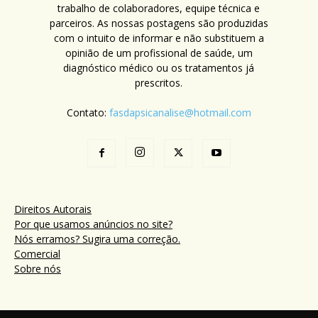
trabalho de colaboradores, equipe técnica e
parceiros. As nossas postagens são produzidas
com o intuito de informar e não substituem a
opinião de um profissional de saúde, um
diagnóstico médico ou os tratamentos já
prescritos.
Contato:
fasdapsicanalise@hotmail.com
Direitos Autorais
Por que usamos anúncios no site?
Nós erramos? Sugira uma correção.
Comercial
Sobre nós