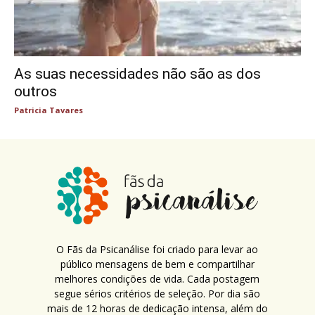
As suas necessidades não são as dos
outros
Patricia Tavares
O Fãs da Psicanálise foi criado para levar ao
público mensagens de bem e compartilhar
melhores condições de vida. Cada postagem
segue sérios critérios de seleção. Por dia são
mais de 12 horas de dedicação intensa, além do