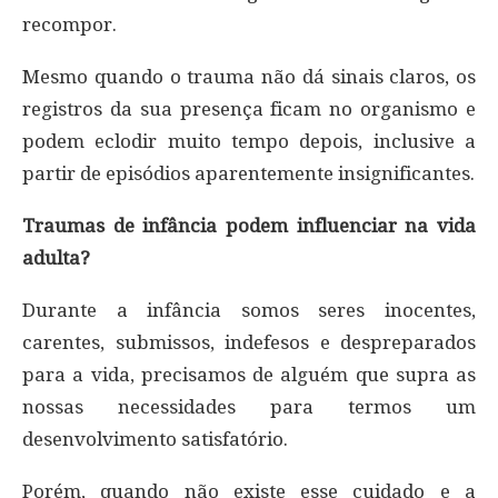
recompor.
Mesmo quando o trauma não dá sinais claros, os
registros da sua presença ficam no organismo e
podem eclodir muito tempo depois, inclusive a
partir de episódios aparentemente insignificantes.
Traumas de infância podem influenciar na vida
adulta?
Durante a infância somos seres inocentes,
carentes, submissos, indefesos e despreparados
para a vida, precisamos de alguém que supra as
nossas necessidades para termos um
desenvolvimento satisfatório.
Porém, quando não existe esse cuidado e a