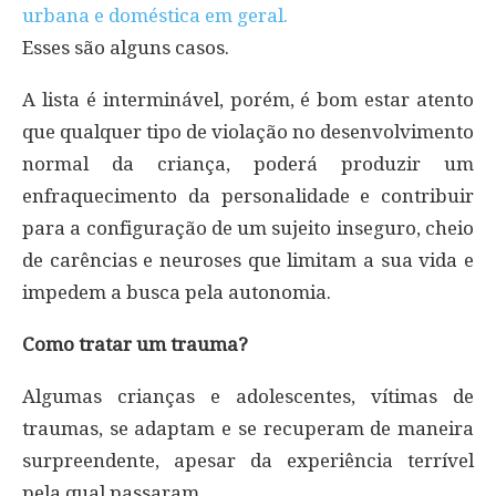
urbana e doméstica em geral.
Esses são alguns casos.
A lista é interminável, porém, é bom estar atento
que qualquer tipo de violação no desenvolvimento
normal da criança, poderá produzir um
enfraquecimento da personalidade e contribuir
para a configuração de um sujeito inseguro, cheio
de carências e neuroses que limitam a sua vida e
impedem a busca pela autonomia.
Como tratar um trauma?
Algumas crianças e adolescentes, vítimas de
traumas, se adaptam e se recuperam de maneira
surpreendente, apesar da experiência terrível
pela qual passaram.