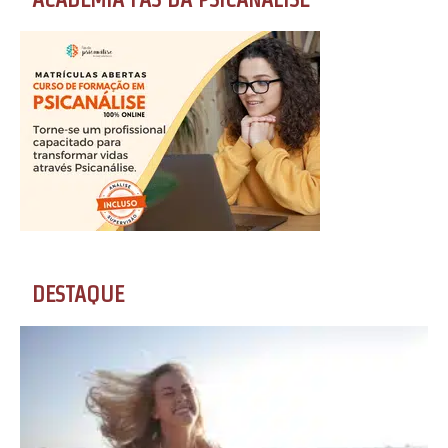
DESTAQUE