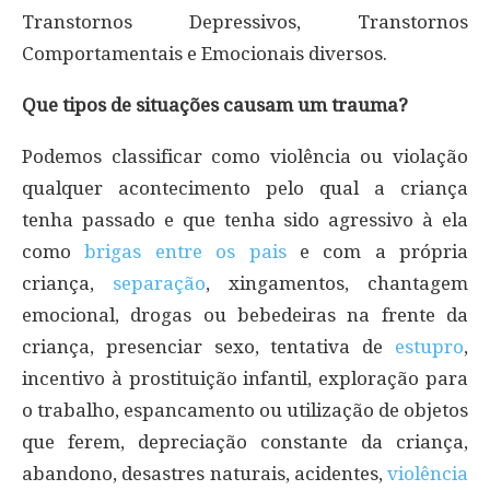
Transtornos Depressivos, Transtornos
Comportamentais e Emocionais diversos.
Que tipos de situações causam um trauma?
Podemos classificar como violência ou violação
qualquer acontecimento pelo qual a criança
tenha passado e que tenha sido agressivo à ela
como
brigas entre os pais
e com a própria
criança,
separação
, xingamentos, chantagem
emocional, drogas ou bebedeiras na frente da
criança, presenciar sexo, tentativa de
estupro
,
incentivo à prostituição infantil, exploração para
o trabalho, espancamento ou utilização de objetos
que ferem, depreciação constante da criança,
abandono, desastres naturais, acidentes,
violência