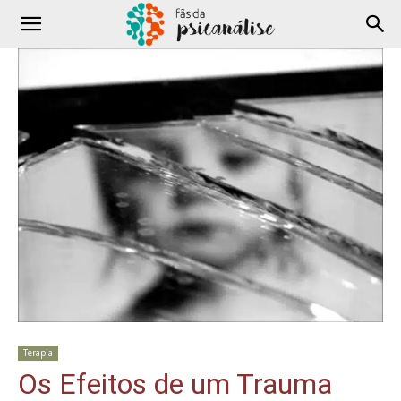
Terapia
Os Efeitos de um Trauma