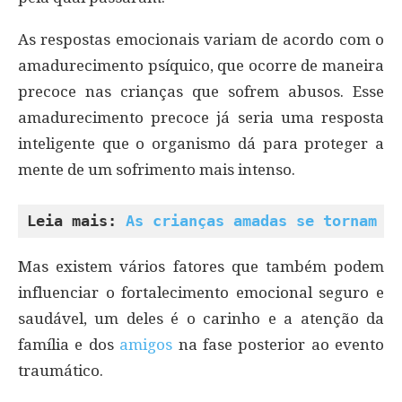
As respostas emocionais variam de acordo com o
amadurecimento psíquico, que ocorre de maneira
precoce nas crianças que sofrem abusos. Esse
amadurecimento precoce já seria uma resposta
inteligente que o organismo dá para proteger a
mente de um sofrimento mais intenso.
Leia mais: 
As crianças amadas se tornam a
Mas existem vários fatores que também podem
influenciar o fortalecimento emocional seguro e
saudável, um deles é o carinho e a atenção da
família e dos
amigos
na fase posterior ao evento
traumático.