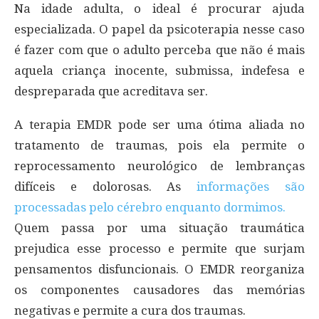
Na idade adulta, o ideal é procurar ajuda
especializada. O papel da psicoterapia nesse caso
é fazer com que o adulto perceba que não é mais
aquela criança inocente, submissa, indefesa e
despreparada que acreditava ser.
A terapia EMDR pode ser uma ótima aliada no
tratamento de traumas, pois ela permite o
reprocessamento neurológico de lembranças
difíceis e dolorosas. As
informações são
processadas pelo cérebro enquanto dormimos.
Quem passa por uma situação traumática
prejudica esse processo e permite que surjam
pensamentos disfuncionais. O EMDR reorganiza
os componentes causadores das memórias
negativas e permite a cura dos traumas.