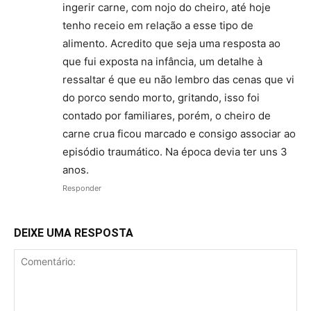
ingerir carne, com nojo do cheiro, até hoje
tenho receio em relação a esse tipo de
alimento. Acredito que seja uma resposta ao
que fui exposta na infância, um detalhe à
ressaltar é que eu não lembro das cenas que vi
do porco sendo morto, gritando, isso foi
contado por familiares, porém, o cheiro de
carne crua ficou marcado e consigo associar ao
episódio traumático. Na época devia ter uns 3
anos.
Responder
DEIXE UMA RESPOSTA