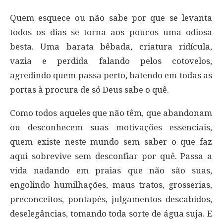
Quem esquece ou não sabe por que se levanta
todos os dias se torna aos poucos uma odiosa
besta. Uma barata bêbada, criatura ridícula,
vazia e perdida falando pelos cotovelos,
agredindo quem passa perto, batendo em todas as
portas à procura de só Deus sabe o quê.
Como todos aqueles que não têm, que abandonam
ou desconhecem suas motivações essenciais,
quem existe neste mundo sem saber o que faz
aqui sobrevive sem desconfiar por quê. Passa a
vida nadando em praias que não são suas,
engolindo humilhações, maus tratos, grosserias,
preconceitos, pontapés, julgamentos descabidos,
deselegâncias, tomando toda sorte de água suja. E