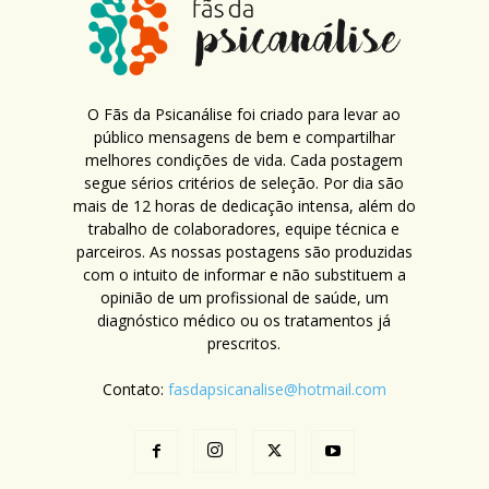
O Fãs da Psicanálise foi criado para levar ao
público mensagens de bem e compartilhar
melhores condições de vida. Cada postagem
segue sérios critérios de seleção. Por dia são
mais de 12 horas de dedicação intensa, além do
trabalho de colaboradores, equipe técnica e
parceiros. As nossas postagens são produzidas
com o intuito de informar e não substituem a
opinião de um profissional de saúde, um
diagnóstico médico ou os tratamentos já
prescritos.
Contato:
fasdapsicanalise@hotmail.com