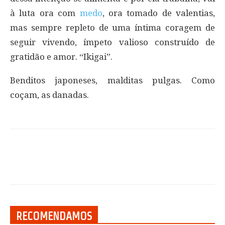
à luta ora com
medo
, ora tomado de valentias,
mas sempre repleto de uma íntima coragem de
seguir vivendo, ímpeto valioso construído de
gratidão e amor. “Ikigai”.
Benditos japoneses, malditas pulgas. Como
coçam, as danadas.
RECOMENDAMOS