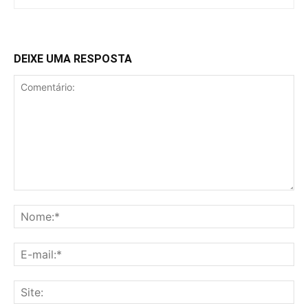
DEIXE UMA RESPOSTA