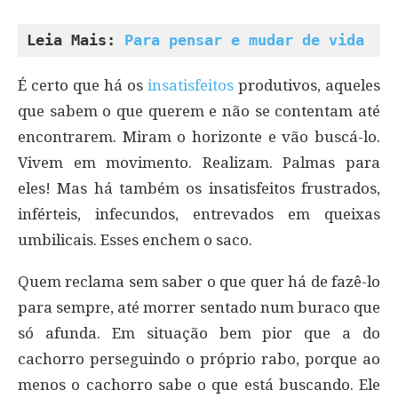
Leia Mais: 
Para pensar e mudar de vida
É certo que há os
insatisfeitos
produtivos, aqueles
que sabem o que querem e não se contentam até
encontrarem. Miram o horizonte e vão buscá-lo.
Vivem em movimento. Realizam. Palmas para
eles! Mas há também os insatisfeitos frustrados,
inférteis, infecundos, entrevados em queixas
umbilicais. Esses enchem o saco.
Quem reclama sem saber o que quer há de fazê-lo
para sempre, até morrer sentado num buraco que
só afunda. Em situação bem pior que a do
cachorro perseguindo o próprio rabo, porque ao
menos o cachorro sabe o que está buscando. Ele