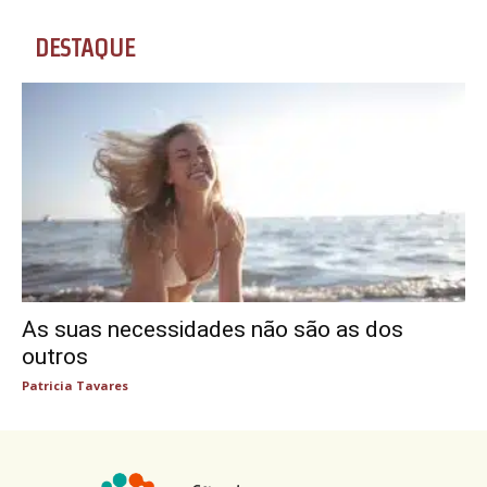
DESTAQUE
As suas necessidades não são as dos
outros
Patricia Tavares