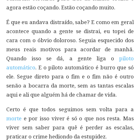
agora estão coçando. Estão coçando muito.
É que eu andava distraído, sabe? E como em geral
acontece quando a gente se distrai, eu topei de
cara com o óbvio doloroso. Seguia esquecido dos
meus reais motivos para acordar de manhã.
Quando isso se dá, a gente liga o
piloto
automático
. E o piloto automático é burro que só
ele. Segue direto para o fim e o fim não é outro
senão a bocarra da morte, sem as tantas escalas
aqui e ali que alguém há de chamar de vida.
Certo é que todos seguimos sem volta para a
morte
e por isso viver é só o que nos resta. Mas
viver sem saber para quê é perder as escalas,
praticar o crime hediondo da estupidez.