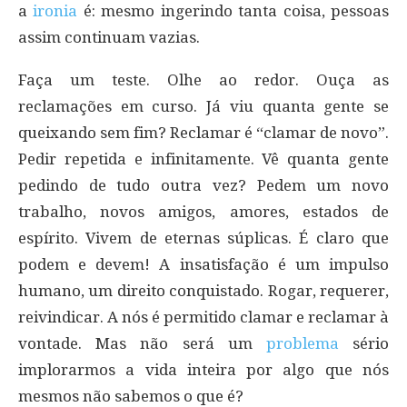
a
ironia
é: mesmo ingerindo tanta coisa, pessoas
assim continuam vazias.
Faça um teste. Olhe ao redor. Ouça as
reclamações em curso. Já viu quanta gente se
queixando sem fim? Reclamar é “clamar de novo”.
Pedir repetida e infinitamente. Vê quanta gente
pedindo de tudo outra vez? Pedem um novo
trabalho, novos amigos, amores, estados de
espírito. Vivem de eternas súplicas. É claro que
podem e devem! A insatisfação é um impulso
humano, um direito conquistado. Rogar, requerer,
reivindicar. A nós é permitido clamar e reclamar à
vontade. Mas não será um
problema
sério
implorarmos a vida inteira por algo que nós
mesmos não sabemos o que é?