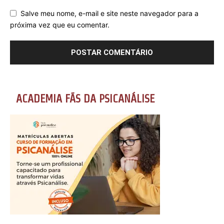
Salve meu nome, e-mail e site neste navegador para a
próxima vez que eu comentar.
ACADEMIA FÃS DA PSICANÁLISE