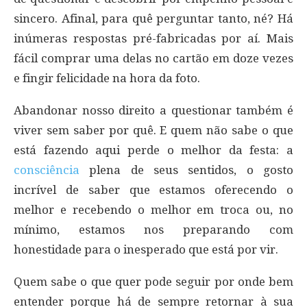
sincero. Afinal, para quê perguntar tanto, né? Há
inúmeras respostas pré-fabricadas por aí. Mais
fácil comprar uma delas no cartão em doze vezes
e fingir felicidade na hora da foto.
Abandonar nosso direito a questionar também é
viver sem saber por quê. E quem não sabe o que
está fazendo aqui perde o melhor da festa: a
consciência
plena de seus sentidos, o gosto
incrível de saber que estamos oferecendo o
melhor e recebendo o melhor em troca ou, no
mínimo, estamos nos preparando com
honestidade para o inesperado que está por vir.
Quem sabe o que quer pode seguir por onde bem
entender porque há de sempre retornar à sua