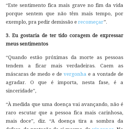
“Este sentimento fica mais grave no fim da vida
porque sentem que não têm mais tempo, por
exemplo, pra pedir demissão e
recomeçar
”.
3. Eu gostaria de ter tido coragem de expressar
meus sentimentos
“Quando estão próximas da morte as pessoas
tendem a ficar mais verdadeiras. Caem as
máscaras de medo e de
vergonha
e a vontade de
agradar. O que é importa, nesta fase, é a
sinceridade”,
“À medida que uma doença vai avançando, não é
raro escutar que a pessoa fica mais carinhosa,
mais doce”, diz. “A doença tira a sombra da