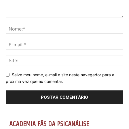
Salve meu nome, e-mail e site neste navegador para a
próxima vez que eu comentar.
ACADEMIA FÃS DA PSICANÁLISE