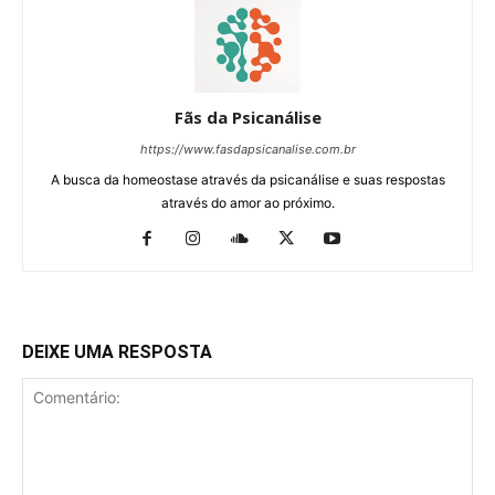
Fãs da Psicanálise
https://www.fasdapsicanalise.com.br
A busca da homeostase através da psicanálise e suas respostas
através do amor ao próximo.
DEIXE UMA RESPOSTA