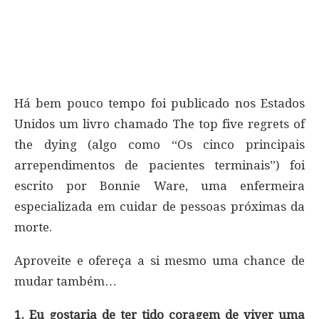
Há bem pouco tempo foi publicado nos Estados
Unidos um livro chamado The top five regrets of
the dying (algo como “Os cinco principais
arrependimentos de pacientes terminais”) foi
escrito por Bonnie Ware, uma enfermeira
especializada em cuidar de pessoas próximas da
morte.
Aproveite e ofereça a si mesmo uma chance de
mudar também…
1. Eu gostaria de ter tido coragem de viver uma