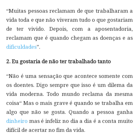
“Muitas pessoas reclamam de que trabalharam a
vida toda e que não viveram tudo o que gostariam
de ter vivido. Depois, com a aposentadoria,
reclamam que é quando chegam as doenças e as
dificuldades
”.
2. Eu gostaria de não ter trabalhado tanto
“Não é uma sensação que acontece somente com
os doentes. Digo sempre que isso é um dilema da
vida moderna. Todo mundo reclama da mesma
coisa“ Mas o mais grave é quando se trabalha em
algo que não se gosta. Quando a pessoa ganha
dinheiro
mas é infeliz no dia a dia é a conta muito
difícil de acertar no fim da vida.