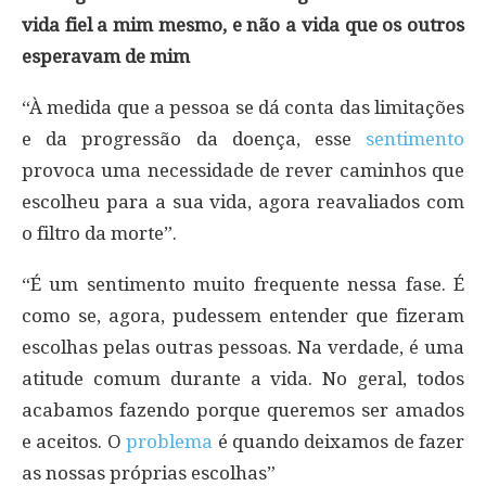
vida fiel a mim mesmo, e não a vida que os outros
esperavam de mim
“À medida que a pessoa se dá conta das limitações
e da progressão da doença, esse
sentimento
provoca uma necessidade de rever caminhos que
escolheu para a sua vida, agora reavaliados com
o filtro da morte”.
“É um sentimento muito frequente nessa fase. É
como se, agora, pudessem entender que fizeram
escolhas pelas outras pessoas. Na verdade, é uma
atitude comum durante a vida. No geral, todos
acabamos fazendo porque queremos ser amados
e aceitos. O
problema
é quando deixamos de fazer
as nossas próprias escolhas”