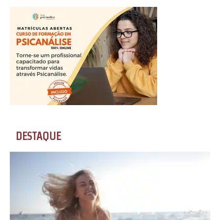
DESTAQUE