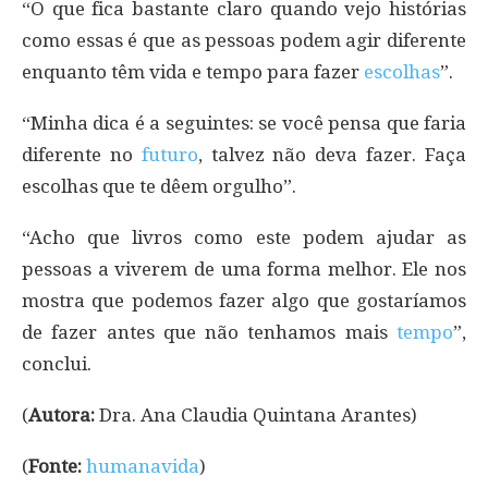
“O que fica bastante claro quando vejo histórias
como essas é que as pessoas podem agir diferente
enquanto têm vida e tempo para fazer
escolhas
”.
“Minha dica é a seguintes: se você pensa que faria
diferente no
futuro
, talvez não deva fazer. Faça
escolhas que te dêem orgulho”.
“Acho que livros como este podem ajudar as
pessoas a viverem de uma forma melhor. Ele nos
mostra que podemos fazer algo que gostaríamos
de fazer antes que não tenhamos mais
tempo
”,
conclui.
(
Autora:
Dra. Ana Claudia Quintana Arantes)
(
Fonte:
humanavida
)