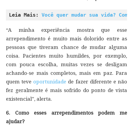
Leia Mais: 
Você quer mudar sua vida? Come
“A minha experiência mostra que esse
arrependimento é muito mais dolorido entre as
pessoas que tiveram chance de mudar alguma
coisa. Pacientes muito humildes, por exemplo,
com pouca escolha, muitas vezes se desligam
achando-se mais completos, mais em paz. Para
quem teve
oportunidade
de fazer diferente e não
fez geralmente é mais sofrido do ponto de vista
existencial”, alerta.
6. Como esses arrependimentos podem me
ajudar?