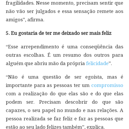
fragilidades. Nesse momento, precisam sentir que
não vão ser julgados e essa sensação remete aos
amigos”, afirma.
5. Eu gostaria de ter me deixado ser mais feliz
“Esse arrependimento é uma conseqüência das
outras escolhas. É um resumo dos outros para
alguém que abriu mão da própria
felicidade
”.
“Não é uma questão de ser egoísta, mas é
importante para as pessoas ter um
compromisso
com a realização do que elas são e do que elas
podem ser. Precisam descobrir do que são
capazes, o seu papel no mundo e nas relações. A
pessoa realizada se faz feliz e faz as pessoas que
estão ao seu lado felizes também”, explica.