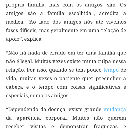
própria família, mas com os amigos, sim. Os
amigos são a família escolhida”, acredita a
médica. “Ao lado dos amigos nós até vivemos
fases difíceis, mas geralmente em uma relação de
apoio”, explica.
“Não há nada de errado em ter uma família que
não é legal. Muitas vezes existe muita culpa nessa
relação. Por isso, quando se tem pouco
tempo
de
vida, muitas vezes o paciente quer preencher a
cabeça e o tempo com coisas significativas e
especiais, como os amigos”.
“Dependendo da doença, existe grande
mudança
da aparência corporal. Muitos não querem
receber visitas e demonstrar fraquezas e