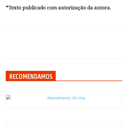
*Texto publicado com autorização da autora.
RECOMENDAMOS