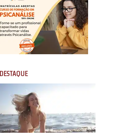
DESTAQUE