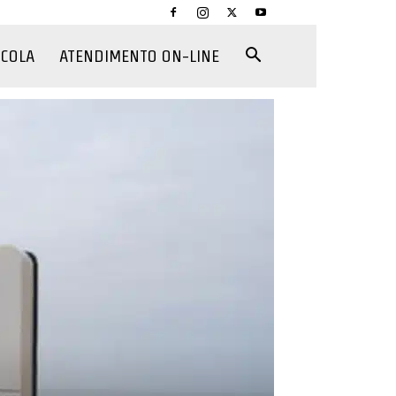
CCOLA
ATENDIMENTO ON-LINE