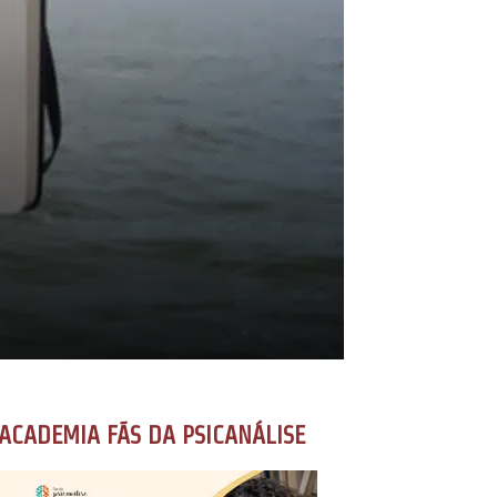
ACADEMIA FÃS DA PSICANÁLISE