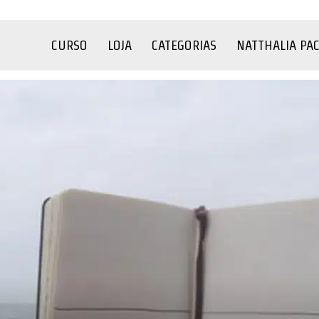
CURSO
LOJA
CATEGORIAS
NATTHALIA PA