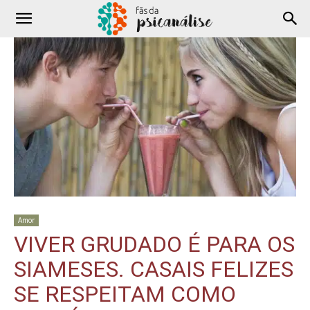
Amor
VIVER GRUDADO É PARA OS
SIAMESES. CASAIS FELIZES
SE RESPEITAM COMO