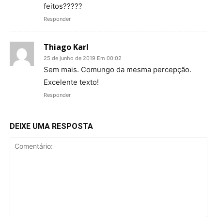
feitos?????
Responder
Thiago Karl
25 de junho de 2019 Em 00:02
Sem mais. Comungo da mesma percepção.
Excelente texto!
Responder
DEIXE UMA RESPOSTA