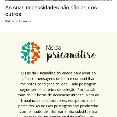
As suas necessidades não são as dos
outros
Patricia Tavares
O Fãs da Psicanálise foi criado para levar ao
público mensagens de bem e compartilhar
melhores condições de vida. Cada postagem
segue sérios critérios de seleção. Por dia são
mais de 12 horas de dedicação intensa, além do
trabalho de colaboradores, equipe técnica e
parceiros. As nossas postagens são produzidas
com o intuito de informar e não substituem a
opinião de um profissional de saúde, um