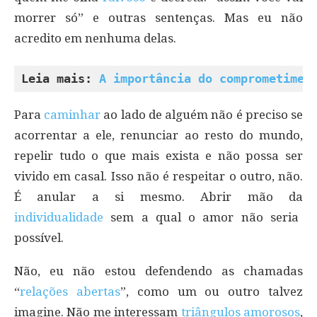
morrer só” e outras sentenças. Mas eu não
acredito em nenhuma delas.
Leia mais: 
A importância do comprometimen
Para
caminhar
ao lado de alguém não é preciso se
acorrentar a ele, renunciar ao resto do mundo,
repelir tudo o que mais exista e não possa ser
vivido em casal. Isso não é respeitar o outro, não.
É anular a si mesmo. Abrir mão da
individualidade
sem a qual o amor não seria
possível.
Não, eu não estou defendendo as chamadas
“
relações abertas
”, como um ou outro talvez
imagine. Não me interessam
triângulos amorosos
,