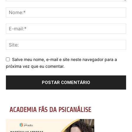
Salve meu nome, e-mail e site neste navegador para a
próxima vez que eu comentar.
ACADEMIA FÃS DA PSICANÁLISE