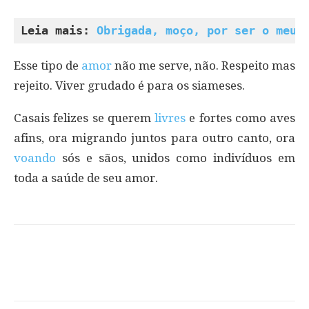
Leia mais: 
Obrigada, moço, por ser o meu 
Esse tipo de
amor
não me serve, não. Respeito mas
rejeito. Viver grudado é para os siameses.
Casais felizes se querem
livres
e fortes como aves
afins, ora migrando juntos para outro canto, ora
voando
sós e sãos, unidos como indivíduos em
toda a saúde de seu amor.