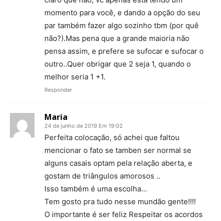
momento para você, e dando a opção do seu
par também fazer algo sozinho tbm (por quê
não?).Mas pena que a grande maioria não
pensa assim, e prefere se sufocar e sufocar o
outro..Quer obrigar que 2 seja 1, quando o
melhor seria 1 +1.
Responder
Maria
24 de junho de 2019 Em 19:02
Perfeita colocação, só achei que faltou
mencionar o fato se tamben ser normal se
alguns casais optam pela relação aberta, e
gostam de triângulos amorosos ..
Isso também é uma escolha…
Tem gosto pra tudo nesse mundão gente!!!!
O importante é ser feliz Respeitar os acordos