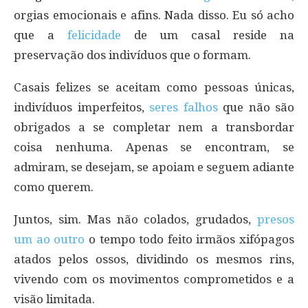
orgias emocionais e afins. Nada disso. Eu só acho
que a
felicidade
de um casal reside na
preservação dos indivíduos que o formam.
Casais felizes se aceitam como pessoas únicas,
indivíduos imperfeitos,
seres falhos
que não são
obrigados a se completar nem a transbordar
coisa nenhuma. Apenas se encontram, se
admiram, se desejam, se apoiam e seguem adiante
como querem.
Juntos, sim. Mas não colados, grudados,
presos
um ao outro
o tempo todo feito irmãos xifópagos
atados pelos ossos, dividindo os mesmos rins,
vivendo com os movimentos comprometidos e a
visão limitada.