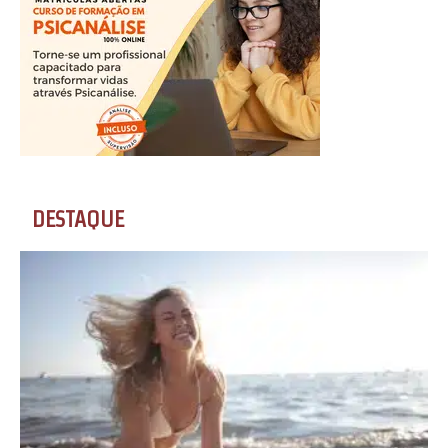
DESTAQUE