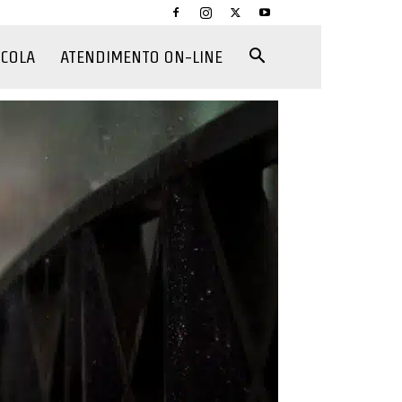
CCOLA
ATENDIMENTO ON-LINE