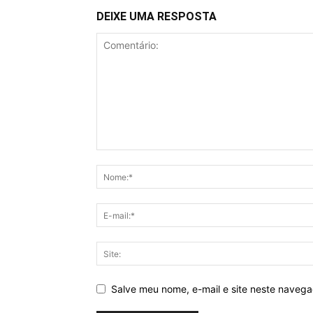
DEIXE UMA RESPOSTA
Salve meu nome, e-mail e site neste naveg