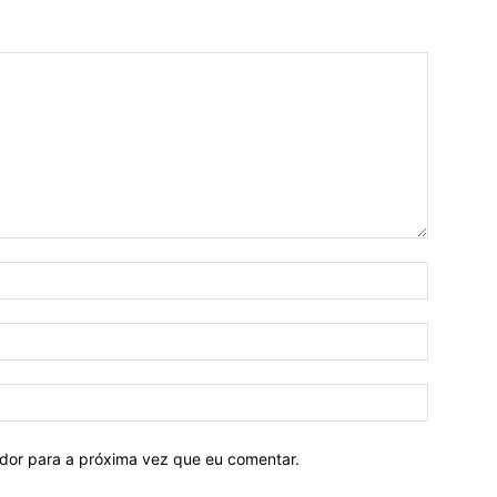
ador para a próxima vez que eu comentar.