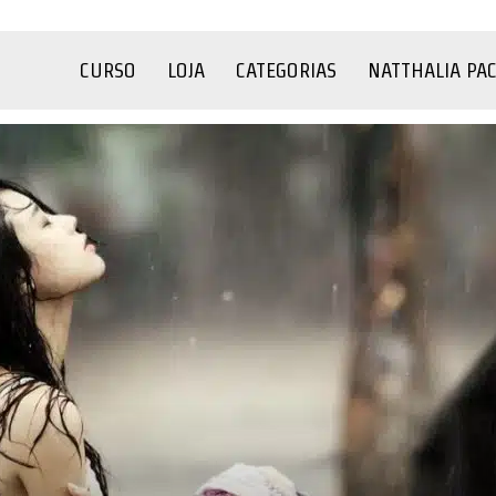
CURSO
LOJA
CATEGORIAS
NATTHALIA PA