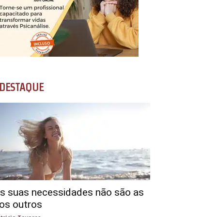
DESTAQUE
s suas necessidades não são as
os outros