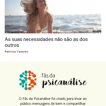
As suas necessidades não são as dos
outros
Patricia Tavares
O Fãs da Psicanálise foi criado para levar ao
público mensagens de bem e compartilhar