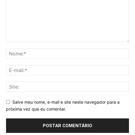
Salve meu nome, e-mail e site neste navegador para a
próxima vez que eu comentar.