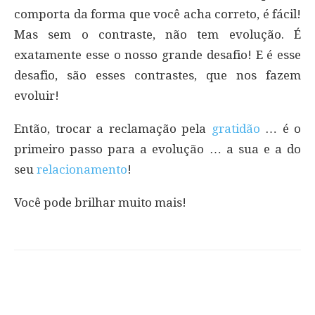
comporta da forma que você acha correto, é fácil!
Mas sem o contraste, não tem evolução. É
exatamente esse o nosso grande desafio! E é esse
desafio, são esses contrastes, que nos fazem
evoluir!
Então, trocar a reclamação pela
gratidão
… é o
primeiro passo para a evolução … a sua e a do
seu
relacionamento
!
Você pode brilhar muito mais!