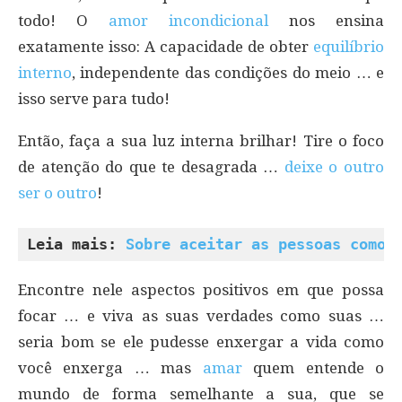
todo! O
amor incondicional
nos ensina
exatamente isso: A capacidade de obter
equilíbrio
interno
, independente das condições do meio … e
isso serve para tudo!
Então, faça a sua luz interna brilhar! Tire o foco
de atenção do que te desagrada …
deixe o outro
ser o outro
!
Leia mais: 
Sobre aceitar as pessoas como 
Encontre nele aspectos positivos em que possa
focar … e viva as suas verdades como suas …
seria bom se ele pudesse enxergar a vida como
você enxerga … mas
amar
quem entende o
mundo de forma semelhante a sua, que se