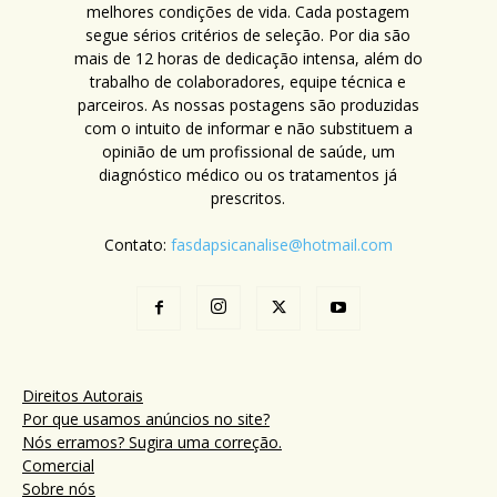
melhores condições de vida. Cada postagem
segue sérios critérios de seleção. Por dia são
mais de 12 horas de dedicação intensa, além do
trabalho de colaboradores, equipe técnica e
parceiros. As nossas postagens são produzidas
com o intuito de informar e não substituem a
opinião de um profissional de saúde, um
diagnóstico médico ou os tratamentos já
prescritos.
Contato:
fasdapsicanalise@hotmail.com
Direitos Autorais
Por que usamos anúncios no site?
Nós erramos? Sugira uma correção.
Comercial
Sobre nós