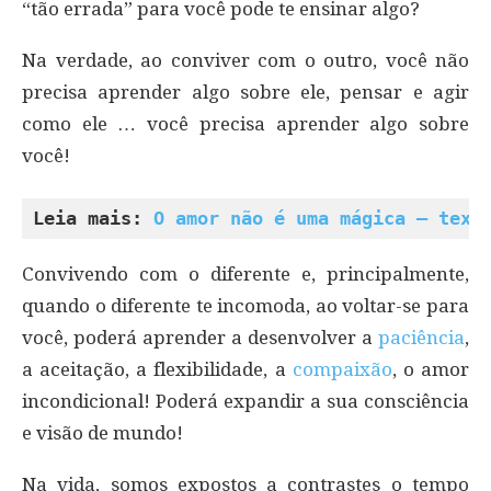
“tão errada” para você pode te ensinar algo?
Na verdade, ao conviver com o outro, você não
precisa aprender algo sobre ele, pensar e agir
como ele … você precisa aprender algo sobre
você!
Leia mais: 
O amor não é uma mágica – text
Convivendo com o diferente e, principalmente,
quando o diferente te incomoda, ao voltar-se para
você, poderá aprender a desenvolver a
paciência
,
a aceitação, a flexibilidade, a
compaixão
, o amor
incondicional! Poderá expandir a sua consciência
e visão de mundo!
Na vida, somos expostos a contrastes o tempo