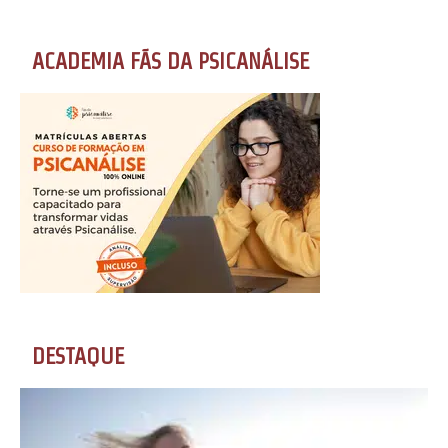
ACADEMIA FÃS DA PSICANÁLISE
DESTAQUE