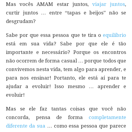
Mas vocês AMAM estar juntos,
viajar juntos
,
curtir juntos … entre “tapas e beijos” não se
desgrudam?
Sabe por que essa pessoa que te tira o
equilíbrio
está em sua vida? Sabe por que ele é tão
importante e necessário? Porque os encontros
não ocorrem de forma casual … porque todos que
convivemos nesta vida, tem algo para aprender, e
para nos ensinar! Portanto, ele está aí para te
ajudar a evoluir! Isso mesmo … aprender e
evoluir!
Mas se ele faz tantas coisas que você não
concorda, pensa de forma
completamente
diferente da sua
… como essa pessoa que parece