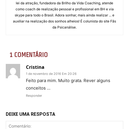
lei da atração, fundadora da Brilho da Vida Coaching, atende
como coach de realização pessoal e profissional em BH e via
skype para todo o Brasil. Adora sonhar, mais ainda realizar ... e
auxiliar na realização dos sonhos alheios! É colunista do site Fãs
da Psicanálise.
1 COMENTÁRIO
Cristina
1 de novembro de 2016 Em 20:26
Feito para mim. Muito grata. Rever alguns
conceitos …
Responder
DEIXE UMA RESPOSTA