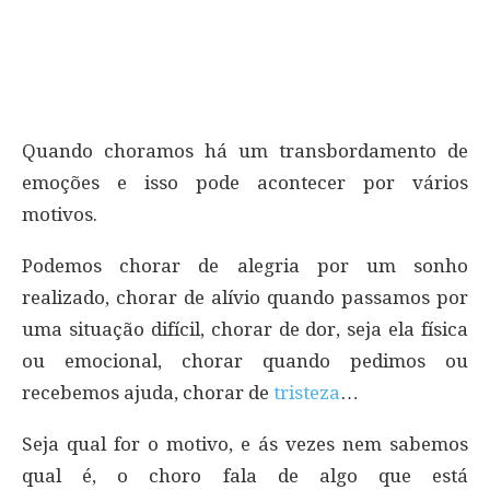
Quando choramos há um transbordamento de
emoções e isso pode acontecer por vários
motivos.
Podemos chorar de alegria por um sonho
realizado, chorar de alívio quando passamos por
uma situação difícil, chorar de dor, seja ela física
ou emocional, chorar quando pedimos ou
recebemos ajuda, chorar de
tristeza
…
Seja qual for o motivo, e ás vezes nem sabemos
qual é, o choro fala de algo que está