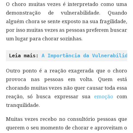
O choro muitas vezes é interpretado como uma
demonstração de vulnerabilidade. Quando
alguém chora se sente exposto na sua fragilidade,
por isso muitas vezes as pessoas preferem buscar
um lugar para chorar sozinhas.
Leia mais: 
A Importância da Vulnerabilida
Outro ponto é a reação exagerada que o choro
provoca nas pessoas em volta. Quem está
chorando muitas vezes não quer causar toda essa
reação, só busca expressar sua
emoção
com
tranquilidade.
Muitas vezes recebo no consultório pessoas que
querem o seu momento de chorar e aproveitam o