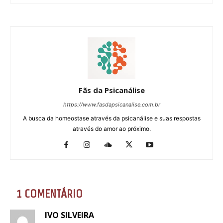
Fãs da Psicanálise
https://www.fasdapsicanalise.com.br
A busca da homeostase através da psicanálise e suas respostas
através do amor ao próximo.
1 COMENTÁRIO
IVO SILVEIRA