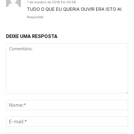
1 de outubro de 2018 Em 00:58
TUDO O QUE EU QUERIA OUVIR ERA ISTO AI
Responder
DEIXE UMA RESPOSTA