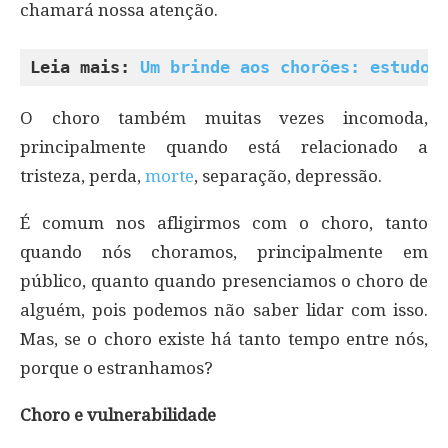
chamará nossa atenção.
Leia mais: 
Um brinde aos chorões: estudo 
O choro também muitas vezes incomoda,
principalmente quando está relacionado a
tristeza, perda,
morte
, separação, depressão.
É comum nos afligirmos com o choro, tanto
quando nós choramos, principalmente em
público, quanto quando presenciamos o choro de
alguém, pois podemos não saber lidar com isso.
Mas, se o choro existe há tanto tempo entre nós,
porque o estranhamos?
Choro e vulnerabilidade