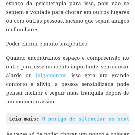
espaço da psicoterapia para isso, pois não se
sentem a vontade para chorar em outros lugares
ou com outras pessoas, mesmo que sejam amigos
ou familiares.
Poder chorar é muito terapêutico.
Quando encontramos espaço e compreensão no
outro para esse momento importante, sem causar
alarde ou
julgamentos
, isso gera um grande
conforto e alívio, a pessoa sensibilizada pode
pensar melhor e seguir mais tranquila depois de
um momento assim.
Leia mais: 
O perigo de silenciar os senti
Ás vezes só de poder chorar um pouco e colocar