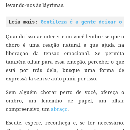
levando-nos às lágrimas.
Leia mais: 
Gentileza é a gente deixar o o
Quando isso acontecer com você lembre-se que o
choro é uma reação natural e que ajuda na
liberação da tensão emocional. Se permita
também olhar para essa emoção, perceber o que
está por trás dela, busque uma forma de
expressá-la sem se auto punir por isso.
Sem alguém chorar perto de você, ofereça o
ombro, um lencinho de papel, um olhar
compreensivo, um
abraço
.
Escute, espere, reconheça e, se for necessário,