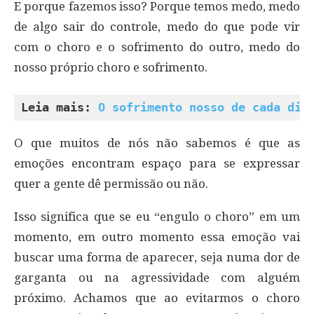
E porque fazemos isso? Porque temos medo, medo
de algo sair do controle, medo do que pode vir
com o choro e o sofrimento do outro, medo do
nosso próprio choro e sofrimento.
Leia mais: 
O sofrimento nosso de cada dia
O que muitos de nós não sabemos é que as
emoções encontram espaço para se expressar
quer a gente dê permissão ou não.
Isso significa que se eu “engulo o choro” em um
momento, em outro momento essa emoção vai
buscar uma forma de aparecer, seja numa dor de
garganta ou na agressividade com alguém
próximo. Achamos que ao evitarmos o choro