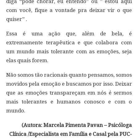
diga “pode chorar, eu entendo” ou ” estou aqui
com você, fique a vontade pra deixar vir o que
quiser” .
Essa é uma ação que, além de bela, é
extremamente terapêutica e que colabora com
um mundo mais tolerante com as emoções, seja
elas quais forem.
Não somos tão racionais quanto pensamos, somos
movidos pela emoção e buscamos por isso. Deixar
que as emoções transpareçam em nós é sermos
mais tolerantes e humanos conosco e com o
mundo.
(Autora: Marcela Pimenta Pavan – Psicóloga
Clínica /Especialista em Família e Casal pela PUC-