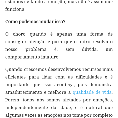
estamos evitando a emoção, mas não é assim que
funciona.
Como podemos mudar isso?
O choro quando é apenas uma forma de
conseguir atenção e para que o outro resolva o
nosso problema é, sem dúvida, um
comportamento imaturo.
Quando crescemos desenvolvemos recursos mais
eficientes para lidar com as dificuldades e é
importante que isso aconteça, pois demonstra
amadurecimento e melhora a
qualidade de vida
.
Porém, todos nós somos afetados por emoções,
independentemente da idade, e é natural que
algumas vezes as emoções nos tome por completo