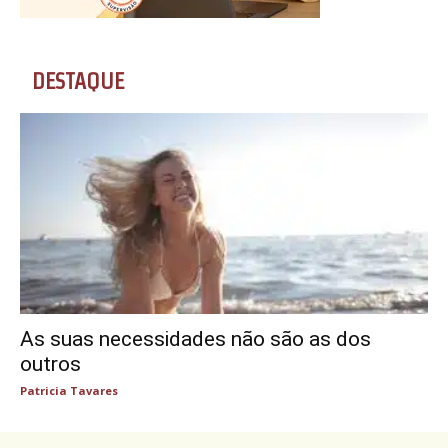
DESTAQUE
As suas necessidades não são as dos
outros
Patricia Tavares