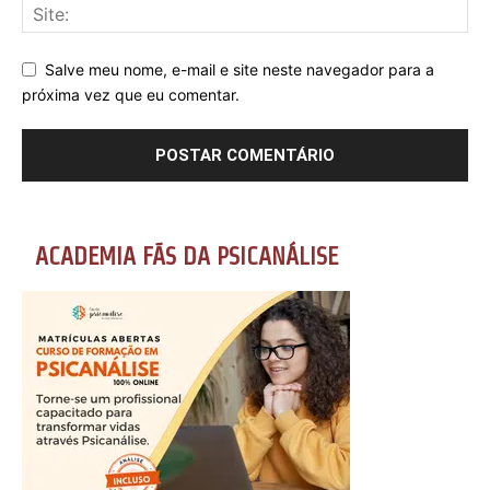
Salve meu nome, e-mail e site neste navegador para a
próxima vez que eu comentar.
ACADEMIA FÃS DA PSICANÁLISE