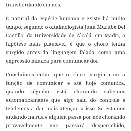
transbordando em nós.
É natural da espécie humana e existe há muito
tempo, segundo o oftalmologista Juan Murube Del
Castillo, da Universidade de Alcalá, em Madri, a
hipótese mais plausível, é que o choro tenha
surgido antes da linguagem falada, como uma
expressão mímica para comunicar dor.
Concluímos então que o choro surgiu com a
função de comunicar e até hoje comunica,
quando alguém está chorando sabemos
automaticamente que algo saiu do controle e
tendemos a dar mais atenção a isso. Se estamos
andando na rua e alguém passa por nós chorando
provavelmente não passará despercebido,