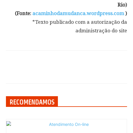
Rio)
(Fonte:
acaminhodamudanca.wordpress.com
)
*Texto publicado com a autorização da
administração do site
RECOMENDAMOS