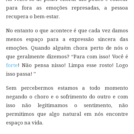
para fora as emoções represadas, a pessoa
recupera o bem-estar.
No entanto o que acontece é que cada vez damos
menos espaço para a expressão sincera das
emoções. Quando alguém chora perto de nós o
que geralmente dizemos? “Para com isso! Você é
forte
! Não pensa nisso! Limpa esse rosto! Logo
isso passa! ”
Sem percebermos estamos a todo momento
negando o choro e o sofrimento do outro e com
isso não legitimamos o sentimento, não
permitimos que algo natural em nós encontre
espaço na vida.