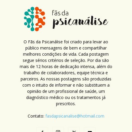
O Fãs da Psicanálise foi criado para levar ao
público mensagens de bem e compartilhar
melhores condições de vida. Cada postagem
segue sérios critérios de seleção. Por dia são
mais de 12 horas de dedicação intensa, além do
trabalho de colaboradores, equipe técnica e
parceiros. As nossas postagens são produzidas
com o intuito de informar e não substituem a
opinião de um profissional de saúde, um
diagnóstico médico ou os tratamentos já
prescritos.
Contato:
fasdapsicanalise@hotmail.com