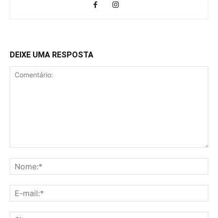
DEIXE UMA RESPOSTA