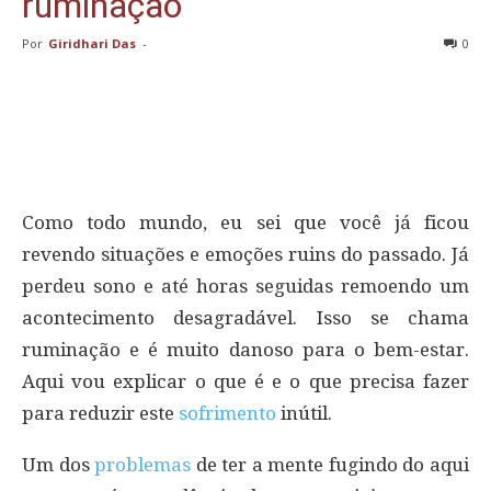
ruminação
Por
Giridhari Das
-
0
Como todo mundo, eu sei que você já ficou
revendo situações e emoções ruins do passado. Já
perdeu sono e até horas seguidas remoendo um
acontecimento desagradável. Isso se chama
ruminação e é muito danoso para o bem-estar.
Aqui vou explicar o que é e o que precisa fazer
para reduzir este
sofrimento
inútil.
Um dos
problemas
de ter a mente fugindo do aqui