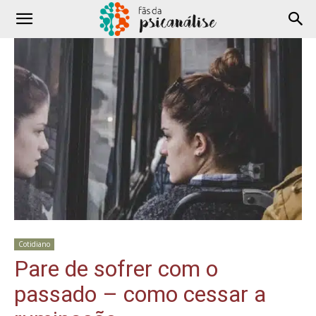
Cotidiano
Pare de sofrer com o
passado – como cessar a