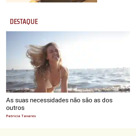
DESTAQUE
As suas necessidades não são as dos
outros
Patricia Tavares