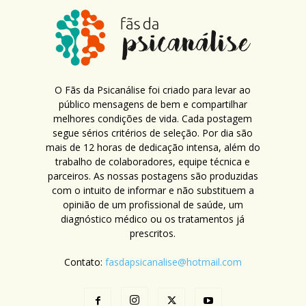
O Fãs da Psicanálise foi criado para levar ao
público mensagens de bem e compartilhar
melhores condições de vida. Cada postagem
segue sérios critérios de seleção. Por dia são
mais de 12 horas de dedicação intensa, além do
trabalho de colaboradores, equipe técnica e
parceiros. As nossas postagens são produzidas
com o intuito de informar e não substituem a
opinião de um profissional de saúde, um
diagnóstico médico ou os tratamentos já
prescritos.
Contato:
fasdapsicanalise@hotmail.com