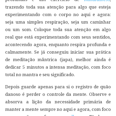
trazendo toda sua atenção para algo que esteja
experimentando com o corpo no aqui e agora:
seja uma simples respiração, seja um caminhar
ou um som. Coloque toda sua atenção em algo
real que está experimentando com seus sentidos,
acontecendo agora, enquanto respira profunda e
calmamente. Se já conseguiu iniciar sua prática
de meditação mântrica (japa), melhor ainda é
dedicar 5 minutos a intensa meditação, com foco
total no mantra e seu significado.
Depois guarde apenas para si o registro de quão
danoso é perder o controle da mente. Observe e
absorva a lição da necessidade primária de
manter a mente sempre no aqui e agora, com foco