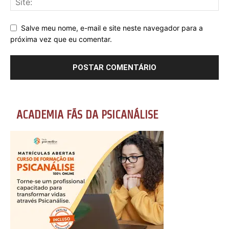
Salve meu nome, e-mail e site neste navegador para a
próxima vez que eu comentar.
ACADEMIA FÃS DA PSICANÁLISE