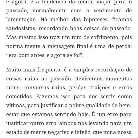
e agora, é a tendência da mente viajar para o
passado, normalmente com o sentimento de
lamentação. Na melhor das hipóteses, ficamos
saudosistas, recordando boas coisas do passado.
Mas mesmo isso traz um tom de sofrimento, pois
normalmente a mensagem final é uma de perda:
“era bom antes, e agora se foi”.
Muito mais frequente é a simples recordação de
coisas ruins no passado. Revivemos momentos
ruins, conversas ruins, perdas, traições e erros
cometidos. Fazemos isso para nos sentir como
vítimas, para justificar a pobre qualidade de bem-
estar que estamos sentindo hoje. É um erro para
justificar outro erro, ambos nos levando para um
estado de mente negativo e infeliz, que mina nossa