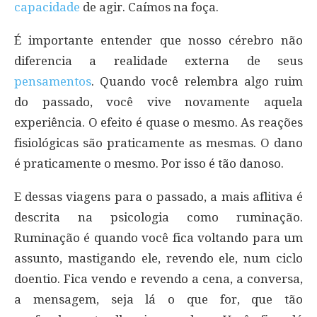
capacidade
de agir. Caímos na foça.
É importante entender que nosso cérebro não
diferencia a realidade externa de seus
pensamentos
. Quando você relembra algo ruim
do passado, você vive novamente aquela
experiência. O efeito é quase o mesmo. As reações
fisiológicas são praticamente as mesmas. O dano
é praticamente o mesmo. Por isso é tão danoso.
E dessas viagens para o passado, a mais aflitiva é
descrita na psicologia como ruminação.
Ruminação é quando você fica voltando para um
assunto, mastigando ele, revendo ele, num ciclo
doentio. Fica vendo e revendo a cena, a conversa,
a mensagem, seja lá o que for, que tão