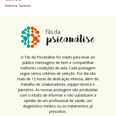
Patricia Tavares
O Fãs da Psicanálise foi criado para levar ao
público mensagens de bem e compartilhar
melhores condições de vida. Cada postagem
segue sérios critérios de seleção. Por dia são
mais de 12 horas de dedicação intensa, além do
trabalho de colaboradores, equipe técnica e
parceiros. As nossas postagens são produzidas
com o intuito de informar e não substituem a
opinião de um profissional de saúde, um
diagnóstico médico ou os tratamentos já
prescritos.