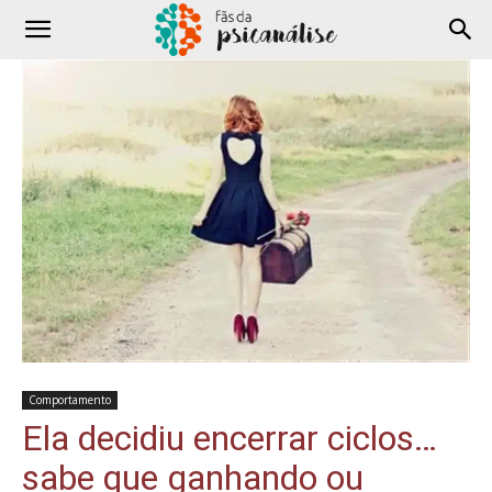
Comportamento
Ela decidiu encerrar ciclos…
sabe que ganhando ou