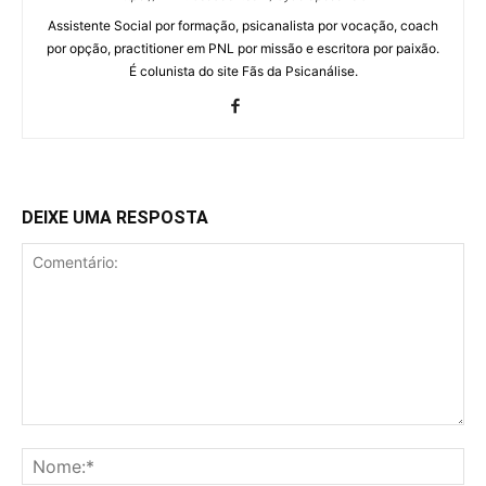
Assistente Social por formação, psicanalista por vocação, coach
por opção, practitioner em PNL por missão e escritora por paixão.
É colunista do site Fãs da Psicanálise.
DEIXE UMA RESPOSTA