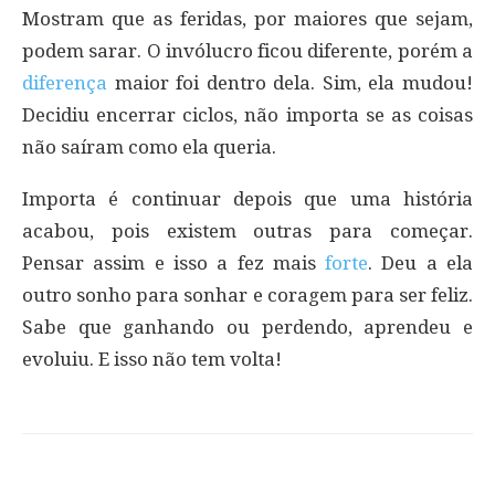
Mostram que as feridas, por maiores que sejam,
podem sarar. O invólucro ficou diferente, porém a
diferença
maior foi dentro dela. Sim, ela mudou!
Decidiu encerrar ciclos, não importa se as coisas
não saíram como ela queria.
Importa é continuar depois que uma história
acabou, pois existem outras para começar.
Pensar assim e isso a fez mais
forte
. Deu a ela
outro sonho para sonhar e coragem para ser feliz.
Sabe que ganhando ou perdendo, aprendeu e
evoluiu. E isso não tem volta!