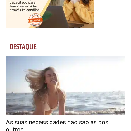
DESTAQUE
As suas necessidades não são as dos
outros