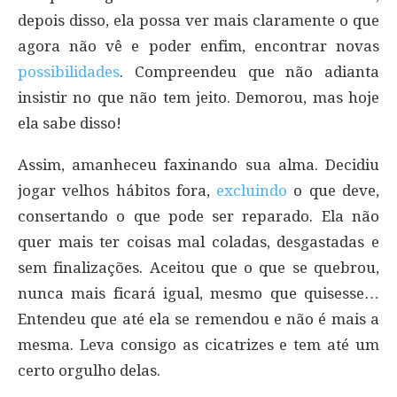
depois disso, ela possa ver mais claramente o que
agora não vê e poder enfim, encontrar novas
possibilidades
. Compreendeu que não adianta
insistir no que não tem jeito. Demorou, mas hoje
ela sabe disso!
Assim, amanheceu faxinando sua alma. Decidiu
jogar velhos hábitos fora,
excluindo
o que deve,
consertando o que pode ser reparado. Ela não
quer mais ter coisas mal coladas, desgastadas e
sem finalizações. Aceitou que o que se quebrou,
nunca mais ficará igual, mesmo que quisesse…
Entendeu que até ela se remendou e não é mais a
mesma. Leva consigo as cicatrizes e tem até um
certo orgulho delas.