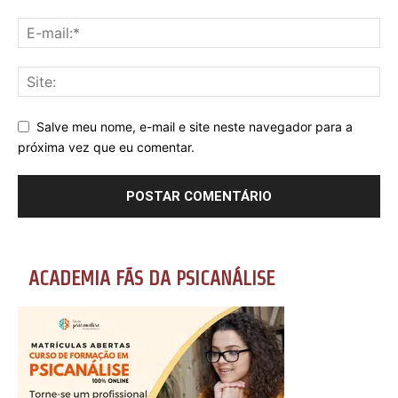
Salve meu nome, e-mail e site neste navegador para a
próxima vez que eu comentar.
ACADEMIA FÃS DA PSICANÁLISE