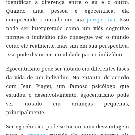
identificar a diferença entre o eu e o outro.
Quando uma pessoa é egocêntrica, ela
compreende o mundo em sua
perspectiva
. Isso
pode ser interpretado como um viés cognitivo
porque o indivíduo não consegue ver o mundo
como ele realmente, mas sim em sua perspectiva.
Isso pode distorcer a realidade para o indivíduo.
Egocentrismo pode ser notado em diferentes fases
da vida de um indivíduo. No entanto, de acordo
com Jean Piaget, um famoso psicólogo que
estudou o desenvolvimento, egocentrismo pode
ser notado em crianças pequenas,
principalmente.
Ser egocêntrico pode se tornar uma desvantagem