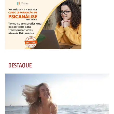
DESTAQUE