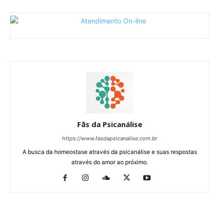
Fãs da Psicanálise
https://www.fasdapsicanalise.com.br
A busca da homeostase através da psicanálise e suas respostas
através do amor ao próximo.