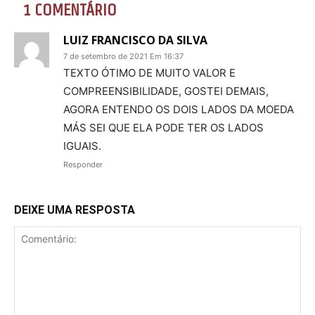
1 COMENTÁRIO
LUIZ FRANCISCO DA SILVA
7 de setembro de 2021 Em 16:37
TEXTO ÓTIMO DE MUITO VALOR E
COMPREENSIBILIDADE, GOSTEI DEMAIS,
AGORA ENTENDO OS DOIS LADOS DA MOEDA
MÁS SEI QUE ELA PODE TER OS LADOS
IGUAIS.
Responder
DEIXE UMA RESPOSTA