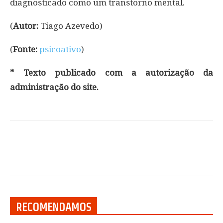
diagnosticado como um transtorno mental.
(
Autor:
Tiago Azevedo)
(
Fonte:
psicoativo
)
* Texto publicado com a autorização da
administração do site.
RECOMENDAMOS