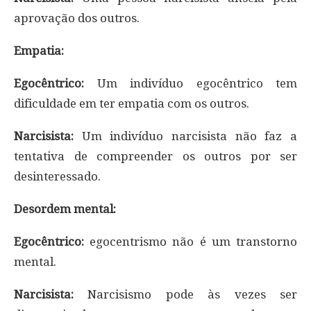
aprovação dos outros.
Empatia:
Egocêntrico:
Um indivíduo egocêntrico tem
dificuldade em ter empatia com os outros.
Narcisista:
Um indivíduo narcisista não faz a
tentativa de compreender os outros por ser
desinteressado.
Desordem mental:
Egocêntrico:
egocentrismo não é um transtorno
mental.
Narcisista:
Narcisismo pode às vezes ser