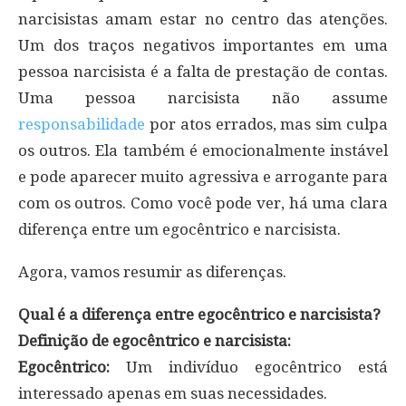
narcisistas amam estar no centro das atenções.
Um dos traços negativos importantes em uma
pessoa narcisista é a falta de prestação de contas.
Uma pessoa narcisista não assume
responsabilidade
por atos errados, mas sim culpa
os outros. Ela também é emocionalmente instável
e pode aparecer muito agressiva e arrogante para
com os outros. Como você pode ver, há uma clara
diferença entre um egocêntrico e narcisista.
Agora, vamos resumir as diferenças.
Qual é a diferença entre egocêntrico e narcisista?
Definição de egocêntrico e narcisista:
Egocêntrico:
Um indivíduo egocêntrico está
interessado apenas em suas necessidades.