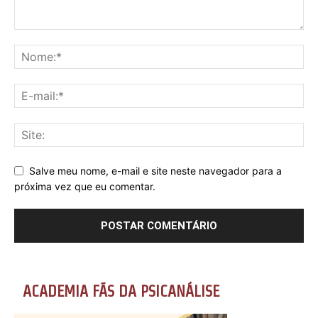
Salve meu nome, e-mail e site neste navegador para a
próxima vez que eu comentar.
ACADEMIA FÃS DA PSICANÁLISE