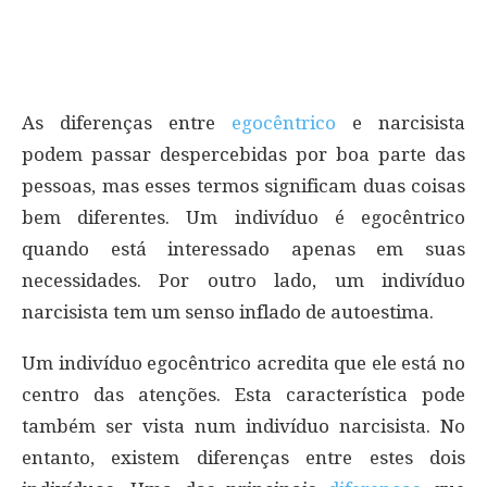
As diferenças entre
egocêntrico
e narcisista
podem passar despercebidas por boa parte das
pessoas, mas esses termos significam duas coisas
bem diferentes. Um indivíduo é egocêntrico
quando está interessado apenas em suas
necessidades. Por outro lado, um indivíduo
narcisista tem um senso inflado de autoestima.
Um indivíduo egocêntrico acredita que ele está no
centro das atenções. Esta característica pode
também ser vista num indivíduo narcisista. No
entanto, existem diferenças entre estes dois