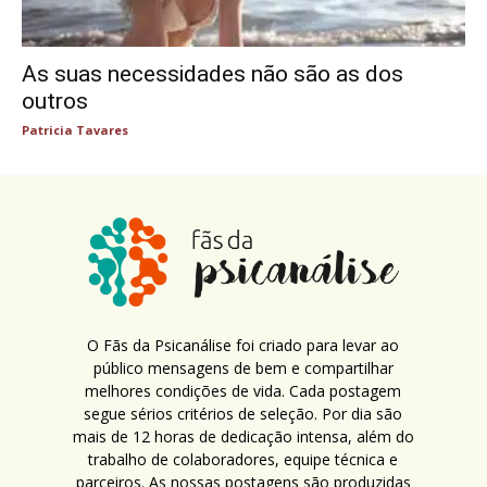
As suas necessidades não são as dos
outros
Patricia Tavares
O Fãs da Psicanálise foi criado para levar ao
público mensagens de bem e compartilhar
melhores condições de vida. Cada postagem
segue sérios critérios de seleção. Por dia são
mais de 12 horas de dedicação intensa, além do
trabalho de colaboradores, equipe técnica e
parceiros. As nossas postagens são produzidas