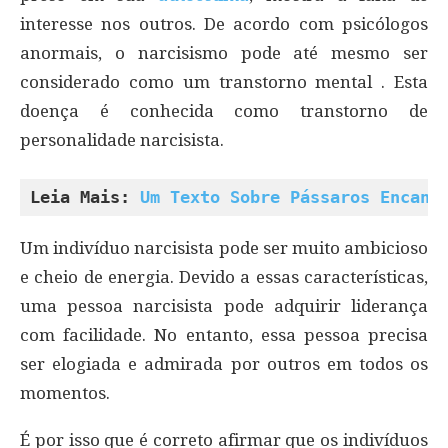
interesse nos outros. De acordo com psicólogos
anormais, o narcisismo pode até mesmo ser
considerado como um transtorno mental . Esta
doença é conhecida como transtorno de
personalidade narcisista.
Leia Mais: 
Um Texto Sobre Pássaros Encant
Um indivíduo narcisista pode ser muito ambicioso
e cheio de energia. Devido a essas características,
uma pessoa narcisista pode adquirir liderança
com facilidade. No entanto, essa pessoa precisa
ser elogiada e admirada por outros em todos os
momentos.
É por isso que é correto afirmar que os indivíduos