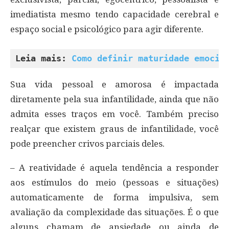
imediatista mesmo tendo capacidade cerebral e
espaço social e psicológico para agir diferente.
Leia mais: 
Como definir maturidade emocio
Sua vida pessoal e amorosa é impactada
diretamente pela sua infantilidade, ainda que não
admita esses traços em você. Também preciso
realçar que existem graus de infantilidade, você
pode preencher crivos parciais deles.
– A reatividade é aquela tendência a responder
aos estímulos do meio (pessoas e situações)
automaticamente de forma impulsiva, sem
avaliação da complexidade das situações. É o que
alguns chamam de ansiedade ou ainda de