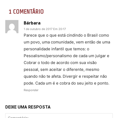
1 COMENTÁRIO
Bárbara
1 de outubro de 2017 Em 20:17
Parece que o que está cindindo o Brasil como
um povo, uma comunidade, vem então de uma
personalidade infantil que temos: o
Pesoalismo/personalismo de cada um julgar e
Cobrar o todo de acordo com sua visão
pessoal, sem aceitar o diferente, mesmo
quando não te afeta. Divergir e respeitar não
pode. Cada um é e cobra do seu jeito e ponto.
Responder
DEIXE UMA RESPOSTA