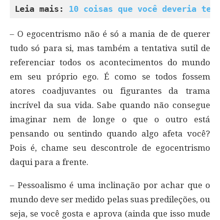
Leia mais: 
10 coisas que você deveria ter
– O egocentrismo não é só a mania de de querer
tudo só para si, mas também a tentativa sutil de
referenciar todos os acontecimentos do mundo
em seu próprio ego. É como se todos fossem
atores coadjuvantes ou figurantes da trama
incrível da sua vida. Sabe quando não consegue
imaginar nem de longe o que o outro está
pensando ou sentindo quando algo afeta você?
Pois é, chame seu descontrole de egocentrismo
daqui para a frente.
– Pessoalismo é uma inclinação por achar que o
mundo deve ser medido pelas suas predileções, ou
seja, se você gosta e aprova (ainda que isso mude