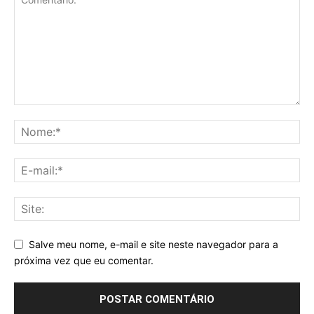
Salve meu nome, e-mail e site neste navegador para a
próxima vez que eu comentar.