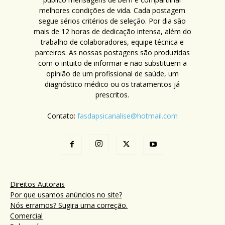
melhores condições de vida. Cada postagem
segue sérios critérios de seleção. Por dia são
mais de 12 horas de dedicação intensa, além do
trabalho de colaboradores, equipe técnica e
parceiros. As nossas postagens são produzidas
com o intuito de informar e não substituem a
opinião de um profissional de saúde, um
diagnóstico médico ou os tratamentos já
prescritos.
Contato:
fasdapsicanalise@hotmail.com
Direitos Autorais
Por que usamos anúncios no site?
Nós erramos? Sugira uma correção.
Comercial