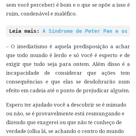
sem você perceber) é bom e o que se opõe a isso é
ruim, condenável e maléfico.
Leia mais: 
A Síndrome de Peter Pan e os A
– O imediatismo é aquela predisposição a achar
que todo mundo é lerdo e só você é esperto e de
exigir que tudo seja para ontem. Além disso é a
incapacidade de considerar que ações tem
consequências e que elas se desdobrarão num
efeito em cadeia até o ponto de prejudicar alguém.
Espero ter ajudado você a descobrir se é mimado
ou não, se é provavelmente está resmungando e
dizendo que exagerei ou que não te conheço de
verdade (olha lá, se achando o centro do mundo