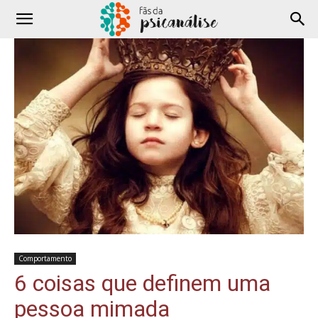
Comportamento
6 coisas que definem uma
pessoa mimada