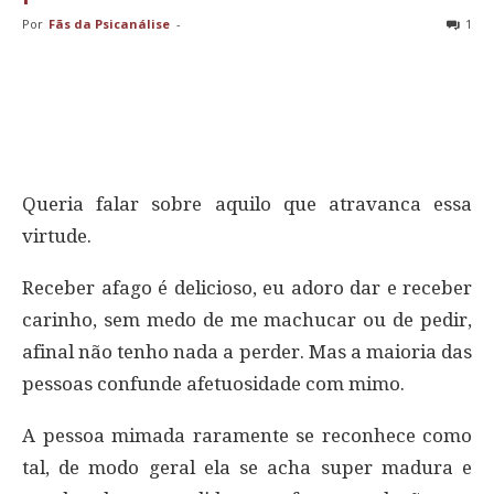
Por
Fãs da Psicanálise
-
1
Queria falar sobre aquilo que atravanca essa
virtude.
Receber afago é delicioso, eu adoro dar e receber
carinho, sem medo de me machucar ou de pedir,
afinal não tenho nada a perder. Mas a maioria das
pessoas confunde afetuosidade com mimo.
A pessoa mimada raramente se reconhece como
tal, de modo geral ela se acha super madura e