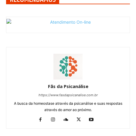
Fãs da Psicanálise
https://www.fasdapsicanalise.com.br
A busca da homeostase através da psicanálise e suas respostas
através do amor ao próximo.