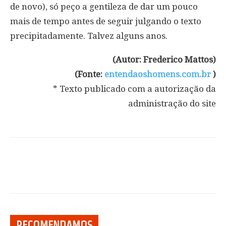
de novo), só peço a gentileza de dar um pouco
mais de tempo antes de seguir julgando o texto
precipitadamente. Talvez alguns anos.
(Autor: Frederico Mattos)
(Fonte:
entendaoshomens.com.br
)
* Texto publicado com a autorização da
administração do site
RECOMENDAMOS