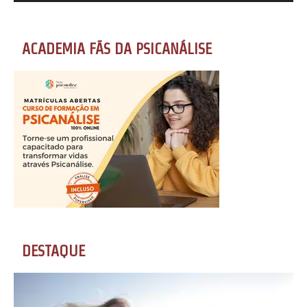
ACADEMIA FÃS DA PSICANÁLISE
DESTAQUE