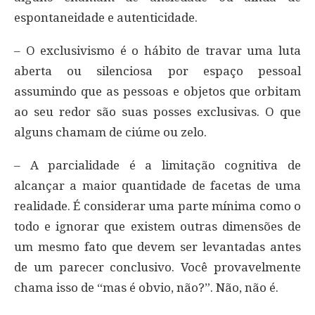
espontaneidade e autenticidade.
– O exclusivismo é o hábito de travar uma luta
aberta ou silenciosa por espaço pessoal
assumindo que as pessoas e objetos que orbitam
ao seu redor são suas posses exclusivas. O que
alguns chamam de ciúme ou zelo.
– A parcialidade é a limitação cognitiva de
alcançar a maior quantidade de facetas de uma
realidade. É considerar uma parte mínima como o
todo e ignorar que existem outras dimensões de
um mesmo fato que devem ser levantadas antes
de um parecer conclusivo. Você provavelmente
chama isso de “mas é obvio, não?”. Não, não é.