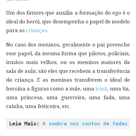
Um dos fatores que auxilia a formação do ego é o
ideal do herói, que desempenha o papel de modelo
para as
crianças
.
No caso dos meninos, geralmente o pai preenche
esse papel, da mesma forma que pilotos, policiais,
irmãos mais velhos, ou os meninos maiores da
sala de aula; são eles que recebem a transferência
da criança. E as meninas transferem o ideal de
heroína a figuras como a mãe, uma
irmã
, uma tia,
uma princesa, uma guerreira, uma fada, uma
rainha, uma feiticeira, etc.
Leia Mais: 
A sombra nos contos de fadas