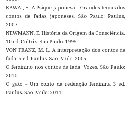
KAWAI, H. A Psique Japonesa – Grandes temas dos
contos de fadas japoneses. São Paulo: Paulus,
2007.
NEWMANN, E. História da Origem da Consciência.
10 ed. Cultrix. São Paulo: 1995.
VON FRANZ, M. L. A interpretação dos contos de
fada. 5 ed. Paulus. São Paulo: 2005.
O feminino nos contos de fada. Vozes. São Paulo:
2010.
O gato – Um conto da redenção feminina 3 ed.
Paulus. São Paulo: 2011.