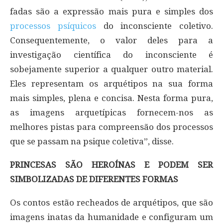
fadas são a expressão mais pura e simples dos
processos psíquicos
do inconsciente coletivo.
Consequentemente, o valor deles para a
investigação científica do inconsciente é
sobejamente superior a qualquer outro material.
Eles representam os arquétipos na sua forma
mais simples, plena e concisa. Nesta forma pura,
as imagens arquetípicas fornecem-nos as
melhores pistas para compreensão dos processos
que se passam na psique coletiva”, disse.
PRINCESAS SÃO HEROÍNAS E PODEM SER
SIMBOLIZADAS DE DIFERENTES FORMAS
Os contos estão recheados de arquétipos, que são
imagens inatas da humanidade e configuram um