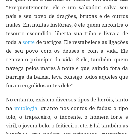
“Frequentemente, ele é um salvador: salva seu
país e seu povo de dragões, bruxas e de outros
males. Em muitas histórias, é ele quem encontra o
tesouro escondido, liberta sua tribo e livra-a de
toda a
sorte
de perigos. Ele restabelece as ligações
de seu povo com os deuses e com a vida. Ele
renova o princípio da vida. É ele, também, quem
navega pelos mares à noite e que, saindo fora da
barriga da baleia, leva consigo todos aqueles que
foram engolidos antes dele”.
No entanto, existem diversos tipos de heróis, tanto
na
mitologia
, quanto nos contos de fadas: o tipo
tolo, o trapaceiro, o inocente, o homem forte e
viril, o jovem belo, o feiticeiro, etc. E há também as