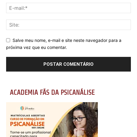
Salve meu nome, e-mail e site neste navegador para a
próxima vez que eu comentar.
ACADEMIA FÃS DA PSICANÁLISE