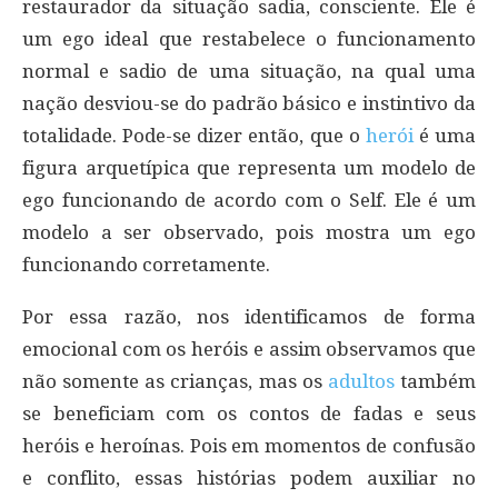
restaurador da situação sadia, consciente. Ele é
um ego ideal que restabelece o funcionamento
normal e sadio de uma situação, na qual uma
nação desviou-se do padrão básico e instintivo da
totalidade. Pode-se dizer então, que o
herói
é uma
figura arquetípica que representa um modelo de
ego funcionando de acordo com o Self. Ele é um
modelo a ser observado, pois mostra um ego
funcionando corretamente.
Por essa razão, nos identificamos de forma
emocional com os heróis e assim observamos que
não somente as crianças, mas os
adultos
também
se beneficiam com os contos de fadas e seus
heróis e heroínas. Pois em momentos de confusão
e conflito, essas histórias podem auxiliar no