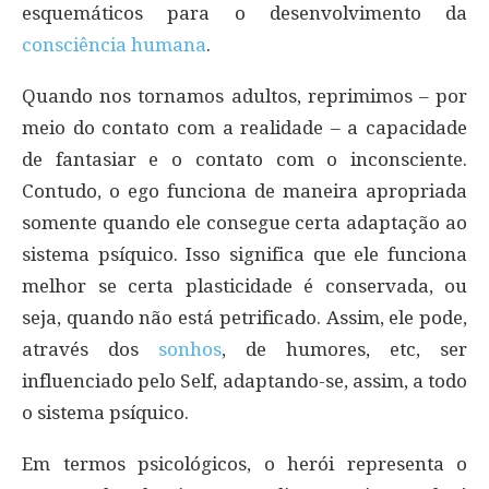
esquemáticos para o desenvolvimento da
consciência humana
.
Quando nos tornamos adultos, reprimimos – por
meio do contato com a realidade – a capacidade
de fantasiar e o contato com o inconsciente.
Contudo, o ego funciona de maneira apropriada
somente quando ele consegue certa adaptação ao
sistema psíquico. Isso significa que ele funciona
melhor se certa plasticidade é conservada, ou
seja, quando não está petrificado. Assim, ele pode,
através dos
sonhos
, de humores, etc, ser
influenciado pelo Self, adaptando-se, assim, a todo
o sistema psíquico.
Em termos psicológicos, o herói representa o