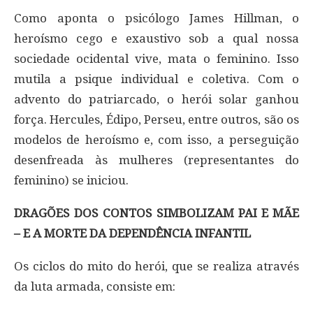
Como aponta o psicólogo James Hillman, o
heroísmo cego e exaustivo sob a qual nossa
sociedade ocidental vive, mata o feminino. Isso
mutila a psique individual e coletiva. Com o
advento do patriarcado, o herói solar ganhou
força. Hercules, Édipo, Perseu, entre outros, são os
modelos de heroísmo e, com isso, a perseguição
desenfreada às mulheres (representantes do
feminino) se iniciou.
DRAGÕES DOS CONTOS SIMBOLIZAM PAI E MÃE
– E A MORTE DA DEPENDÊNCIA INFANTIL
Os ciclos do mito do herói, que se realiza através
da luta armada, consiste em: