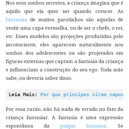
Nos seus sonhos secretos, a criança imagina que é
aquilo que ela quer ser quando crescer. As
fantasias
de muitos garotinhos são aquelas de
vestir uma capa vermelha, ou de ser o chefe, o rei,
etc. Esses modelos são projeções produzidas pelo
inconsciente, eles aparecem naturalmente nos
sonhos dos adolescentes ou são projetados em
figuras externas que captam a fantasia da criança
e influenciam a construção do seu ego. Toda mãe
sabe, ou deveria saber disso.
Leia Mais: 
Por que príncipes viram sapos
Por essa razão, não há nada de errado no fato da
criança fantasiar. A fantasia é uma expressão
espontânea da
psique humana
. Se