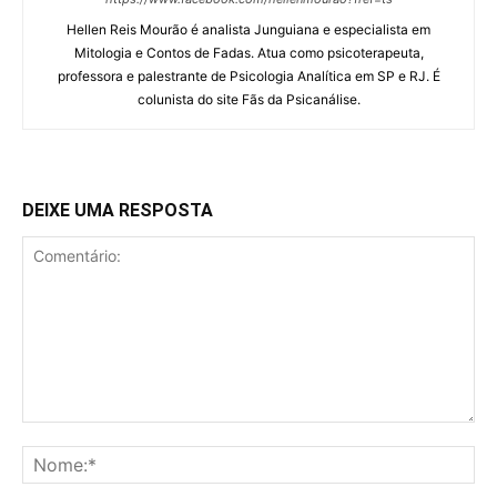
Hellen Reis Mourão é analista Junguiana e especialista em
Mitologia e Contos de Fadas. Atua como psicoterapeuta,
professora e palestrante de Psicologia Analítica em SP e RJ. É
colunista do site Fãs da Psicanálise.
DEIXE UMA RESPOSTA