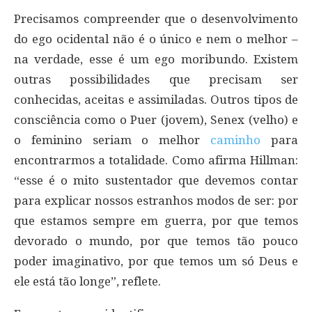
Precisamos compreender que o desenvolvimento
do ego ocidental não é o único e nem o melhor –
na verdade, esse é um ego moribundo. Existem
outras possibilidades que precisam ser
conhecidas, aceitas e assimiladas. Outros tipos de
consciência como o Puer (jovem), Senex (velho) e
o feminino seriam o melhor
caminho
para
encontrarmos a totalidade. Como afirma Hillman:
“esse é o mito sustentador que devemos contar
para explicar nossos estranhos modos de ser: por
que estamos sempre em guerra, por que temos
devorado o mundo, por que temos tão pouco
poder imaginativo, por que temos um só Deus e
ele está tão longe”, reflete.