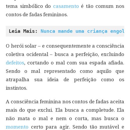
tema simbólico do
casamento
é tão comum nos
contos de fadas femininos.
Leia Mais: 
Nunca mande uma criança engoli
O herói solar – e consequentemente a consciência
coletiva ocidental – busca a perfeição, excluindo
defeitos
, cortando o mal com sua espada afiada.
Sendo o mal representado como aquilo que
atrapalha sua ideia de perfeição como os
instintos.
A consciência feminina nos contos de fadas aceita
mais do que exclui. Ela busca a completude. Ela
não mata o mal e nem o corta, mas busca o
momento
certo para agir. Sendo tão mutável e