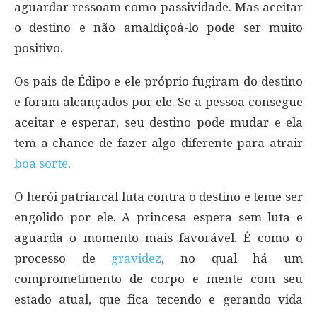
aguardar ressoam como passividade. Mas aceitar
o destino e não amaldiçoá-lo pode ser muito
positivo.
Os pais de Édipo e ele próprio fugiram do destino
e foram alcançados por ele. Se a pessoa consegue
aceitar e esperar, seu destino pode mudar e ela
tem a chance de fazer algo diferente para atrair
boa sorte
.
O herói patriarcal luta contra o destino e teme ser
engolido por ele. A princesa espera sem luta e
aguarda o momento mais favorável. É como o
processo de
gravidez
, no qual há um
comprometimento de corpo e mente com seu
estado atual, que fica tecendo e gerando vida