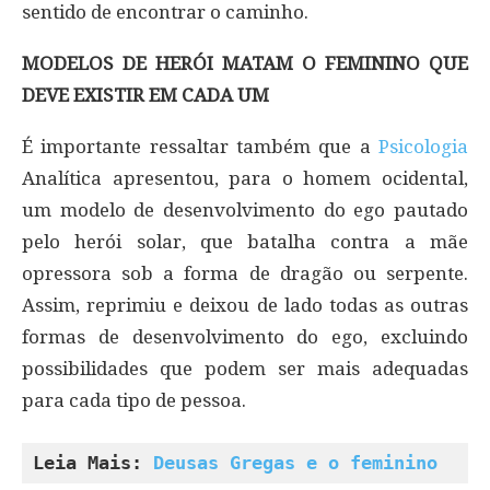
sentido de encontrar o caminho.
MODELOS DE HERÓI MATAM O FEMININO QUE
DEVE EXISTIR EM CADA UM
É importante ressaltar também que a
Psicologia
Analítica apresentou, para o homem ocidental,
um modelo de desenvolvimento do ego pautado
pelo herói solar, que batalha contra a mãe
opressora sob a forma de dragão ou serpente.
Assim, reprimiu e deixou de lado todas as outras
formas de desenvolvimento do ego, excluindo
possibilidades que podem ser mais adequadas
para cada tipo de pessoa.
Leia Mais: 
Deusas Gregas e o feminino