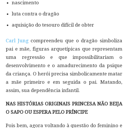
nascimento
luta contra o dragão
aquisição do tesouro difícil de obter
Carl Jung
compreendeu que o dragão simboliza
pai e mãe, figuras arquetípicas que representam
uma regressão e que impossibilitariam o
desenvolvimento e o amadurecimento da psique
da criança. O herói precisa simbolicamente matar
a mãe primeiro e em seguida o pai. Matando,
assim, sua dependência infantil.
NAS HISTÓRIAS ORIGINAIS PRINCESA NÃO BEIJA
O SAPO OU ESPERA PELO PRÍNCIPE
Pois bem, agora voltando à questão do feminino e