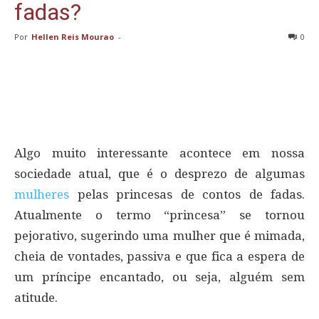
fadas?
Por
Hellen Reis Mourao
-
0
Algo muito interessante acontece em nossa
sociedade atual, que é o desprezo de algumas
mulheres
pelas princesas de contos de fadas.
Atualmente o termo “princesa” se tornou
pejorativo, sugerindo uma mulher que é mimada,
cheia de vontades, passiva e que fica a espera de
um príncipe encantado, ou seja, alguém sem
atitude.