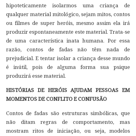
hipoteticamente isolarmos uma criança de
qualquer material mitológico, sejam mitos, contos
ou filmes de super heróis, mesmo assim ela irá
produzir espontaneamente este material. Trata-se
de uma característica inata humana. Por essa
razão, contos de fadas não têm nada de
prejudicial. E tentar isolar a criança desse mundo
é inútil, pois de alguma forma sua psique
produzirá esse material.
HISTÓRIAS DE HERÓIS AJUDAM PESSOAS EM
MOMENTOS DE CONFLITO E CONFUSÃO
Contos de fadas são estruturas simbólicas, que
não ditam regras de comportamento, mas
mostram ritos de iniciação, ou seja, modelos