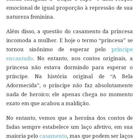
emocional de igual proporção à repressão de sua
natureza feminina.
Além disso, a questão do casamento da princesa
incomoda a mulher. E hoje o termo “princesa” se
tornou sinônimo de esperar pelo
príncipe
encantado
. No entanto, nos contos originais, a
princesa não estava dormindo para esperar o
príncipe. Na história original de “A Bela
Adormecida”, o príncipe não faz absolutamente
nada de heroico; ele apenas chega no momento
exato em que acabou a maldição.
No entanto, vemos que a heroína dos contos de
fadas sempre estabelece um laço afetivo, em sua
maioria pelo
casamento
, mas que podem ser laços