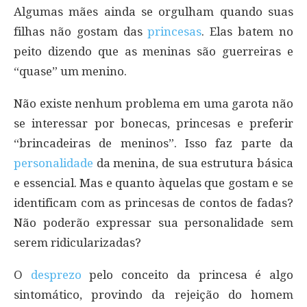
Algumas mães ainda se orgulham quando suas
filhas não gostam das
princesas
. Elas batem no
peito dizendo que as meninas são guerreiras e
“quase” um menino.
Não existe nenhum problema em uma garota não
se interessar por bonecas, princesas e preferir
“brincadeiras de meninos”. Isso faz parte da
personalidade
da menina, de sua estrutura básica
e essencial. Mas e quanto àquelas que gostam e se
identificam com as princesas de contos de fadas?
Não poderão expressar sua personalidade sem
serem ridicularizadas?
O
desprezo
pelo conceito da princesa é algo
sintomático, provindo da rejeição do homem