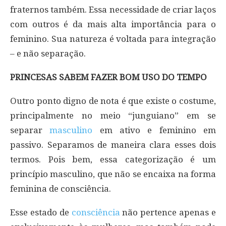
fraternos também. Essa necessidade de criar laços
com outros é da mais alta importância para o
feminino. Sua natureza é voltada para integração
– e não separação.
PRINCESAS SABEM FAZER BOM USO DO TEMPO
Outro ponto digno de nota é que existe o costume,
principalmente no meio “junguiano” em se
separar
masculino
em ativo e feminino em
passivo. Separamos de maneira clara esses dois
termos. Pois bem, essa categorização é um
princípio masculino, que não se encaixa na forma
feminina de consciência.
Esse estado de
consciência
não pertence apenas e