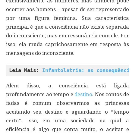
exclusivamente às mulheres, mas também pode
ocorrer aos homens – apesar de ser representado
por uma figura feminina. Sua característica
principal é que a consciência não existe separada
do inconsciente, mas em ressonância com ele. Por
isso, ela muda caprichosamente em resposta às
mensagens do inconsciente.
Leia Mais: 
Infantolatria: as consequência
Além disso, a consciência está ligada
profundamente ao tempo e
destino
. Nos contos de
fadas é comum observarmos as princesas
aceitando seu destino e aguardando o “tempo
certo”. Isso, em uma sociedade na qual a
eficiência é algo que conta muito, o aceitar e