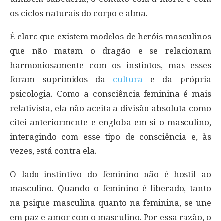
os ciclos naturais do corpo e alma.
É claro que existem modelos de heróis masculinos
que não matam o dragão e se relacionam
harmoniosamente com os instintos, mas esses
foram suprimidos da
cultura
e da própria
psicologia. Como a consciência feminina é mais
relativista, ela não aceita a divisão absoluta como
citei anteriormente e engloba em si o masculino,
interagindo com esse tipo de consciência e, às
vezes, está contra ela.
O lado instintivo do feminino não é hostil ao
masculino. Quando o feminino é liberado, tanto
na psique masculina quanto na feminina, se une
em paz e amor com o masculino. Por essa razão, o