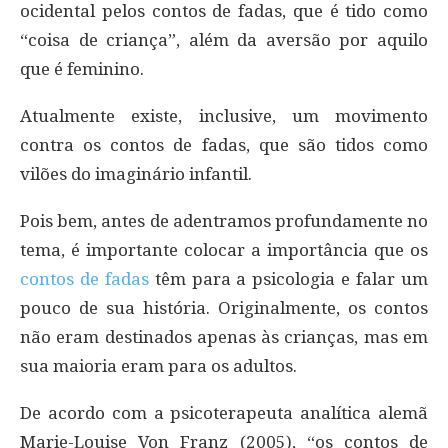
ocidental pelos contos de fadas, que é tido como
“coisa de criança”, além da aversão por aquilo
que é feminino.
Atualmente existe, inclusive, um movimento
contra os contos de fadas, que são tidos como
vilões do imaginário infantil.
Pois bem, antes de adentramos profundamente no
tema, é importante colocar a importância que os
contos de fadas
têm para a psicologia e falar um
pouco de sua história. Originalmente, os contos
não eram destinados apenas às crianças, mas em
sua maioria eram para os adultos.
De acordo com a psicoterapeuta analítica alemã
Marie-Louise Von Franz (2005), “os contos de