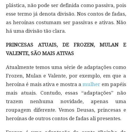
plástica, não pode ser definida como passiva, pois
esse termo já denota divisão. Nos contos de fadas,
as heroínas costumam ser passivas e ativas. Não
há uma divisão tão clara.
PRINCESAS ATUAIS, DE FROZEN, MULAN E
VALENTE, SÃO MAIS ATIVAS
Atualmente temos uma série de adaptações como
Frozen, Mulan e Valente, por exemplo, em que a
heroína é mais ativa e mostra a
mulher
em papéis
mais atuais. Contudo, essas “adaptações” não
trazem nenhuma novidade, apenas uma
roupagem diferente. Vemos Deusas, princesas e
heroínas de outros contos de fadas ali presentes.