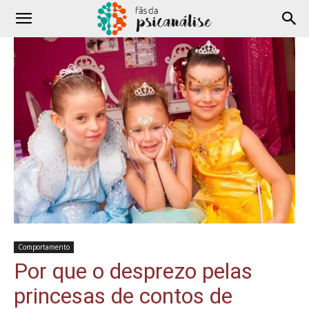
Comportamento
Por que o desprezo pelas
princesas de contos de