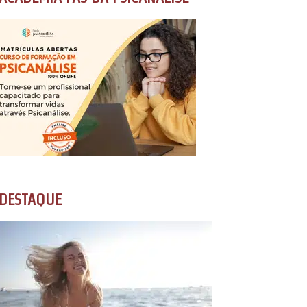
DESTAQUE