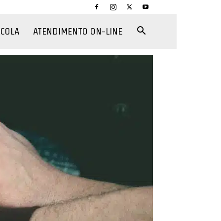
CCOLA
ATENDIMENTO ON-LINE