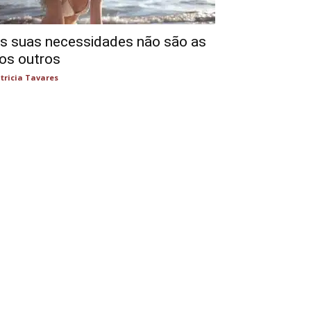
s suas necessidades não são as
os outros
tricia Tavares