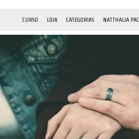
CURSO
LOJA
CATEGORIAS
NATTHALIA PA