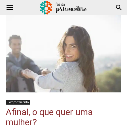
Comportamento
Afinal, o que quer uma
mulher?