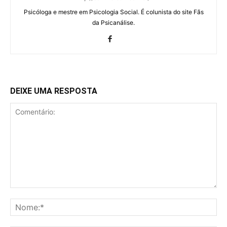
Psicóloga e mestre em Psicologia Social. É colunista do site Fãs
da Psicanálise.
DEIXE UMA RESPOSTA