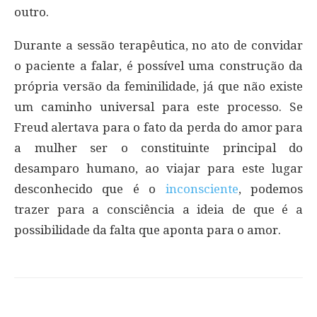
outro.
Durante a sessão terapêutica, no ato de convidar
o paciente a falar, é possível uma construção da
própria versão da feminilidade, já que não existe
um caminho universal para este processo. Se
Freud alertava para o fato da perda do amor para
a mulher ser o constituinte principal do
desamparo humano, ao viajar para este lugar
desconhecido que é o
inconsciente
, podemos
trazer para a consciência a ideia de que é a
possibilidade da falta que aponta para o amor.