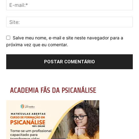
Salve meu nome, e-mail e site neste navegador para a
próxima vez que eu comentar.
ACADEMIA FÃS DA PSICANÁLISE