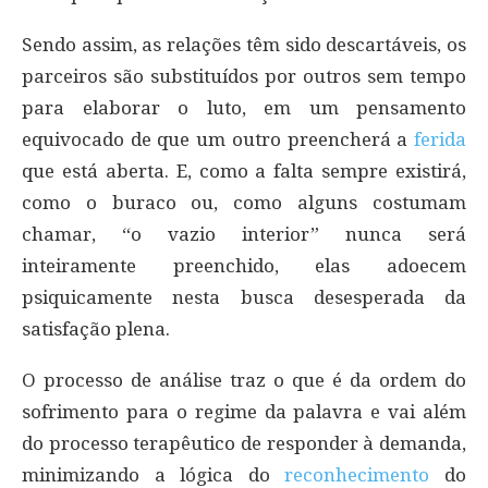
Sendo assim, as relações têm sido descartáveis, os
parceiros são substituídos por outros sem tempo
para elaborar o luto, em um pensamento
equivocado de que um outro preencherá a
ferida
que está aberta. E, como a falta sempre existirá,
como o buraco ou, como alguns costumam
chamar, “o vazio interior” nunca será
inteiramente preenchido, elas adoecem
psiquicamente nesta busca desesperada da
satisfação plena.
O processo de análise traz o que é da ordem do
sofrimento para o regime da palavra e vai além
do processo terapêutico de responder à demanda,
minimizando a lógica do
reconhecimento
do