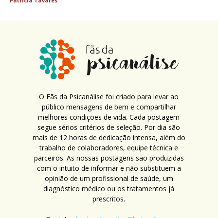
Patricia Tavares
O Fãs da Psicanálise foi criado para levar ao
público mensagens de bem e compartilhar
melhores condições de vida. Cada postagem
segue sérios critérios de seleção. Por dia são
mais de 12 horas de dedicação intensa, além do
trabalho de colaboradores, equipe técnica e
parceiros. As nossas postagens são produzidas
com o intuito de informar e não substituem a
opinião de um profissional de saúde, um
diagnóstico médico ou os tratamentos já
prescritos.