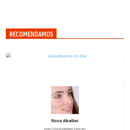
RECOMENDAMOS
Rosa Abaliac
http://conviverbem.com.br/