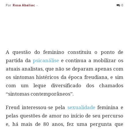
Por
Rosa Abaliac
-
0
A questão do feminino constituiu o ponto de
partida da
psicanálise
e continua a mobilizar os
atuais analistas, que não se deparam apenas com
os sintomas histéricos da época freudiana, e sim
com um leque diversificado dos chamados
“sintomas contemporâneos”.
Freud interessou-se pela
sexualidade
feminina e
pelas questões de amor no início de seu percurso
e, há mais de 80 anos, fez uma pergunta que