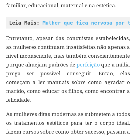
familiar, educacional, maternal e na estética.
Leia Mais: 
Mulher que fica nervosa por tu
Entretanto, apesar das conquistas estabelecidas,
as mulheres continuam insatisfeitas não apenas a
nível inconsciente, mas também conscientemente
porque almejam padrões de
perfeição
que a mídia
prega ser possível conseguir. Então, elas
começam a ler manuais sobre como agradar o
marido, como educar os filhos, como encontrar a
felicidade.
As mulheres ditas modernas se submetem a todos
os tratamentos estéticos para ter o corpo ideal,
fazem cursos sobre como obter sucesso, passam a