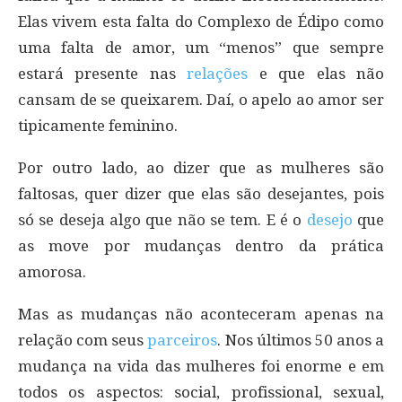
Elas vivem esta falta do Complexo de Édipo como
uma falta de amor, um “menos” que sempre
estará presente nas
relações
e que elas não
cansam de se queixarem. Daí, o apelo ao amor ser
tipicamente feminino.
Por outro lado, ao dizer que as mulheres são
faltosas, quer dizer que elas são desejantes, pois
só se deseja algo que não se tem. E é o
desejo
que
as move por mudanças dentro da prática
amorosa.
Mas as mudanças não aconteceram apenas na
relação com seus
parceiros
. Nos últimos 50 anos a
mudança na vida das mulheres foi enorme e em
todos os aspectos: social, profissional, sexual,