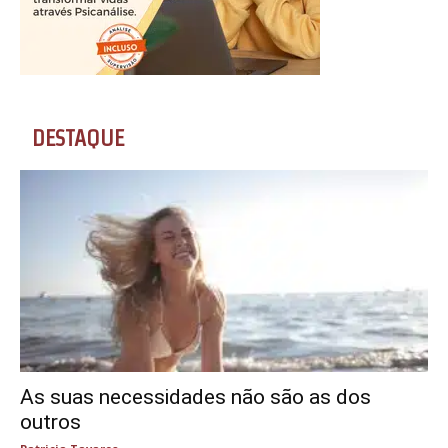
DESTAQUE
As suas necessidades não são as dos
outros