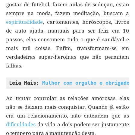
gostar de futebol, fazem aulas de sedução, estão
sempre na moda, fazem meditação, buscam a
espiritualidade
, cartomantes, horóscopos, livros
de auto ajuda, manuais para ser feliz em 10
passos, elas consomem tudo o que é saudável e
mais mil coisas. Enfim, transformam-se em
verdadeiras super-heroínas que não permitem
falhas.
Leia Mais: 
Mulher com orgulho e obrigado
Ao tentar controlar as relações amorosas, elas
não se deixam mais conquistar. Quando já estão
em um relacionamento, não entendem que as
dificuldades
da vida a dois podem ser justamente
o tempero para a manutenção desta.