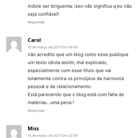
índole ser briguenta; isso não significa q eu não
seja confiável!
Responder
Carol
15 de março de 2017 Em 00:54
não acredito que um blog como esse publique
um texto idiota assim, mal explicado,
especialmente com esse título que vai
totalmente contra os princípios de harmonia
pessoal e de relacionamento.
Está parecendo que o blog está com falta de
matérias.. uma pena !
Responder
Miss
15 de março de 2017 Em 02:09