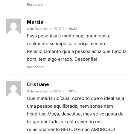
Responder
Marcia
3 de fevereiro de 2017 Em 18:32
Essa pesquisa é muito boa, quem gosta
realmente se importa e briga mesmo.
Relacionamento que a pessoa acha que tudo ta
bom, tem algo errado. Desconfie!
Responder
Cristiane
3 de fevereiro de 2017 Em 19:19
Que matéria ridícula! Acredito que o ideal seja
uma pessoa equilibrada, nem sonsa nem
histérica. Moça, desculpe, mas se vc gosta de
brigar por tudo, vc está vivendo um
relacionamento BÉLICO e não AMOROSO!