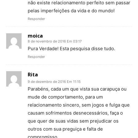
não existe relacionamento perfeito sem passar
pelas imperfeições da vida e do mundo!
Responder
moica
8 de novembro de 2016 Em 03:17
Pura Verdade! Esta pesquisa disse tudo.
Responder
Rita
9 de dezembro de 2016 Em 11:15
Parabéns, cada um que vista sua carapuça ou
mude de comportamento, para um
relacionamento sincero, sem jogos e fulga que
causam sofrimentos desnecessários, faça o
que quer de suas vidas sem prejudicar os
outros com sua preguiça e falta de
compromisso.