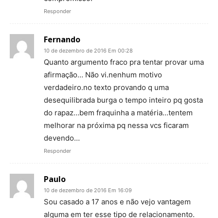
Responder
Fernando
10 de dezembro de 2016 Em 00:28
Quanto argumento fraco pra tentar provar uma
afirmação… Não vi.nenhum motivo
verdadeiro.no texto provando q uma
desequilibrada burga o tempo inteiro pq gosta
do rapaz…bem fraquinha a matéria…tentem
melhorar na próxima pq nessa vcs ficaram
devendo…
Responder
Paulo
10 de dezembro de 2016 Em 16:09
Sou casado a 17 anos e não vejo vantagem
alguma em ter esse tipo de relacionamento.