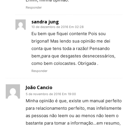
Responder
sandra jung
10 de dezembro de 2016 Em 02:28
Eu bem que fiquei contente Pois sou
brigona!! Mas lendo sua opinião me dei
conta que tens toda a razão! Pensando
bem,para que desgastes desnecessários,
como bem colocastes. Obrigada .
Responder
João Cancio
5 de novembro de 2016 Em 19:00
Minha opinião é que, existe um manual perfeito
para relacionamento perfeito, mas infelismente
as pessoas não leem ou ao menos não leem o
bastante para tomar a informação…em resumo,