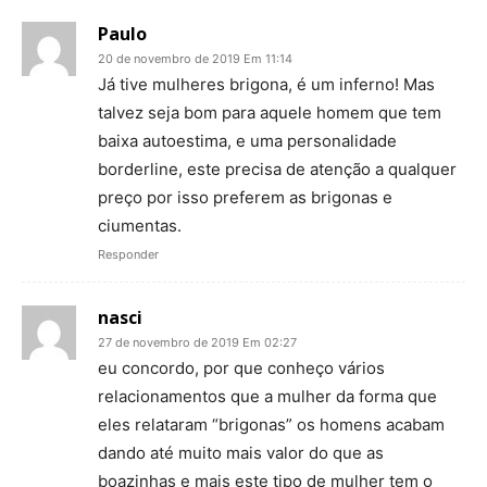
Paulo
20 de novembro de 2019 Em 11:14
Já tive mulheres brigona, é um inferno! Mas
talvez seja bom para aquele homem que tem
baixa autoestima, e uma personalidade
borderline, este precisa de atenção a qualquer
preço por isso preferem as brigonas e
ciumentas.
Responder
nasci
27 de novembro de 2019 Em 02:27
eu concordo, por que conheço vários
relacionamentos que a mulher da forma que
eles relataram “brigonas” os homens acabam
dando até muito mais valor do que as
boazinhas e mais este tipo de mulher tem o