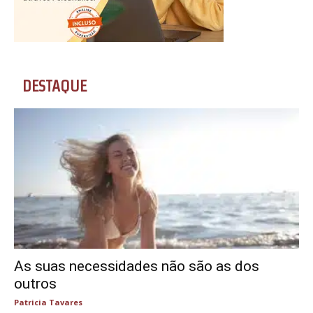
DESTAQUE
As suas necessidades não são as dos
outros
Patricia Tavares