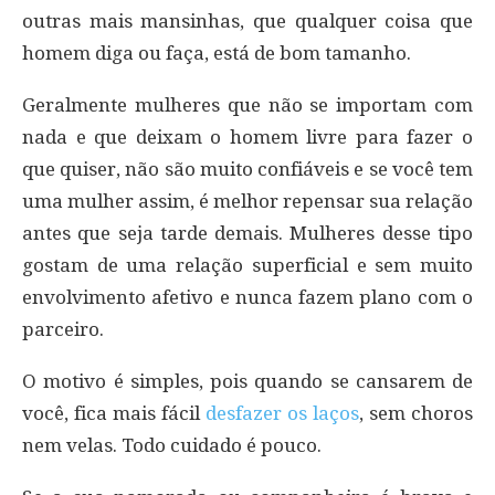
outras mais mansinhas, que qualquer coisa que
homem diga ou faça, está de bom tamanho.
Geralmente mulheres que não se importam com
nada e que deixam o homem livre para fazer o
que quiser, não são muito confiáveis e se você tem
uma mulher assim, é melhor repensar sua relação
antes que seja tarde demais. Mulheres desse tipo
gostam de uma relação superficial e sem muito
envolvimento afetivo e nunca fazem plano com o
parceiro.
O motivo é simples, pois quando se cansarem de
você, fica mais fácil
desfazer os laços
, sem choros
nem velas. Todo cuidado é pouco.