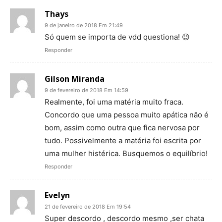
Thays
9 de janeiro de 2018 Em 21:49
Só quem se importa de vdd questiona! 😉
Responder
Gilson Miranda
9 de fevereiro de 2018 Em 14:59
Realmente, foi uma matéria muito fraca.
Concordo que uma pessoa muito apática não é
bom, assim como outra que fica nervosa por
tudo. Possivelmente a matéria foi escrita por
uma mulher histérica. Busquemos o equilíbrio!
Responder
Evelyn
21 de fevereiro de 2018 Em 19:54
Super descordo , descordo mesmo ,ser chata