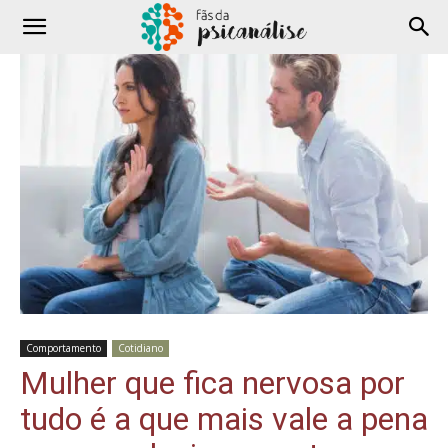
Comportamento
Cotidiano
Mulher que fica nervosa por
tudo é a que mais vale a pena