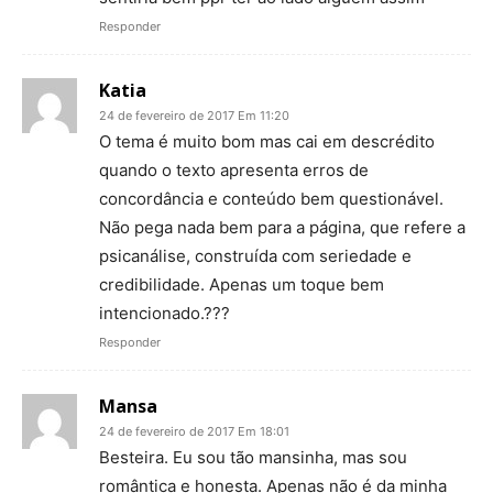
Responder
Katia
24 de fevereiro de 2017 Em 11:20
O tema é muito bom mas cai em descrédito
quando o texto apresenta erros de
concordância e conteúdo bem questionável.
Não pega nada bem para a página, que refere a
psicanálise, construída com seriedade e
credibilidade. Apenas um toque bem
intencionado.???
Responder
Mansa
24 de fevereiro de 2017 Em 18:01
Besteira. Eu sou tão mansinha, mas sou
romântica e honesta. Apenas não é da minha