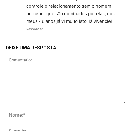
controle o relacionamento sem o homem
perceber que são dominados por elas, nos
meus 46 anos já vi muito isto, já vivenciei
Responder
DEIXE UMA RESPOSTA