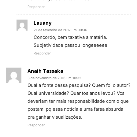
Responder
Lauany
21 de fevereiro de 2017 Em 00:36
Concordo, bem taxativa a matéria.
Subjetividade passou longeeeeee
Responder
Anaih Tassaka
3 de novembro de 2016 Em 10:32
Qual a fonte dessa pesquisa? Quem foi o autor?
Qual universidade? Quantos anos levou? Vcs
deveriam ter mais responsabilidade com o que
postam, pq essa notícia é uma farsa absurda
pra ganhar visualizações.
Responder