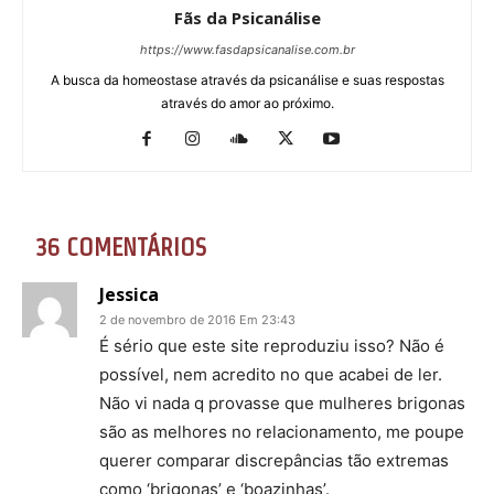
Fãs da Psicanálise
https://www.fasdapsicanalise.com.br
A busca da homeostase através da psicanálise e suas respostas
através do amor ao próximo.
36 COMENTÁRIOS
Jessica
2 de novembro de 2016 Em 23:43
É sério que este site reproduziu isso? Não é
possível, nem acredito no que acabei de ler.
Não vi nada q provasse que mulheres brigonas
são as melhores no relacionamento, me poupe
querer comparar discrepâncias tão extremas
como ‘brigonas’ e ‘boazinhas’.