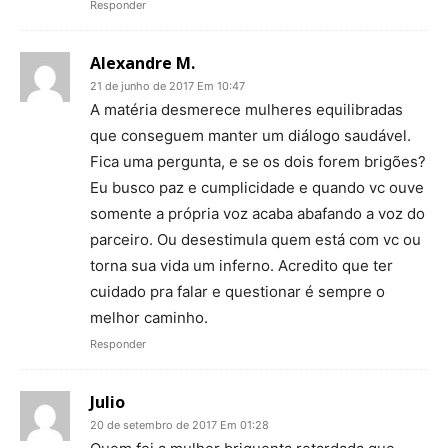
Responder
Alexandre M.
21 de junho de 2017 Em 10:47
A matéria desmerece mulheres equilibradas
que conseguem manter um diálogo saudável.
Fica uma pergunta, e se os dois forem brigões?
Eu busco paz e cumplicidade e quando vc ouve
somente a própria voz acaba abafando a voz do
parceiro. Ou desestimula quem está com vc ou
torna sua vida um inferno. Acredito que ter
cuidado pra falar e questionar é sempre o
melhor caminho.
Responder
Julio
20 de setembro de 2017 Em 01:28