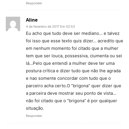
Responder
Aline
4 de fevereiro de 2017 Em 02:53
Eu acho que tudo deve ser mediano… e talvez
foi isso que esse texto quis dizer… acredito que
em nenhum momento foi citado que a mulher
tem que ser louca, possessiva, ciumenta ou sei
lá…Pelo que entendi a mulher deve ter uma
postura crítica e dizer tudo que não lhe agrada
e nao somente concordar com tudo que o
parceiro acha certo.O “brigona” quer dizer que
a parceira deve mostrar seu ponto de vista…
não foi citado que o “brigona” é por qualquer
situação.
Responder