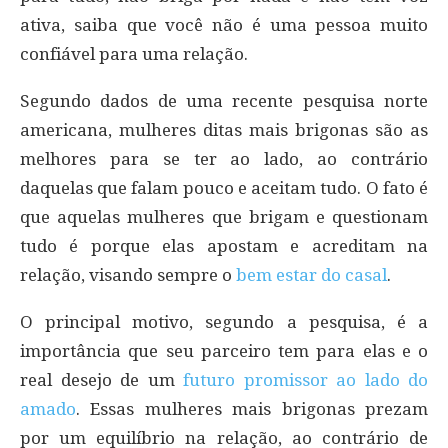
ativa, saiba que você não é uma pessoa muito
confiável para uma relação.
Segundo dados de uma recente pesquisa norte
americana, mulheres ditas mais brigonas são as
melhores para se ter ao lado, ao contrário
daquelas que falam pouco e aceitam tudo. O fato é
que aquelas mulheres que brigam e questionam
tudo é porque elas apostam e acreditam na
relação, visando sempre o
bem estar do casal
.
O principal motivo, segundo a pesquisa, é a
importância que seu parceiro tem para elas e o
real desejo de um
futuro promissor ao lado do
amado
. Essas mulheres mais brigonas prezam
por um equilíbrio na relação, ao contrário de