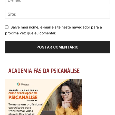
Salve meu nome, e-mail e site neste navegador para a
próxima vez que eu comentar.
ACADEMIA FÃS DA PSICANÁLISE