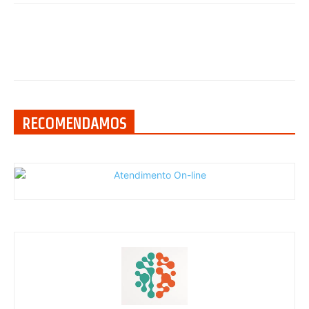
RECOMENDAMOS