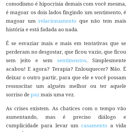
comodismo é hipocrisia demais com você mesma,
é magoar os dois lados fingindo um sentimento, é
magoar um
relacionamento
que não tem mais
história e está fadada ao nada.
É se esvaziar mais e mais em tentativas que se
perderam no desgostar, que ficou vazio, que ficou
sem jeito e sem
sentimentos
. Simplesmente
acabou! E agora? Terapia? Enlouquecer? Não. É
deixar o outro partir, para que ele e você possam
ressuscitar um alguém melhor ou ter aquele
sorriso de
paz
mais uma vez.
As crises existem. As chatices com o tempo vão
aumentando, mas é preciso diálogo e
cumplicidade para levar um
casamento
a vida