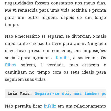
negatividades fossem constantes nos meus dias.
Me vi renascida para uma vida sozinha e pronta
para um outro alguém, depois de um longo
tempo.
Não é necessário se separar, se divorciar, o mais
importante é se sentir livre para amar. Ninguém
deve ficar preso em conceitos, em imposições
sociais para agradar a
família
, a sociedade. Os
filhos
sofrem, é verdade, mas crescem e
caminham no tempo com os seus ideais para
seguirem suas vidas.
Leia Mais: 
Separar-se dói, mas também pod
Não permita ficar
infeliz
em um relacionamento