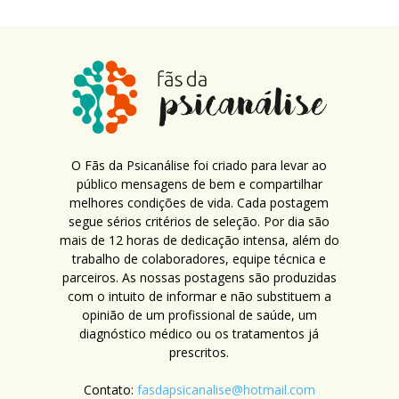
O Fãs da Psicanálise foi criado para levar ao
público mensagens de bem e compartilhar
melhores condições de vida. Cada postagem
segue sérios critérios de seleção. Por dia são
mais de 12 horas de dedicação intensa, além do
trabalho de colaboradores, equipe técnica e
parceiros. As nossas postagens são produzidas
com o intuito de informar e não substituem a
opinião de um profissional de saúde, um
diagnóstico médico ou os tratamentos já
prescritos.
Contato:
fasdapsicanalise@hotmail.com