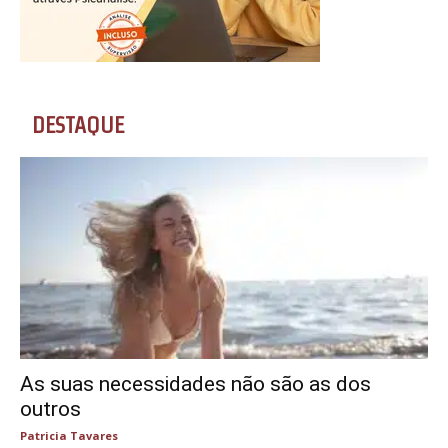
DESTAQUE
As suas necessidades não são as dos
outros
Patricia Tavares