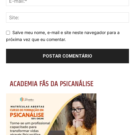
Salve meu nome, e-mail e site neste navegador para a
próxima vez que eu comentar.
ACADEMIA FÃS DA PSICANÁLISE