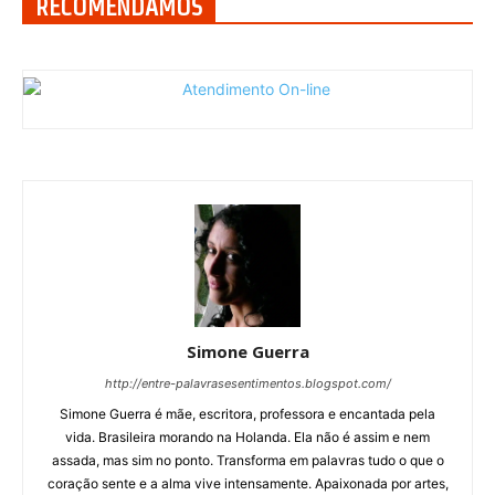
RECOMENDAMOS
Simone Guerra
http://entre-palavrasesentimentos.blogspot.com/
Simone Guerra é mãe, escritora, professora e encantada pela
vida. Brasileira morando na Holanda. Ela não é assim e nem
assada, mas sim no ponto. Transforma em palavras tudo o que o
coração sente e a alma vive intensamente. Apaixonada por artes,