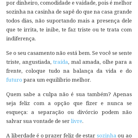
por dinheiro, comodidade e vaidade, pois é melhor
sozinha na casinha de sapê do que na casa grande
todos dias, não suportando mais a presença dele
que te irrita, te inibe, te faz triste ou te trata com
indiferença.
Se o seu casamento não está bem. Se você se sente
triste, angustiada,
traída
, mal amada, olhe para a
frente, coloque tudo na balança da vida e do
futuro
para um equilíbrio melhor.
Quem sabe a culpa não é sua também? Apenas
seja feliz com a opção que fizer e nunca se
esqueça: a separação ou divórcio podem não
salvar sua vontade de ser
livre
.
A liberdade é o prazer feliz de estar
sozinha
ou ao