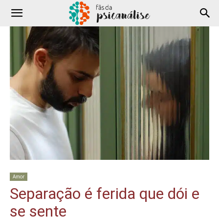
Amor
Separação é ferida que dói e
se sente