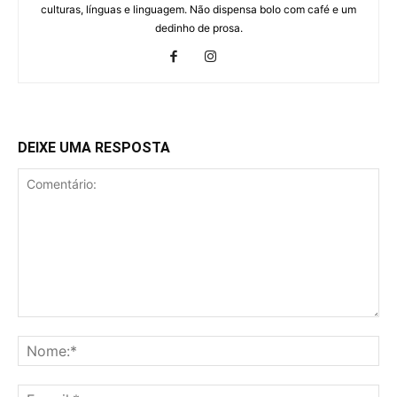
culturas, línguas e linguagem. Não dispensa bolo com café e um
dedinho de prosa.
DEIXE UMA RESPOSTA