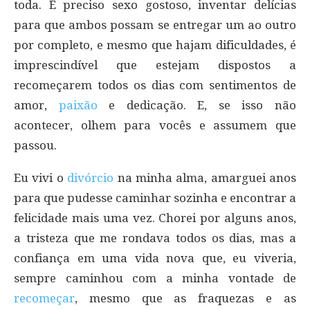
toda. É preciso sexo gostoso, inventar delícias
para que ambos possam se entregar um ao outro
por completo, e mesmo que hajam dificuldades, é
imprescindível que estejam dispostos a
recomeçarem todos os dias com sentimentos de
amor,
paixão
e dedicação. E, se isso não
acontecer, olhem para vocês e assumem que
passou.
Eu vivi o
divórcio
na minha alma, amarguei anos
para que pudesse caminhar sozinha e encontrar a
felicidade mais uma vez. Chorei por alguns anos,
a tristeza que me rondava todos os dias, mas a
confiança em uma vida nova que, eu viveria,
sempre caminhou com a minha vontade de
recomeçar
, mesmo que as fraquezas e as