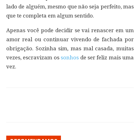
lado de alguém, mesmo que não seja perfeito, mas
que te completa em algum sentido.
Apenas você pode decidir se vai renascer em um
amor real ou continuar vivendo de fachada por
obrigação. Sozinha sim, mas mal casada, muitas
vezes, escravizam os
sonhos
de ser feliz mais uma
vez.