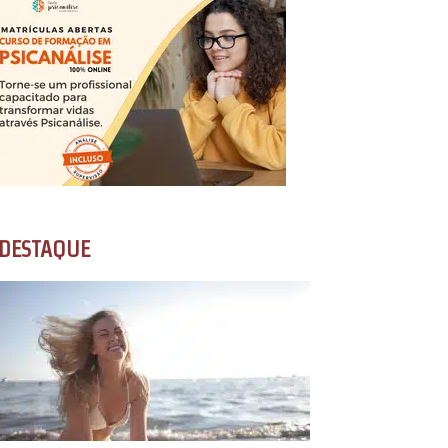
DESTAQUE