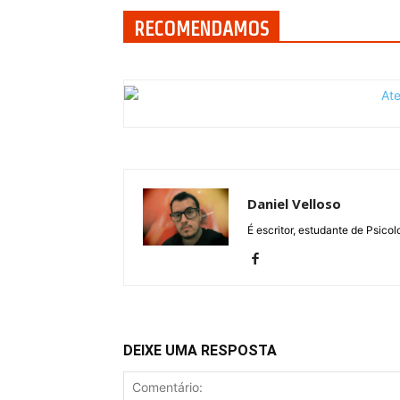
RECOMENDAMOS
Daniel Velloso
É escritor, estudante de Psicol
DEIXE UMA RESPOSTA