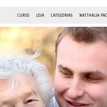
CURSO
LOJA
CATEGORIAS
NATTHALIA PA