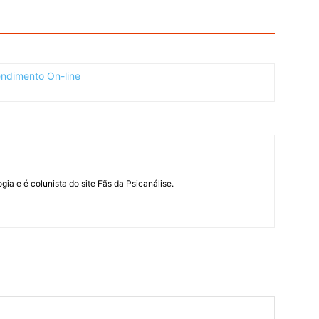
ogia e é colunista do site Fãs da Psicanálise.