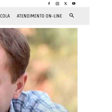
CCOLA
ATENDIMENTO ON-LINE