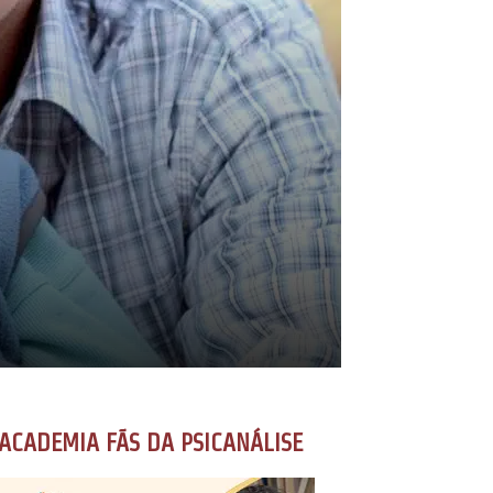
ACADEMIA FÃS DA PSICANÁLISE