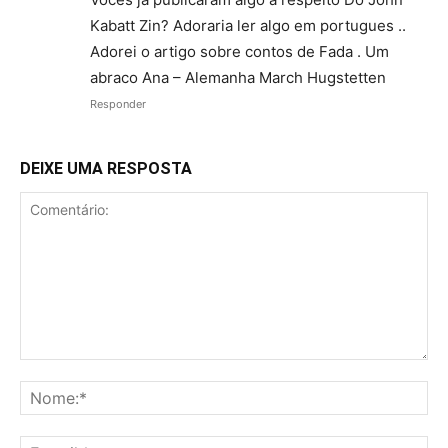
Kabatt Zin? Adoraria ler algo em portugues ..
Adorei o artigo sobre contos de Fada . Um
abraco Ana – Alemanha March Hugstetten
Responder
DEIXE UMA RESPOSTA