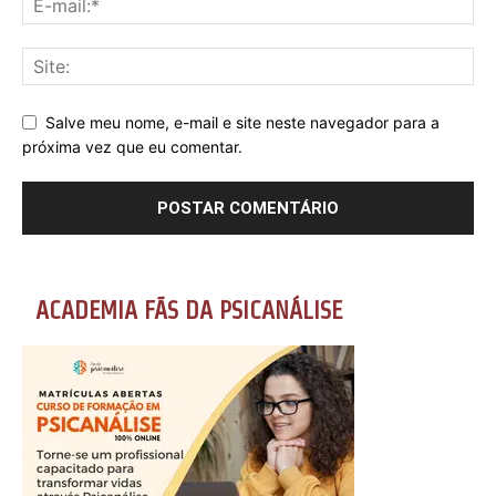
Salve meu nome, e-mail e site neste navegador para a
próxima vez que eu comentar.
ACADEMIA FÃS DA PSICANÁLISE