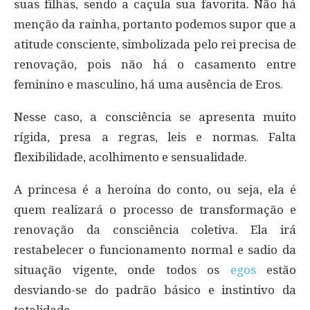
suas filhas, sendo a caçula sua favorita. Não há
menção da rainha, portanto podemos supor que a
atitude consciente, simbolizada pelo rei precisa de
renovação, pois não há o casamento entre
feminino e masculino, há uma ausência de Eros.
Nesse caso, a consciência se apresenta muito
rígida, presa a regras, leis e normas. Falta
flexibilidade, acolhimento e sensualidade.
A princesa é a heroína do conto, ou seja, ela é
quem realizará o processo de transformação e
renovação da consciência coletiva. Ela irá
restabelecer o funcionamento normal e sadio da
situação vigente, onde todos os
egos
estão
desviando-se do padrão básico e instintivo da