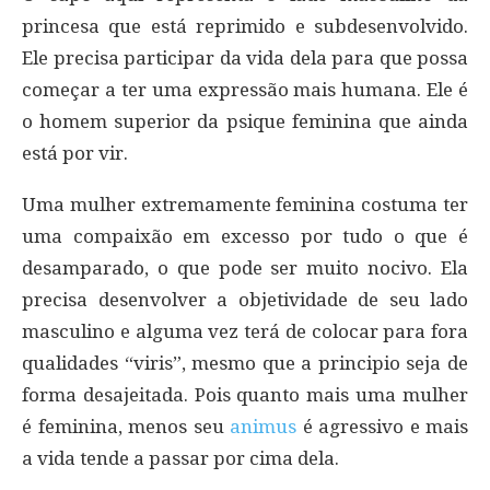
princesa que está reprimido e subdesenvolvido.
Ele precisa participar da vida dela para que possa
começar a ter uma expressão mais humana. Ele é
o homem superior da psique feminina que ainda
está por vir.
Uma mulher extremamente feminina costuma ter
uma compaixão em excesso por tudo o que é
desamparado, o que pode ser muito nocivo. Ela
precisa desenvolver a objetividade de seu lado
masculino e alguma vez terá de colocar para fora
qualidades “viris”, mesmo que a principio seja de
forma desajeitada. Pois quanto mais uma mulher
é feminina, menos seu
animus
é agressivo e mais
a vida tende a passar por cima dela.