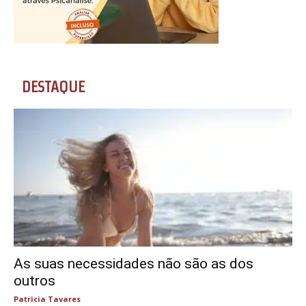
DESTAQUE
As suas necessidades não são as dos
outros
Patricia Tavares