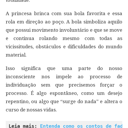
totalidade.
A princesa brinca com sua bola favorita e essa
rola em direção ao poço. A bola simboliza aquilo
que possui movimento involuntário e que se move
e continua rolando mesmo com todas as
vicissitudes, obstáculos e dificuldades do mundo
material.
Isso significa que uma parte do nosso
inconsciente nos impele ao processo de
individuação sem que precisemos forçar o
processo. É algo espontâneo, como um desejo
repentino, ou algo que “surge do nada” e altera o
curso de nossas vidas.
Leia mais: 
Entenda como os contos de fada