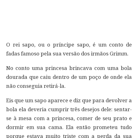
O rei sapo, ou o príncipe sapo, é um conto de
fadas famoso pela sua versão dos irmãos Grimm.
No conto uma princesa brincava com uma bola
dourada que caiu dentro de um poço de onde ela
não conseguia retirá-la.
Eis que um sapo aparece e diz que para devolver a
bola ela deveria cumprir três desejos dele: sentar-
se à mesa com a princesa, comer de seu prato e
dormir em sua cama. Ela então prometeu tudo
porque estava muito triste com a perda da sua