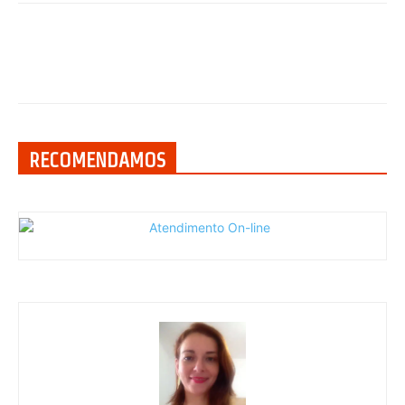
RECOMENDAMOS