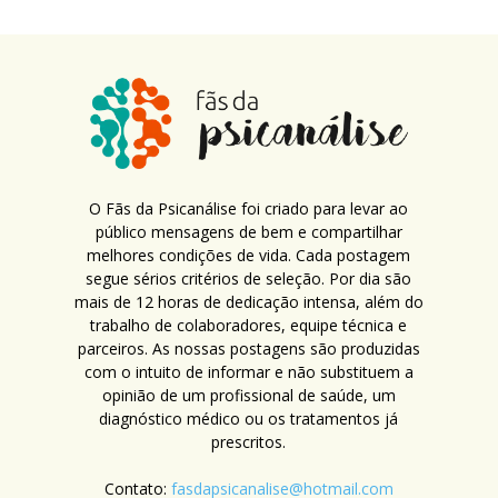
O Fãs da Psicanálise foi criado para levar ao
público mensagens de bem e compartilhar
melhores condições de vida. Cada postagem
segue sérios critérios de seleção. Por dia são
mais de 12 horas de dedicação intensa, além do
trabalho de colaboradores, equipe técnica e
parceiros. As nossas postagens são produzidas
com o intuito de informar e não substituem a
opinião de um profissional de saúde, um
diagnóstico médico ou os tratamentos já
prescritos.
Contato:
fasdapsicanalise@hotmail.com