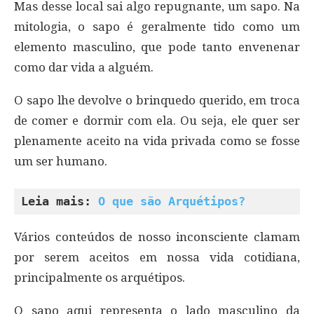
Mas desse local sai algo repugnante, um sapo. Na
mitologia, o sapo é geralmente tido como um
elemento masculino, que pode tanto envenenar
como dar vida a alguém.
O sapo lhe devolve o brinquedo querido, em troca
de comer e dormir com ela. Ou seja, ele quer ser
plenamente aceito na vida privada como se fosse
um ser humano.
Leia mais: 
O que são Arquétipos?
Vários conteúdos de nosso inconsciente clamam
por serem aceitos em nossa vida cotidiana,
principalmente os arquétipos.
O sapo aqui representa o lado masculino da