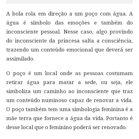
A bola rola em direção a um poço com água. A
água é símbolo das emoções e também do
inconsciente pessoal. Nesse caso, algo provindo
do inconsciente da princesa salta a consciência,
trazendo um conteúdo emocional que deverá ser
assimilado.
O poço é um local onde as pessoas costumam
retirar água para matar a sede, ou seja, ele
simboliza um caminho ao inconsciente que traz
um conteúdo numinoso capaz de renovar a vida.
O poço também tem uma simbologia feminina é a
mãe terra que fornece a água da vida. Portanto é
desse local que o feminino poderá ser renovado.