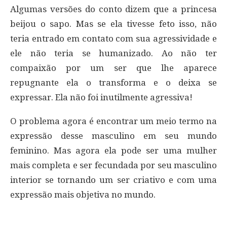
Algumas versões do conto dizem que a princesa
beijou o sapo. Mas se ela tivesse feto isso, não
teria entrado em contato com sua agressividade e
ele não teria se humanizado. Ao não ter
compaixão por um ser que lhe aparece
repugnante ela o transforma e o deixa se
expressar. Ela não foi inutilmente agressiva!
O problema agora é encontrar um meio termo na
expressão desse masculino em seu mundo
feminino. Mas agora ela pode ser uma mulher
mais completa e ser fecundada por seu masculino
interior se tornando um ser criativo e com uma
expressão mais objetiva no mundo.