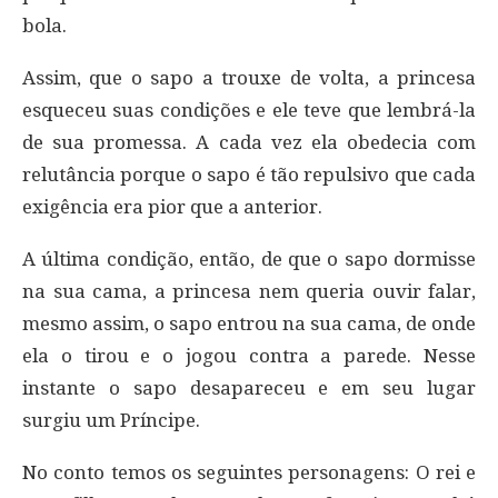
bola.
Assim, que o sapo a trouxe de volta, a princesa
esqueceu suas condições e ele teve que lembrá-la
de sua promessa. A cada vez ela obedecia com
relutância porque o sapo é tão repulsivo que cada
exigência era pior que a anterior.
A última condição, então, de que o sapo dormisse
na sua cama, a princesa nem queria ouvir falar,
mesmo assim, o sapo entrou na sua cama, de onde
ela o tirou e o jogou contra a parede. Nesse
instante o sapo desapareceu e em seu lugar
surgiu um Príncipe.
No conto temos os seguintes personagens: O rei e