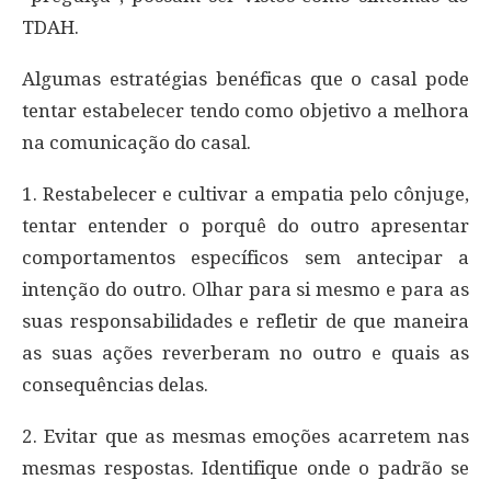
TDAH.
Algumas estratégias benéficas que o casal pode
tentar estabelecer tendo como objetivo a melhora
na comunicação do casal.
1. Restabelecer e cultivar a empatia pelo cônjuge,
tentar entender o porquê do outro apresentar
comportamentos específicos sem antecipar a
intenção do outro. Olhar para si mesmo e para as
suas responsabilidades e refletir de que maneira
as suas ações reverberam no outro e quais as
consequências delas.
2. Evitar que as mesmas emoções acarretem nas
mesmas respostas. Identifique onde o padrão se