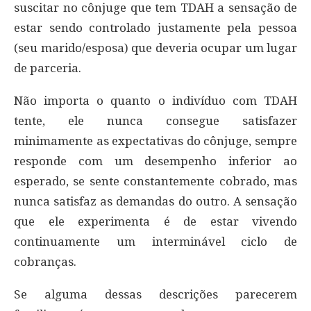
suscitar no cônjuge que tem TDAH a sensação de
estar sendo controlado justamente pela pessoa
(seu marido/esposa) que deveria ocupar um lugar
de parceria.
Não importa o quanto o indivíduo com TDAH
tente, ele nunca consegue satisfazer
minimamente as expectativas do cônjuge, sempre
responde com um desempenho inferior ao
esperado, se sente constantemente cobrado, mas
nunca satisfaz as demandas do outro. A sensação
que ele experimenta é de estar vivendo
continuamente um interminável ciclo de
cobranças.
Se alguma dessas descrições parecerem