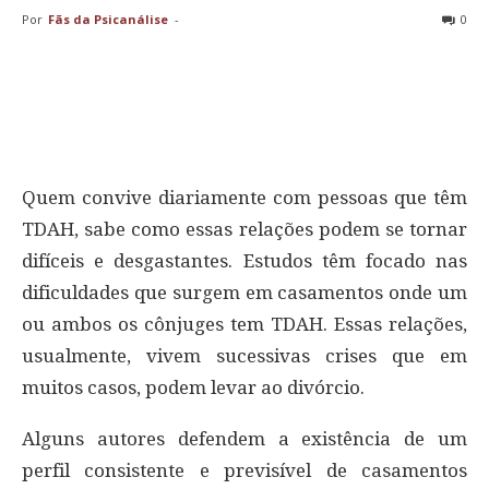
Por
Fãs da Psicanálise
-
0
Quem convive diariamente com pessoas que têm
TDAH, sabe como essas relações podem se tornar
difíceis e desgastantes. Estudos têm focado nas
dificuldades que surgem em casamentos onde um
ou ambos os cônjuges tem TDAH. Essas relações,
usualmente, vivem sucessivas crises que em
muitos casos, podem levar ao divórcio.
Alguns autores defendem a existência de um
perfil consistente e previsível de casamentos