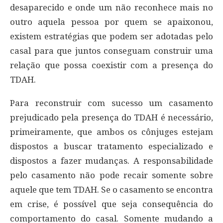
desaparecido e onde um não reconhece mais no
outro aquela pessoa por quem se apaixonou,
existem estratégias que podem ser adotadas pelo
casal para que juntos conseguam construir uma
relação que possa coexistir com a presença do
TDAH.
Para reconstruir com sucesso um casamento
prejudicado pela presença do TDAH é necessário,
primeiramente, que ambos os cônjuges estejam
dispostos a buscar tratamento especializado e
dispostos a fazer mudanças. A responsabilidade
pelo casamento não pode recair somente sobre
aquele que tem TDAH. Se o casamento se encontra
em crise, é possível que seja consequência do
comportamento do casal. Somente mudando a