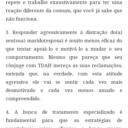
repete e trabalhe exaustivamente para ter uma
reação diferente da comum, que você já sabe que
não funciona.
3. Responder agressivamente à distração do(a)
seu(sua) marido(esposa) é muito menos eficaz do
que tentar apoiá-lo e motivá-lo a mudar o seu
comportamento. Mesmo que pareça que seu
cônjuge com TDAH mereça as suas reclamações,
entenda que, na verdade, com esta atitude
agressiva ele vai se sentir cada vez mais
desmotivado e cada vez menos amado e
compreendido.
4. A busca de tratamento especializado é
fundamental para que as estratégias de