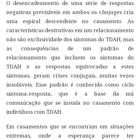
O desencadeamento de uma série de respostas
negativas previsíveis em ambos os cônjuges cria
uma espiral descendente no casamento. As
características destrutivas em um relacionamento
não são exclusividade dos sintomas do TDAH, mas
as consequências de um padrão de
relacionamento que incluem os sintomas do
TDAH e as respostas equivocadas a estes
sintomas, geram crises conjugais, muitas vezes
insolúveis. Esse padrão é conhecido como ciclo
sintoma-resposta, que é a base da má
comunicação que se instala no casamento com
indivíduos com TDAH.
Em casamentos que se encontram em situações
extremas, onde a esperança parece ter