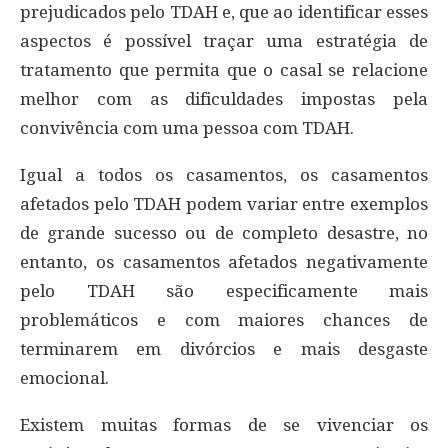
prejudicados pelo TDAH e, que ao identificar esses
aspectos é possível traçar uma estratégia de
tratamento que permita que o casal se relacione
melhor com as dificuldades impostas pela
convivência com uma pessoa com TDAH.
Igual a todos os casamentos, os casamentos
afetados pelo TDAH podem variar entre exemplos
de grande sucesso ou de completo desastre, no
entanto, os casamentos afetados negativamente
pelo TDAH são especificamente mais
problemáticos e com maiores chances de
terminarem em divórcios e mais desgaste
emocional.
Existem muitas formas de se vivenciar os