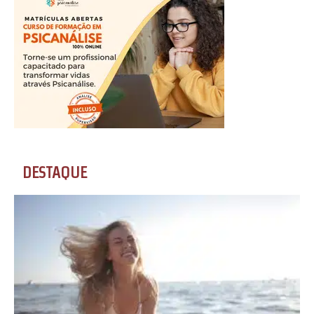
DESTAQUE