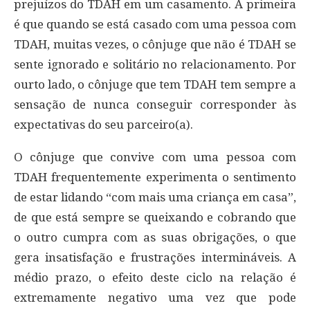
prejuízos do TDAH em um casamento. A primeira
é que quando se está casado com uma pessoa com
TDAH, muitas vezes, o cônjuge que não é TDAH se
sente ignorado e solitário no relacionamento. Por
ourto lado, o cônjuge que tem TDAH tem sempre a
sensação de nunca conseguir corresponder às
expectativas do seu parceiro(a).
O cônjuge que convive com uma pessoa com
TDAH frequentemente experimenta o sentimento
de estar lidando “com mais uma criança em casa”,
de que está sempre se queixando e cobrando que
o outro cumpra com as suas obrigações, o que
gera insatisfação e frustrações intermináveis. A
médio prazo, o efeito deste ciclo na relação é
extremamente negativo uma vez que pode