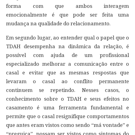
forma com que ambos interagem
emocionalmente é que pode ser feita uma
mudança na qualidade do relacionamento.
Em segundo lugar, ao entender qual o papel que o
TDAH desempenha na dinâmica da relação, é
possível com ajuda de um profissional
especializado melhorar a comunicação entre o
casal e evitar que as mesmas respostas que
levaram o casal ao conflito permanente
continuem se repetindo. Nesses casos, o
conhecimento sobre o TDAH e seus efeitos no
casamento é uma ferramenta fundamental e
permite que o casal resignifique comportamentos
que antes eram vistos como sendo “má vontade” e
“preguiça”, possam ser vistos como sintomas do