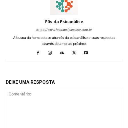
Fãs da Psicanálise
https://www.fasdapsicanalise.com.br
A busca da homeostase através da psicanálise e suas respostas
através do amor ao próximo.
DEIXE UMA RESPOSTA