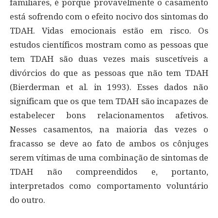
familiares, é porque provavelmente o casamento
está sofrendo com o efeito nocivo dos sintomas do
TDAH. Vidas emocionais estão em risco. Os
estudos científicos mostram como as pessoas que
tem TDAH são duas vezes mais suscetíveis a
divórcios do que as pessoas que não tem TDAH
(Bierderman et al. in 1993). Esses dados não
significam que os que tem TDAH são incapazes de
estabelecer bons relacionamentos afetivos.
Nesses casamentos, na maioria das vezes o
fracasso se deve ao fato de ambos os cônjuges
serem vítimas de uma combinação de sintomas de
TDAH não compreendidos e, portanto,
interpretados como comportamento voluntário
do outro.