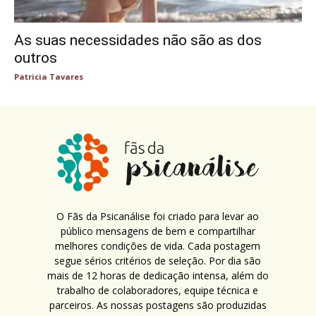
As suas necessidades não são as dos
outros
Patricia Tavares
O Fãs da Psicanálise foi criado para levar ao
público mensagens de bem e compartilhar
melhores condições de vida. Cada postagem
segue sérios critérios de seleção. Por dia são
mais de 12 horas de dedicação intensa, além do
trabalho de colaboradores, equipe técnica e
parceiros. As nossas postagens são produzidas