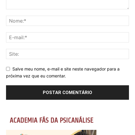
Salve meu nome, e-mail e site neste navegador para a
próxima vez que eu comentar.
ACADEMIA FÃS DA PSICANÁLISE