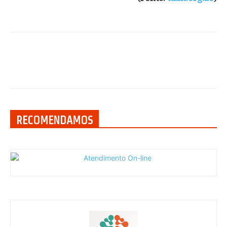
RECOMENDAMOS