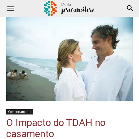
Comportamento
O Impacto do TDAH no
casamento