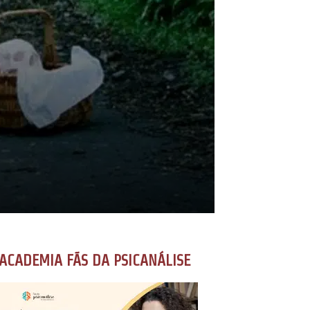
ACADEMIA FÃS DA PSICANÁLISE