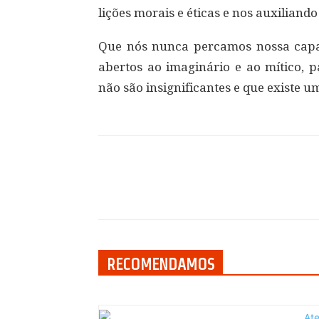
lições morais e éticas e nos auxiliando
Que nós nunca percamos nossa cap
abertos ao imaginário e ao mítico, 
não são insignificantes e que existe 
Compartilhar
RECOMENDAMOS