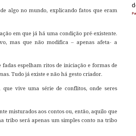
d
a de algo no mundo, explicando fatos que eram
Pa
ação em que já há uma condição pré-existente.
vo, mas que não modifica – apenas afeta- a
fadas espelham ritos de iniciação e formas de
mas. Tudo já existe e não há gesto criador.
que vive uma série de conflitos, onde seres
nte misturados aos contos ou, então, aquilo que
ma tribo será apenas um simples conto na tribo