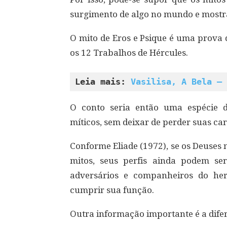
surgimento de algo no mundo e mostrar
O mito de Eros e Psique é uma prova
os 12 Trabalhos de Hércules.
Leia mais: 
Vasilisa, A Bela – 
O conto seria então uma espécie 
míticos, sem deixar de perder suas ca
Conforme Eliade (1972), se os Deuses
mitos, seus perfis ainda podem ser
adversários e companheiros do her
cumprir sua função.
Outra informação importante é a difer