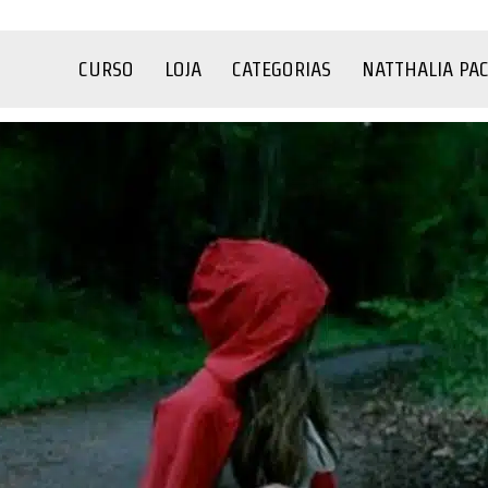
CURSO
LOJA
CATEGORIAS
NATTHALIA PA