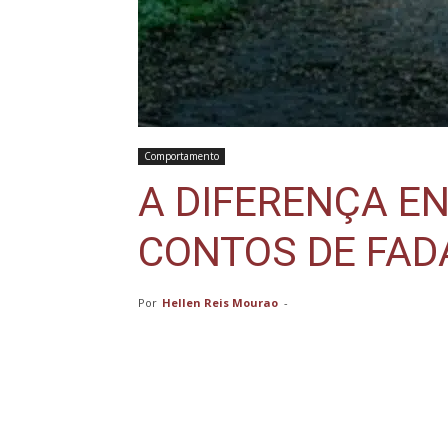
Comportamento
A DIFERENÇA EN
CONTOS DE FAD
Por
Hellen Reis Mourao
-
Compartilhar