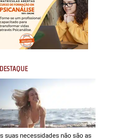
DESTAQUE
s suas necessidades não são as