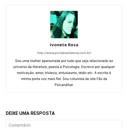
Ivonete Rosa
http://www.portalresiliencia.com.br/
Sou uma mulher apaixonada por tudo que seja relacionado ao
universo da literatura, poesia e Psicologia. Escrevo por qualquer
motivação: amor, tristeza, entusiasmo, tédio etc. A escrita é
minha porta voz mais fiel. Sou colunista do site Fãs da
Psicanálise.
DEIXE UMA RESPOSTA