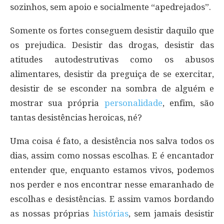
sozinhos, sem apoio e socialmente “apedrejados”.
Somente os fortes conseguem desistir daquilo que
os prejudica. Desistir das drogas, desistir das
atitudes autodestrutivas como os abusos
alimentares, desistir da preguiça de se exercitar,
desistir de se esconder na sombra de alguém e
mostrar sua própria
personalidade
, enfim, são
tantas desistências heroicas, né?
Uma coisa é fato, a desistência nos salva todos os
dias, assim como nossas escolhas. E é encantador
entender que, enquanto estamos vivos, podemos
nos perder e nos encontrar nesse emaranhado de
escolhas e desistências. E assim vamos bordando
as nossas próprias
histórias
, sem jamais desistir