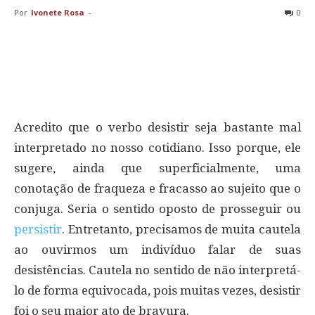
Por
Ivonete Rosa
-
0
Acredito que o verbo desistir seja bastante mal
interpretado no nosso cotidiano. Isso porque, ele
sugere, ainda que superficialmente, uma
conotação de fraqueza e fracasso ao sujeito que o
conjuga. Seria o sentido oposto de prosseguir ou
persistir
. Entretanto, precisamos de muita cautela
ao ouvirmos um indivíduo falar de suas
desistências. Cautela no sentido de não interpretá-
lo de forma equivocada, pois muitas vezes, desistir
foi o seu maior ato de bravura.