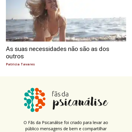
As suas necessidades não são as dos
outros
Patricia Tavares
O Fãs da Psicanálise foi criado para levar ao
público mensagens de bem e compartilhar