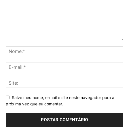
Salve meu nome, e-mail e site neste navegador para a
próxima vez que eu comentar.