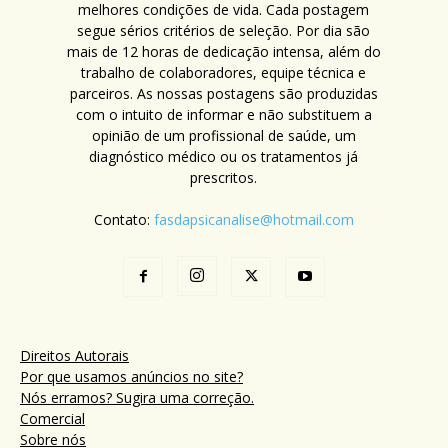
melhores condições de vida. Cada postagem
segue sérios critérios de seleção. Por dia são
mais de 12 horas de dedicação intensa, além do
trabalho de colaboradores, equipe técnica e
parceiros. As nossas postagens são produzidas
com o intuito de informar e não substituem a
opinião de um profissional de saúde, um
diagnóstico médico ou os tratamentos já
prescritos.
Contato:
fasdapsicanalise@hotmail.com
Direitos Autorais
Por que usamos anúncios no site?
Nós erramos? Sugira uma correção.
Comercial
Sobre nós