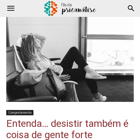
Comportamento
Entenda… desistir também é
coisa de gente forte