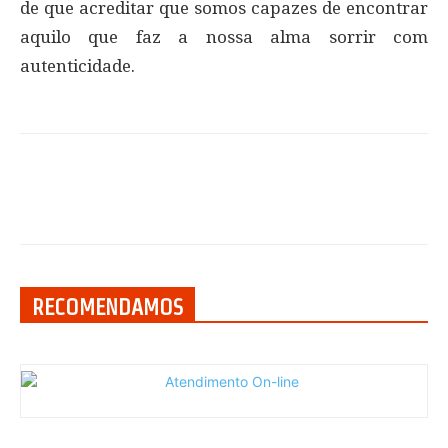
de que acreditar que somos capazes de encontrar
aquilo que faz a nossa alma sorrir com
autenticidade.
RECOMENDAMOS