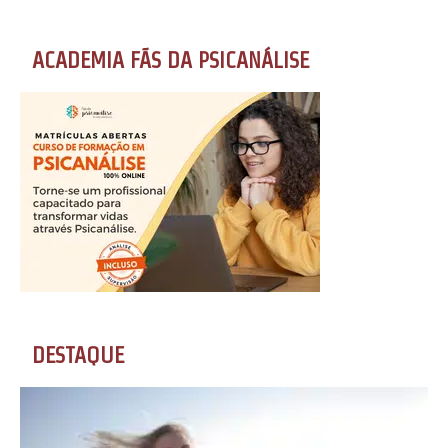
ACADEMIA FÃS DA PSICANÁLISE
DESTAQUE