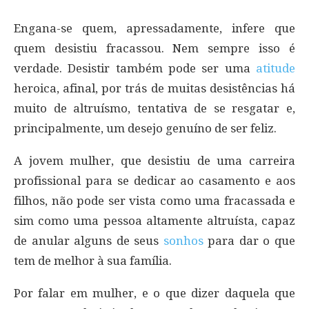
Engana-se quem, apressadamente, infere que
quem desistiu fracassou. Nem sempre isso é
verdade. Desistir também pode ser uma
atitude
heroica, afinal, por trás de muitas desistências há
muito de altruísmo, tentativa de se resgatar e,
principalmente, um desejo genuíno de ser feliz.
A jovem mulher, que desistiu de uma carreira
profissional para se dedicar ao casamento e aos
filhos, não pode ser vista como uma fracassada e
sim como uma pessoa altamente altruísta, capaz
de anular alguns de seus
sonhos
para dar o que
tem de melhor à sua família.
Por falar em mulher, e o que dizer daquela que