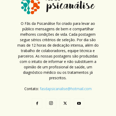
O Fãs da Psicanálise foi criado para levar ao
público mensagens de bem e compartilhar
melhores condições de vida. Cada postagem
segue sérios critérios de seleção. Por dia são
mais de 12 horas de dedicação intensa, além do
trabalho de colaboradores, equipe técnica e
parceiros. As nossas postagens são produzidas
com o intuito de informar e não substituem a
opinião de um profissional de saúde, um
diagnóstico médico ou os tratamentos já
prescritos.
Contato:
fasdapsicanalise@hotmail.com