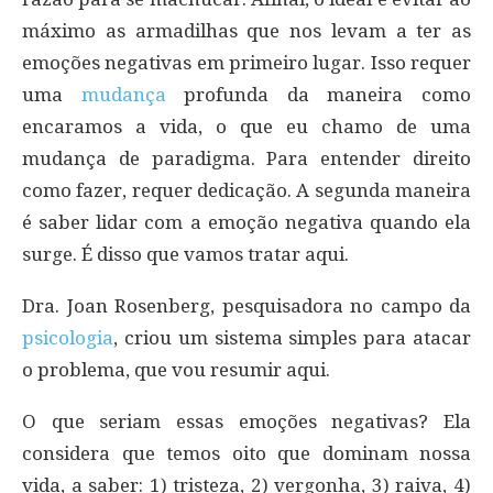
máximo as armadilhas que nos levam a ter as
emoções negativas em primeiro lugar. Isso requer
uma
mudança
profunda da maneira como
encaramos a vida, o que eu chamo de uma
mudança de paradigma. Para entender direito
como fazer, requer dedicação. A segunda maneira
é saber lidar com a emoção negativa quando ela
surge. É disso que vamos tratar aqui.
Dra. Joan Rosenberg, pesquisadora no campo da
psicologia
, criou um sistema simples para atacar
o problema, que vou resumir aqui.
O que seriam essas emoções negativas? Ela
considera que temos oito que dominam nossa
vida, a saber: 1) tristeza, 2) vergonha, 3) raiva, 4)