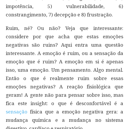
impotência, 5) vulnerabilidade, 6)
constrangimento, 7) decepção e 8) frustração.
Ruim, né? Ou não? Veja que interessante:
considere por que acha que estas emoções
negativas são ruins? Aqui entra uma questão
interessante. A emoção é ruim, ou a sensação da
emoção que é ruim? A emoção em si é apenas
isso, uma emoção. Um pensamento. Algo mental.
Então o que é realmente ruim sobre essas
emoções negativas? A reação fisiológica que
geram! A gente não para pensar sobre isso, mas
fica este insight: o que é desconfortável é a
sensação
física que a emoção negativa gera: a
mudança química e a mudança no sistema
digestivo, cardíaco e respiratório.