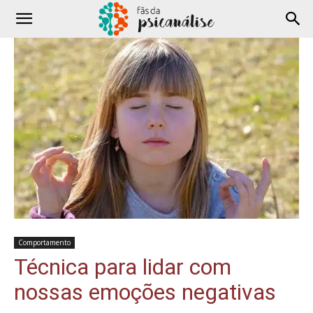
Comportamento
Técnica para lidar com
nossas emoções negativas