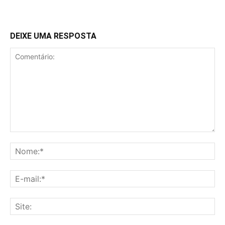
DEIXE UMA RESPOSTA