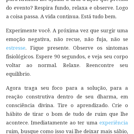
do evento? Respira fundo, relaxa e observe. Logo
a coisa passa. A vida continua. Está tudo bem.
Experimente você. A próxima vez que surgir uma
emoção negativa, não recue, não fuja, não se
estresse
. Fique presente. Observe os sintomas
fisiológicos. Espere 90 segundos, e veja seu corpo
voltar ao normal. Relaxe. Reencontre seu
equilíbrio.
Agora traga seu foco para a solução, para a
reação construtiva dentro de seu dharma, em
consciência divina. Tire o aprendizado. Crie o
hábito de tirar o bom de tudo de ruim que lhe
acontece. Imediatamente ao ter uma
experiência
ruim, busque como isso vai lhe deixar mais sábio,