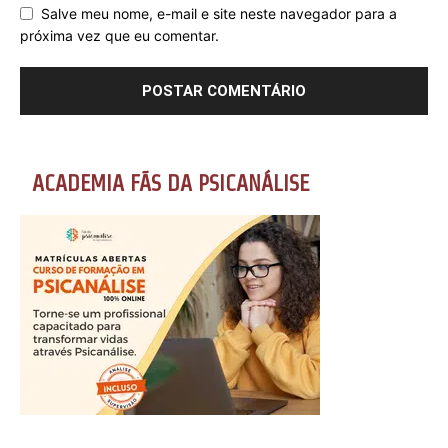
Salve meu nome, e-mail e site neste navegador para a
próxima vez que eu comentar.
ACADEMIA FÃS DA PSICANÁLISE