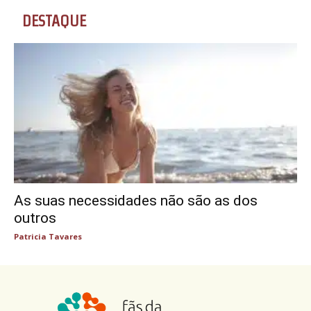
DESTAQUE
As suas necessidades não são as dos
outros
Patricia Tavares