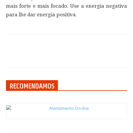
mais forte e mais focado. Use a energia negativa
para lhe dar energia positiva.
RECOMENDAMOS