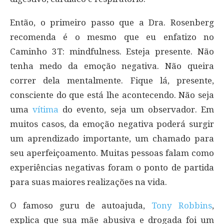
Então, o primeiro passo que a Dra. Rosenberg
recomenda é o mesmo que eu enfatizo no
Caminho 3T: mindfulness. Esteja presente. Não
tenha medo da emoção negativa. Não queira
correr dela mentalmente. Fique lá, presente,
consciente do que está lhe acontecendo. Não seja
uma
vítima
do evento, seja um observador. Em
muitos casos, da emoção negativa poderá surgir
um aprendizado importante, um chamado para
seu aperfeiçoamento. Muitas pessoas falam como
experiências negativas foram o ponto de partida
para suas maiores realizações na vida.
O famoso guru de autoajuda,
Tony Robbins
,
explica que sua mãe abusiva e drogada foi um