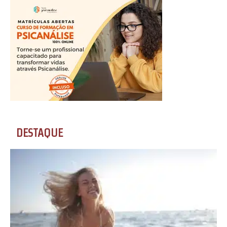
DESTAQUE