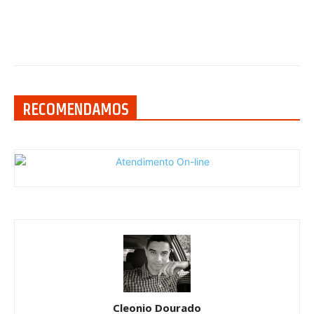
RECOMENDAMOS
Cleonio Dourado