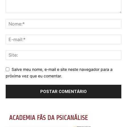
Salve meu nome, e-mail e site neste navegador para a
próxima vez que eu comentar.
ACADEMIA FÃS DA PSICANÁLISE