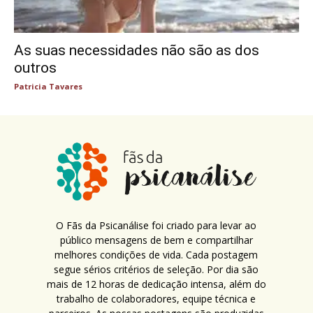
As suas necessidades não são as dos
outros
Patricia Tavares
O Fãs da Psicanálise foi criado para levar ao
público mensagens de bem e compartilhar
melhores condições de vida. Cada postagem
segue sérios critérios de seleção. Por dia são
mais de 12 horas de dedicação intensa, além do
trabalho de colaboradores, equipe técnica e