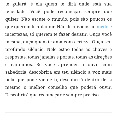
te guiará, é ela quem te dirá onde está sua
felicidade. Você pode recomeçar sempre que
quiser. Não escute o mundo, pois são poucos os
que querem te aplaudir. Não de ouvidos ao
medo
e
incertezas, só querem te fazer desistir. Ouça você
mesma, ouça quem te ama com certeza. Ouça seu
profundo silêncio. Nele estão todas as chaves e
respostas, todas janelas e portas, todas as direções
e caminhos. Se você aprender a ouvir com
sabedoria, descobrirá em teu silêncio a voz mais
bela que pode vir de ti, descobrirá dentro de si
mesmo o melhor conselho que poderá ouvir.
Descobrirá que recomeçar é sempre preciso.