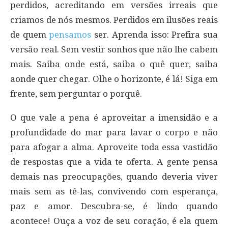
perdidos, acreditando em versões irreais que
criamos de nós mesmos. Perdidos em ilusões reais
de quem
pensamos
ser. Aprenda isso: Prefira sua
versão real. Sem vestir sonhos que não lhe cabem
mais. Saiba onde está, saiba o quê quer, saiba
aonde quer chegar. Olhe o horizonte, é lá! Siga em
frente, sem perguntar o porquê.
O que vale a pena é aproveitar a imensidão e a
profundidade do mar para lavar o corpo e não
para afogar a alma. Aproveite toda essa vastidão
de respostas que a vida te oferta. A gente pensa
demais nas preocupações, quando deveria viver
mais sem as tê-las, convivendo com esperança,
paz e amor. Descubra-se, é lindo quando
acontece! Ouça a voz de seu coração, é ela quem