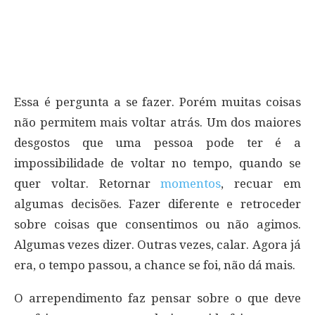
Essa é pergunta a se fazer. Porém muitas coisas
não permitem mais voltar atrás. Um dos maiores
desgostos que uma pessoa pode ter é a
impossibilidade de voltar no tempo, quando se
quer voltar. Retornar
momentos
, recuar em
algumas decisões. Fazer diferente e retroceder
sobre coisas que consentimos ou não agimos.
Algumas vezes dizer. Outras vezes, calar. Agora já
era, o tempo passou, a chance se foi, não dá mais.
O arrependimento faz pensar sobre o que deve