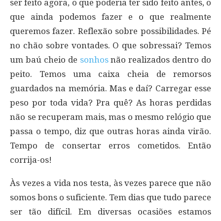
ser feito agora, o que poderia ter sido feito antes, o
que ainda podemos fazer e o que realmente
queremos fazer. Reflexão sobre possibilidades. Pé
no chão sobre vontades. O que sobressai? Temos
um baú cheio de
sonhos
não realizados dentro do
peito. Temos uma caixa cheia de remorsos
guardados na memória. Mas e daí? Carregar esse
peso por toda vida? Pra quê? As horas perdidas
não se recuperam mais, mas o mesmo relógio que
passa o tempo, diz que outras horas ainda virão.
Tempo de consertar erros cometidos. Então
corrija-os!
Às vezes a vida nos testa, às vezes parece que não
somos bons o suficiente. Tem dias que tudo parece
ser tão difícil. Em diversas ocasiões estamos