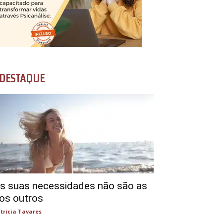
DESTAQUE
s suas necessidades não são as
os outros
tricia Tavares