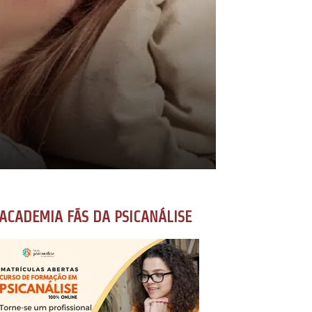
ACADEMIA FÃS DA PSICANÁLISE