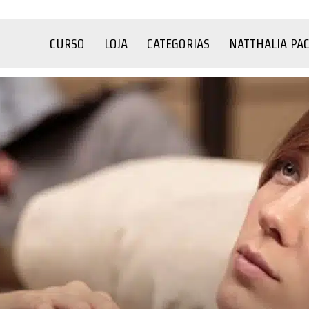
CURSO
LOJA
CATEGORIAS
NATTHALIA PA