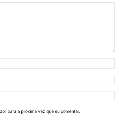
ador para a próxima vez que eu comentar.