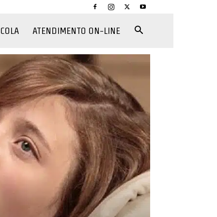
CCOLA
ATENDIMENTO ON-LINE