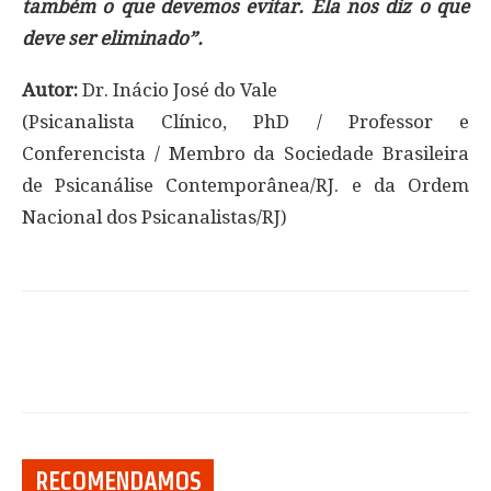
também o que devemos evitar. Ela nos diz o que
deve ser eliminado”.
Autor:
Dr. Inácio José do Vale
(Psicanalista Clínico, PhD / Professor e
Conferencista / Membro da Sociedade Brasileira
de Psicanálise Contemporânea/RJ. e da Ordem
Nacional dos Psicanalistas/RJ)
RECOMENDAMOS