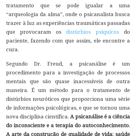
tratamento que se pode igualar a uma
“arqueologia da alma”, onde o psicanalista busca
trazer à luz as experiências traumáticas passadas
que provocaram os
distúrbios psíquicos
do
paciente, fazendo com que assim, ele encontre a
cura.
Segundo Dr. Freud, a psicanálise é um
procedimento para a investigação de processos
mentais que são quase inacessíveis de outra
maneira. É um método para o tratamento de
distúrbios neuróticos que proporciona uma série
de informações psicológicas, e que se tornou uma
nova disciplina científica.
A psicanálise é a ciência
do inconsciente e a terapia do autoconhecimento.
A arte da construção de qualidade de vida: saúde