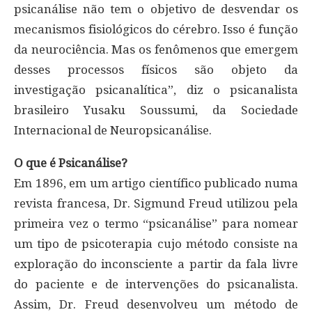
psicanálise não tem o objetivo de desvendar os
mecanismos fisiológicos do cérebro. Isso é função
da neurociência. Mas os fenômenos que emergem
desses processos físicos são objeto da
investigação psicanalítica”, diz o psicanalista
brasileiro Yusaku Soussumi, da Sociedade
Internacional de Neuropsicanálise.
O que é Psicanálise?
Em 1896, em um artigo científico publicado numa
revista francesa, Dr. Sigmund Freud utilizou pela
primeira vez o termo “psicanálise” para nomear
um tipo de psicoterapia cujo método consiste na
exploração do inconsciente a partir da fala livre
do paciente e de intervenções do psicanalista.
Assim, Dr. Freud desenvolveu um método de