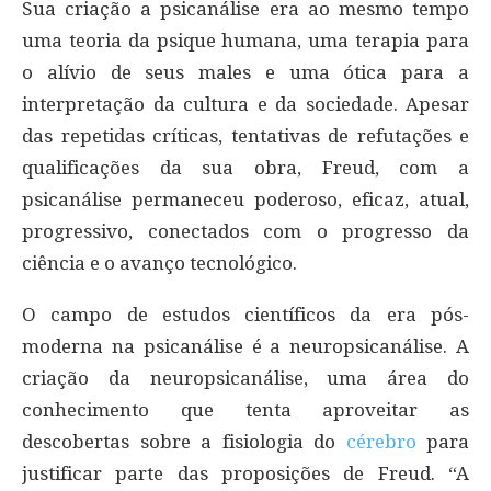
Sua criação a psicanálise era ao mesmo tempo
uma teoria da psique humana, uma terapia para
o alívio de seus males e uma ótica para a
interpretação da cultura e da sociedade. Apesar
das repetidas críticas, tentativas de refutações e
qualificações da sua obra, Freud, com a
psicanálise permaneceu poderoso, eficaz, atual,
progressivo, conectados com o progresso da
ciência e o avanço tecnológico.
O campo de estudos científicos da era pós-
moderna na psicanálise é a neuropsicanálise. A
criação da neuropsicanálise, uma área do
conhecimento que tenta aproveitar as
descobertas sobre a fisiologia do
cérebro
para
justificar parte das proposições de Freud. “A