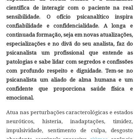
científica de interagir com o paciente na real
sensibilidade. O ofício psicanalítico inspira
confiabilidade e confidencialidade. A longa e
continuada formação, seja em novas atualizações,
especializações e no divã do seu analista, faz do
psicanalista um profissional que entende as
patologias e sabe lidar com segredos e confissões
com profundo respeito e dignidade. Tem-se no
psicanalista um aliado de alma humana e um
confidente que proporciona saúde física e
emocional.
Atua nas perturbações caracterológicas e estados
neuróticos, histeria, inadaptações, timidez,
impulsividade, sentimento de culpa, desgosto