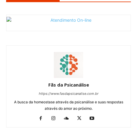
Fãs da Psicanálise
https://www.fasdapsicanalise.com.br
A busca da homeostase através da psicanálise e suas respostas
através do amor ao próximo.