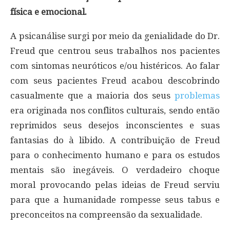
física e emocional.
A psicanálise surgi por meio da genialidade do Dr.
Freud que centrou seus trabalhos nos pacientes
com sintomas neuróticos e/ou histéricos. Ao falar
com seus pacientes Freud acabou descobrindo
casualmente que a maioria dos seus
problemas
era originada nos conflitos culturais, sendo então
reprimidos seus desejos inconscientes e suas
fantasias do à libido. A contribuição de Freud
para o conhecimento humano e para os estudos
mentais são inegáveis. O verdadeiro choque
moral provocando pelas ideias de Freud serviu
para que a humanidade rompesse seus tabus e
preconceitos na compreensão da sexualidade.