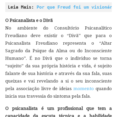
Leia Mais: 
Por que Freud foi um visionári
O Psicanalista e o Divã
No ambiente do Consultório Psicanalítico
Freudiano deve existir o “Divã” que para o
Psicanalista Freudiano representa o “Altar
Sagrado da Psique da Alma ou do Inconsciente
Humano”. É no Divã que o individuo se torna
“sujeito” da sua própria história e vida, é sujeito
falante de sua história e através da sua fala, suas
queixas e vai revelando a si o seu inconsciente
pela associação livre de ideias
momento
quando
inicia sua travessia do sintoma pela fala.
O psicanalista é um profissional que tem a
capacidade da escuta técnica e a habilidade