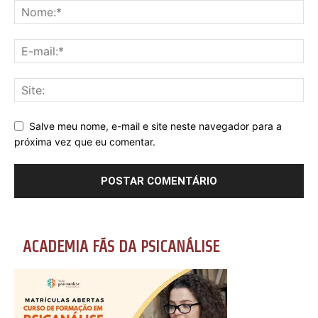
Salve meu nome, e-mail e site neste navegador para a
próxima vez que eu comentar.
ACADEMIA FÃS DA PSICANÁLISE