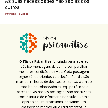
As suas necessidades não são as dos
outros
Patricia Tavares
O Fãs da Psicanálise foi criado para levar ao
público mensagens de bem e compartilhar
melhores condições de vida. Cada postagem
segue sérios critérios de seleção. Por dia são
mais de 12 horas de dedicação intensa, além do
trabalho de colaboradores, equipe técnica e
parceiros. As nossas postagens são produzidas
com o intuito de informar e não substituem a
opinião de um profissional de saúde, um
diagnóstico médico ou os tratamentos já