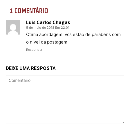
1 COMENTÁRIO
Luis Carlos Chagas
5 de maio de 2018 Em 22:01
Ótima abordagem, vcs estão de parabéns com
o nivel da postagem
Responder
DEIXE UMA RESPOSTA