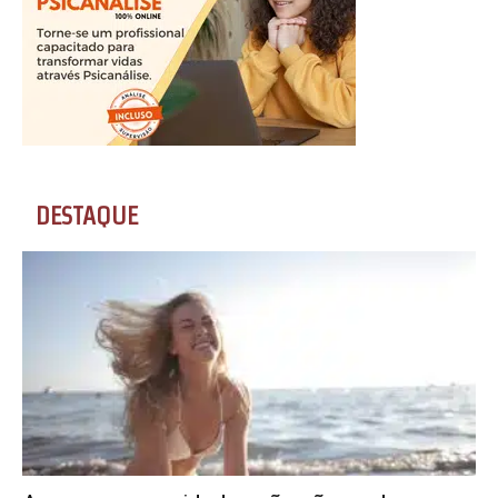
DESTAQUE