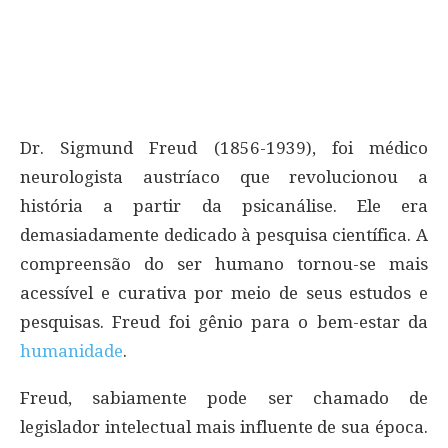
Dr. Sigmund Freud (1856-1939), foi médico
neurologista austríaco que revolucionou a
história a partir da psicanálise. Ele era
demasiadamente dedicado à pesquisa científica. A
compreensão do ser humano tornou-se mais
acessível e curativa por meio de seus estudos e
pesquisas. Freud foi gênio para o bem-estar da
humanidade
.
Freud, sabiamente pode ser chamado de
legislador intelectual mais influente de sua época.