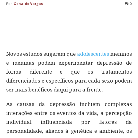
Por
Genaldo Vargas
-
0
Novos estudos sugerem que
adolescentes
meninos
e meninas podem experimentar depressão de
forma diferente e que os tratamentos
diferenciados e específicos para cada sexo podem
ser mais benéficos daqui para a frente.
As causas da depressão incluem complexas
interações entre os eventos da vida, a percepção
individual influenciada por fatores da
personalidade, aliados à genética e ambiente, os