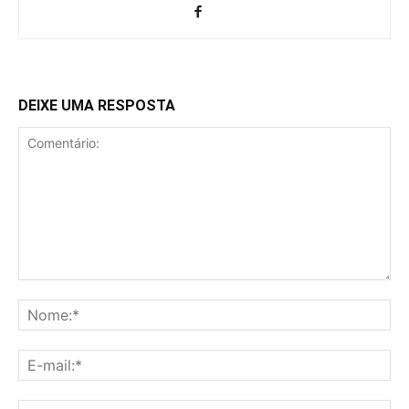
DEIXE UMA RESPOSTA