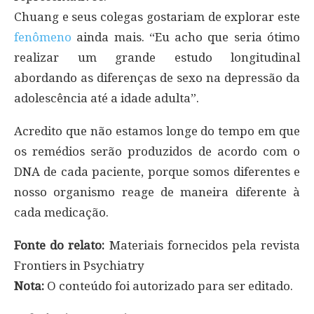
Chuang e seus colegas gostariam de explorar este
fenômeno
ainda mais. “Eu acho que seria ótimo
realizar um grande estudo longitudinal
abordando as diferenças de sexo na depressão da
adolescência até a idade adulta”.
Acredito que não estamos longe do tempo em que
os remédios serão produzidos de acordo com o
DNA de cada paciente, porque somos diferentes e
nosso organismo reage de maneira diferente à
cada medicação.
Fonte do relato:
Materiais fornecidos pela revista
Frontiers in Psychiatry
Nota:
O conteúdo foi autorizado para ser editado.