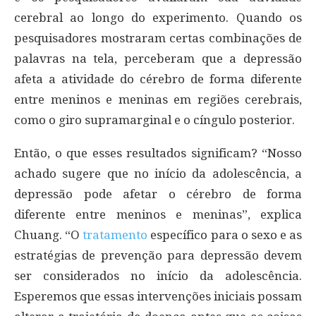
cerebral ao longo do experimento. Quando os
pesquisadores mostraram certas combinações de
palavras na tela, perceberam que a depressão
afeta a atividade do cérebro de forma diferente
entre meninos e meninas em regiões cerebrais,
como o giro supramarginal e o cíngulo posterior.
Então, o que esses resultados significam? “Nosso
achado sugere que no início da adolescência, a
depressão pode afetar o cérebro de forma
diferente entre meninos e meninas”, explica
Chuang. “O
tratamento
específico para o sexo e as
estratégias de prevenção para depressão devem
ser considerados no início da adolescência.
Esperemos que essas intervenções iniciais possam