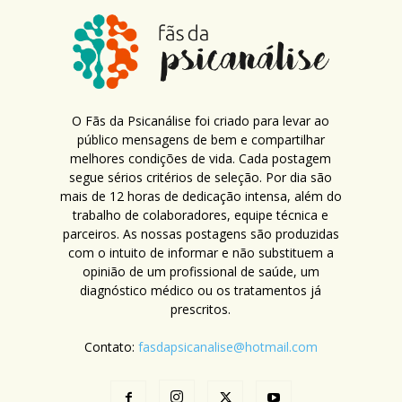
O Fãs da Psicanálise foi criado para levar ao
público mensagens de bem e compartilhar
melhores condições de vida. Cada postagem
segue sérios critérios de seleção. Por dia são
mais de 12 horas de dedicação intensa, além do
trabalho de colaboradores, equipe técnica e
parceiros. As nossas postagens são produzidas
com o intuito de informar e não substituem a
opinião de um profissional de saúde, um
diagnóstico médico ou os tratamentos já
prescritos.
Contato:
fasdapsicanalise@hotmail.com