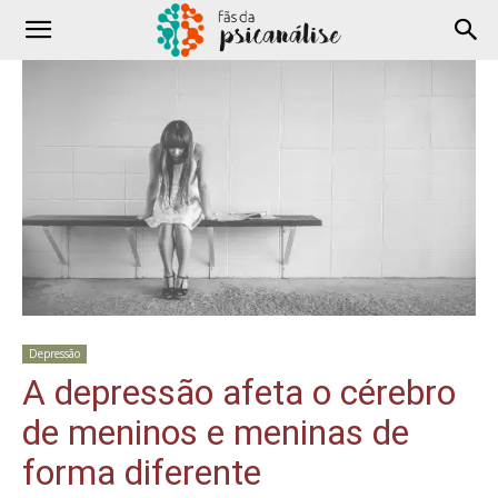
Depressão
A depressão afeta o cérebro
de meninos e meninas de
forma diferente