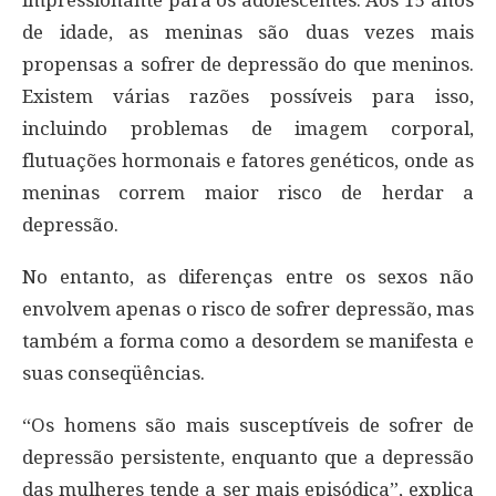
de idade, as meninas são duas vezes mais
propensas a sofrer de depressão do que meninos.
Existem várias razões possíveis para isso,
incluindo problemas de imagem corporal,
flutuações hormonais e fatores genéticos, onde as
meninas correm maior risco de herdar a
depressão.
No entanto, as diferenças entre os sexos não
envolvem apenas o risco de sofrer depressão, mas
também a forma como a desordem se manifesta e
suas conseqüências.
“Os homens são mais susceptíveis de sofrer de
depressão persistente, enquanto que a depressão
das mulheres tende a ser mais episódica”, explica