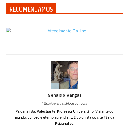
RECOMENDAMOS
Genaldo Vargas
http://gevargas.blogspot.com
Psicanalista, Palestrante, Professor Universitário, Viajante do
mundo, curioso e eterno aprendiz..... É colunista do site Fãs da
Psicanálise.