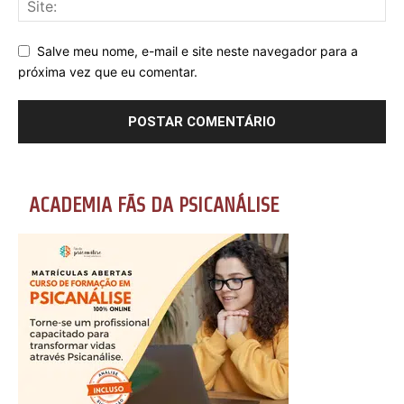
Salve meu nome, e-mail e site neste navegador para a
próxima vez que eu comentar.
ACADEMIA FÃS DA PSICANÁLISE