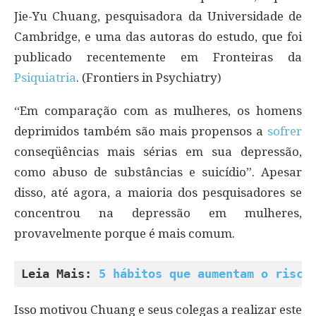
Jie-Yu Chuang, pesquisadora da Universidade de
Cambridge, e uma das autoras do estudo, que foi
publicado recentemente em Fronteiras da
Psiquiatria
. (Frontiers in Psychiatry)
“Em comparação com as mulheres, os homens
deprimidos também são mais propensos a
sofrer
conseqüências mais sérias em sua depressão,
como abuso de substâncias e suicídio”. Apesar
disso, até agora, a maioria dos pesquisadores se
concentrou na depressão em mulheres,
provavelmente porque é mais comum.
Leia Mais: 
5 hábitos que aumentam o risco
Isso motivou Chuang e seus colegas a realizar este