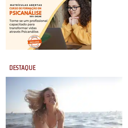
DESTAQUE