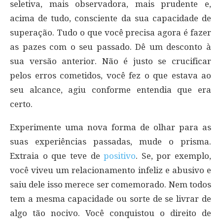
seletiva, mais observadora, mais prudente e,
acima de tudo, consciente da sua capacidade de
superação. Tudo o que você precisa agora é fazer
as pazes com o seu passado. Dê um desconto à
sua versão anterior. Não é justo se crucificar
pelos erros cometidos, você fez o que estava ao
seu alcance, agiu conforme entendia que era
certo.
Experimente uma nova forma de olhar para as
suas experiências passadas, mude o prisma.
Extraia o que teve de
positivo
. Se, por exemplo,
você viveu um relacionamento infeliz e abusivo e
saiu dele isso merece ser comemorado. Nem todos
tem a mesma capacidade ou sorte de se livrar de
algo tão nocivo. Você conquistou o direito de