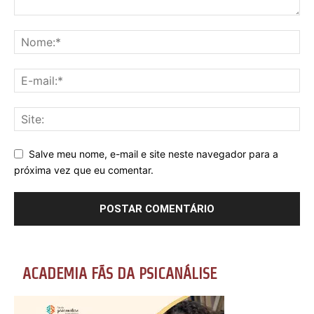
Salve meu nome, e-mail e site neste navegador para a
próxima vez que eu comentar.
ACADEMIA FÃS DA PSICANÁLISE