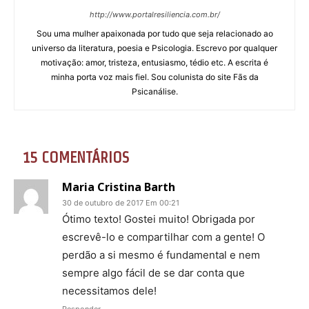
http://www.portalresiliencia.com.br/
Sou uma mulher apaixonada por tudo que seja relacionado ao
universo da literatura, poesia e Psicologia. Escrevo por qualquer
motivação: amor, tristeza, entusiasmo, tédio etc. A escrita é
minha porta voz mais fiel. Sou colunista do site Fãs da
Psicanálise.
15 COMENTÁRIOS
Maria Cristina Barth
30 de outubro de 2017 Em 00:21
Ótimo texto! Gostei muito! Obrigada por
escrevê-lo e compartilhar com a gente! O
perdão a si mesmo é fundamental e nem
sempre algo fácil de se dar conta que
necessitamos dele!
Responder