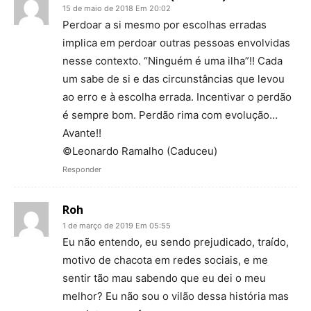
15 de maio de 2018 Em 20:02
Perdoar a si mesmo por escolhas erradas
implica em perdoar outras pessoas envolvidas
nesse contexto. “Ninguém é uma ilha”!! Cada
um sabe de si e das circunstâncias que levou
ao erro e à escolha errada. Incentivar o perdão
é sempre bom. Perdão rima com evolução…
Avante!!
©Leonardo Ramalho (Caduceu)
Responder
Roh
1 de março de 2019 Em 05:55
Eu não entendo, eu sendo prejudicado, traído,
motivo de chacota em redes sociais, e me
sentir tão mau sabendo que eu dei o meu
melhor? Eu não sou o vilão dessa história mas