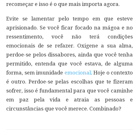
recomeçar e isso é o que mais importa agora.
Evite se lamentar pelo tempo em que esteve
aprisionado. Se você ficar focado na mágoa e no
ressentimento, você não terá condições
emocionais de se refazer. Oxigene a sua alma,
perdoe-se pelos dissabores, ainda que você tenha
permitido, entenda que você estava, de alguma
forma, sem imunidade
emocional
. Hoje o contexto
é outro. Perdoe-se pelas escolhas que te fizeram
sofrer, isso é fundamental para que você caminhe
em paz pela vida e atraia as pessoas e
circunstâncias que você merece. Combinado?