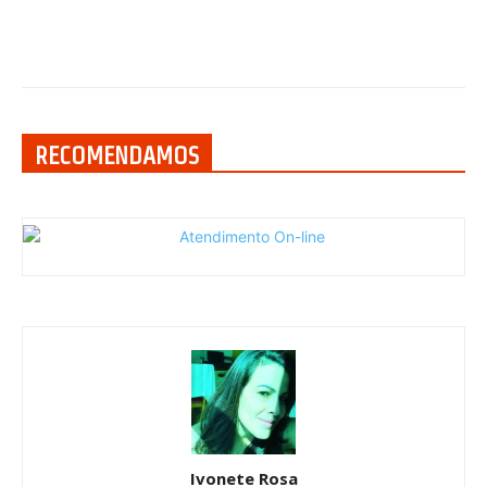
RECOMENDAMOS
Ivonete Rosa