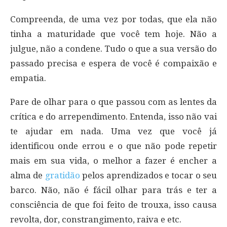
Compreenda, de uma vez por todas, que ela não
tinha a maturidade que você tem hoje. Não a
julgue, não a condene. Tudo o que a sua versão do
passado precisa e espera de você é compaixão e
empatia.
Pare de olhar para o que passou com as lentes da
crítica e do arrependimento. Entenda, isso não vai
te ajudar em nada. Uma vez que você já
identificou onde errou e o que não pode repetir
mais em sua vida, o melhor a fazer é encher a
alma de
gratidão
pelos aprendizados e tocar o seu
barco. Não, não é fácil olhar para trás e ter a
consciência de que foi feito de trouxa, isso causa
revolta, dor, constrangimento, raiva e etc.