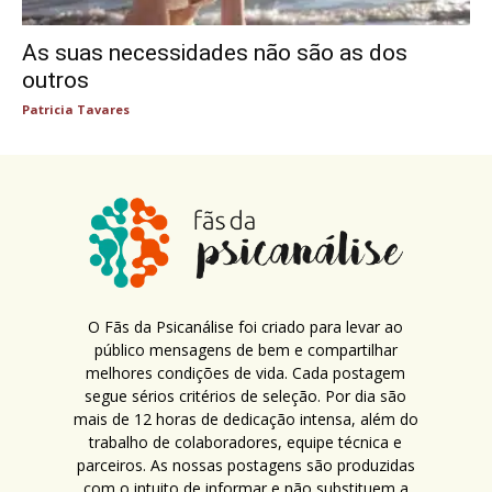
As suas necessidades não são as dos
outros
Patricia Tavares
O Fãs da Psicanálise foi criado para levar ao
público mensagens de bem e compartilhar
melhores condições de vida. Cada postagem
segue sérios critérios de seleção. Por dia são
mais de 12 horas de dedicação intensa, além do
trabalho de colaboradores, equipe técnica e
parceiros. As nossas postagens são produzidas
com o intuito de informar e não substituem a