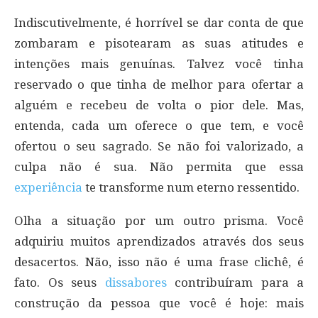
Indiscutivelmente, é horrível se dar conta de que
zombaram e pisotearam as suas atitudes e
intenções mais genuínas. Talvez você tinha
reservado o que tinha de melhor para ofertar a
alguém e recebeu de volta o pior dele. Mas,
entenda, cada um oferece o que tem, e você
ofertou o seu sagrado. Se não foi valorizado, a
culpa não é sua. Não permita que essa
experiência
te transforme num eterno ressentido.
Olha a situação por um outro prisma. Você
adquiriu muitos aprendizados através dos seus
desacertos. Não, isso não é uma frase clichê, é
fato. Os seus
dissabores
contribuíram para a
construção da pessoa que você é hoje: mais