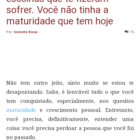
sofrer. Você não tinha a
maturidade que tem hoje
Por
Ivonete Rosa
-
15
Não tem outro jeito, sinto muito se estou te
desapontando. Sabe, é louvável tudo o que você
tem conquistado, especialmente, nos quesitos
maturidade
e crescimento pessoal. Entretanto,
você precisa, definitivamente, entender uma
coisa: você precisa perdoar a pessoa que você foi
no passado.