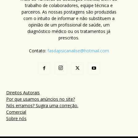
trabalho de colaboradores, equipe técnica e
parceiros. As nossas postagens são produzidas
com o intuito de informar e não substituem a
opinião de um profissional de saúde, um
diagnóstico médico ou os tratamentos já
prescritos.
Contato:
fasdapsicanalise@hotmail.com
Direitos Autorais
Por que usamos anúncios no site?
Nós erramos? Sugira uma correção.
Comercial
Sobre nós