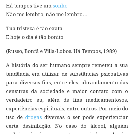
Há tempos tive um
sonho
Não me lembro, não me lembro…
Tua tristeza é tão exata
E hoje o dia é tão bonito.
(Russo, Bonfá e Villa-Lobos. Há Tempos, 1989)
A história do ser humano sempre remeteu a sua
tendência em utilizar de substâncias psicoativas
para diversos fins, entre eles, abrandamento das
censuras da sociedade e maior contato com o
verdadeiro eu, além de fins medicamentosos,
experiências espirituais, entre outros. Por meio do
uso de
drogas
diversas o ser pode experienciar
certa desinibição. No caso do álcool, alguém