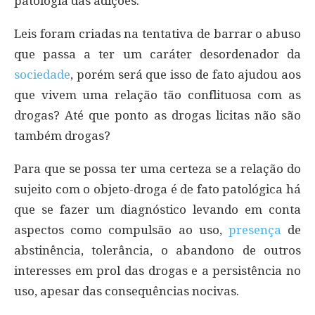
patologia das adições.
Leis foram criadas na tentativa de barrar o abuso
que passa a ter um caráter desordenador da
sociedade
, porém será que isso de fato ajudou aos
que vivem uma relação tão conflituosa com as
drogas? Até que ponto as drogas licitas não são
também drogas?
Para que se possa ter uma certeza se a relação do
sujeito com o objeto-droga é de fato patológica há
que se fazer um diagnóstico levando em conta
aspectos como compulsão ao uso,
presença
de
abstinência, tolerância, o abandono de outros
interesses em prol das drogas e a persistência no
uso, apesar das consequências nocivas.