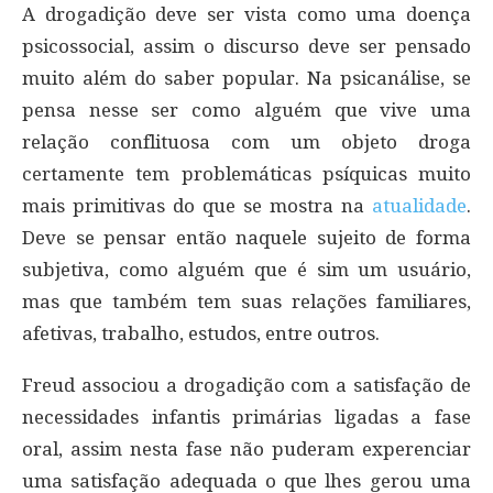
A drogadição deve ser vista como uma doença
psicossocial, assim o discurso deve ser pensado
muito além do saber popular. Na psicanálise, se
pensa nesse ser como alguém que vive uma
relação conflituosa com um objeto droga
certamente tem problemáticas psíquicas muito
mais primitivas do que se mostra na
atualidade
.
Deve se pensar então naquele sujeito de forma
subjetiva, como alguém que é sim um usuário,
mas que também tem suas relações familiares,
afetivas, trabalho, estudos, entre outros.
Freud associou a drogadição com a satisfação de
necessidades infantis primárias ligadas a fase
oral, assim nesta fase não puderam experenciar
uma satisfação adequada o que lhes gerou uma