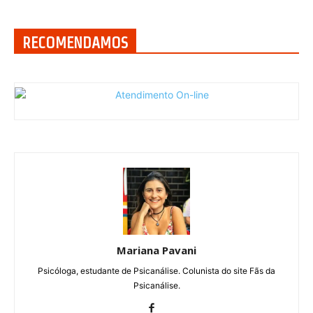
RECOMENDAMOS
Mariana Pavani
Psicóloga, estudante de Psicanálise. Colunista do site Fãs da
Psicanálise.