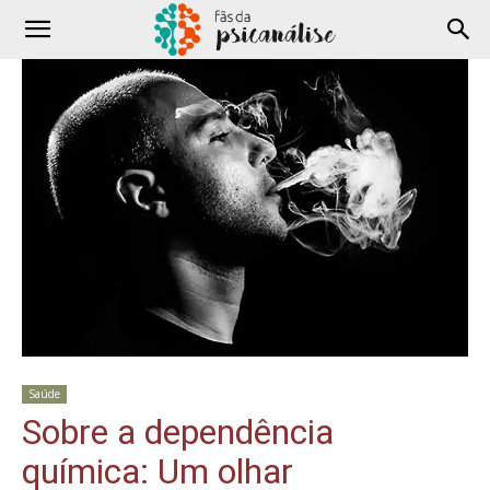
Saúde
Sobre a dependência
química: Um olhar