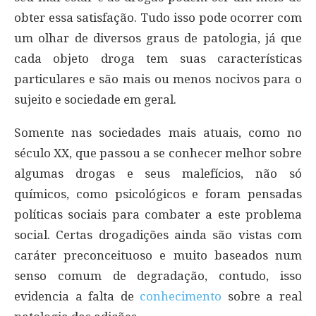
obter essa satisfação. Tudo isso pode ocorrer com
um olhar de diversos graus de patologia, já que
cada objeto droga tem suas características
particulares e são mais ou menos nocivos para o
sujeito e sociedade em geral.
Somente nas sociedades mais atuais, como no
século XX, que passou a se conhecer melhor sobre
algumas drogas e seus malefícios, não só
químicos, como psicológicos e foram pensadas
políticas sociais para combater a este problema
social. Certas drogadições ainda são vistas com
caráter preconceituoso e muito baseados num
senso comum de degradação, contudo, isso
evidencia a falta de
conhecimento
sobre a real