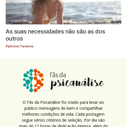
As suas necessidades não são as dos
outros
Patricia Tavares
O Fãs da Psicanálise foi criado para levar ao
público mensagens de bem e compartilhar
melhores condições de vida. Cada postagem
segue sérios critérios de seleção. Por dia são
mais de 12 horas de dedicação intensa, além do