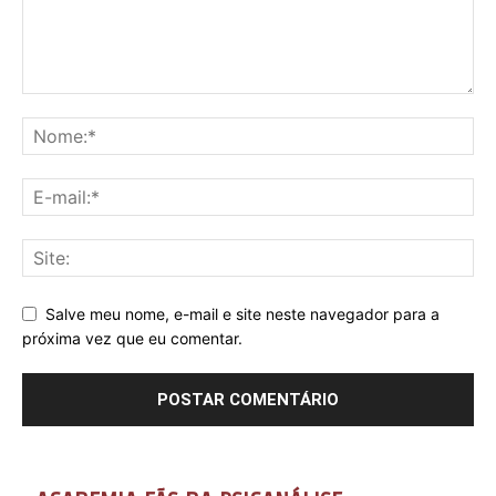
Salve meu nome, e-mail e site neste navegador para a
próxima vez que eu comentar.