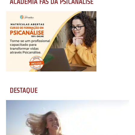
ACADEMIA FÃS DA PSICANÁLISE
DESTAQUE