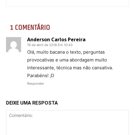
1 COMENTÁRIO
Anderson Carlos Pereira
19 de abril de 2018 Em 10:43
Olá, muito bacana o texto, perguntas
provocativas e uma abordagem muito
interessante, técnica mas não cansativa.
Parabéns! ;D
Responder
DEIXE UMA RESPOSTA