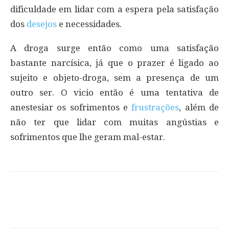
dificuldade em lidar com a espera pela satisfação
dos
desejos
e necessidades.
A droga surge então como uma satisfação
bastante narcísica, já que o prazer é ligado ao
sujeito e objeto-droga, sem a presença de um
outro ser. O vicio então é uma tentativa de
anestesiar os sofrimentos e
frustrações
, além de
não ter que lidar com muitas angústias e
sofrimentos que lhe geram mal-estar.