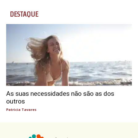
DESTAQUE
As suas necessidades não são as dos
outros
Patricia Tavares