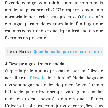
fazendo comigo, com minha família, com o meio
ambiente, para ser feliz? Não espere o momento
apropriado para criar seus projetos. O
futuro
não
é o lugar para onde estamos indo. É o lugar que
estamos construindo e que dependerá daquilo que
fizermos no presente.
Leia Mais: 
Quando nada parece certo na su
4. Desejar algo a troco de nada
O que impede muitas pessoas de serem felizes é
acreditar na
filosofia
do “jeitinho”. Nada chega até
nós sem pagarmos o devido preço. Se você tem o
hábito de querer levar sempre vantagem, sem dar
nada em troca, chegará o dia em que o Banco
Universal cobrará com juros e correções seus