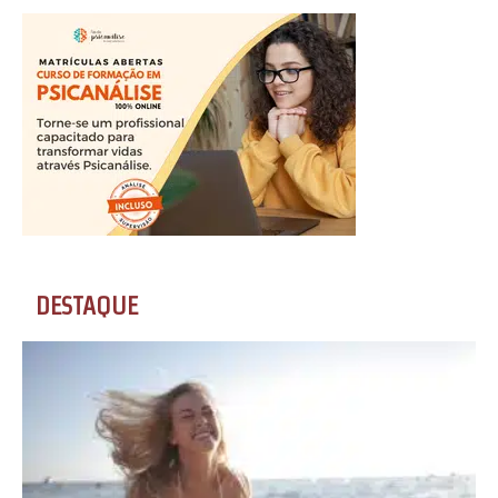
DESTAQUE