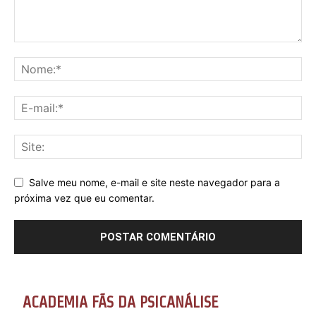
Salve meu nome, e-mail e site neste navegador para a
próxima vez que eu comentar.
ACADEMIA FÃS DA PSICANÁLISE