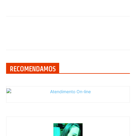
RECOMENDAMOS