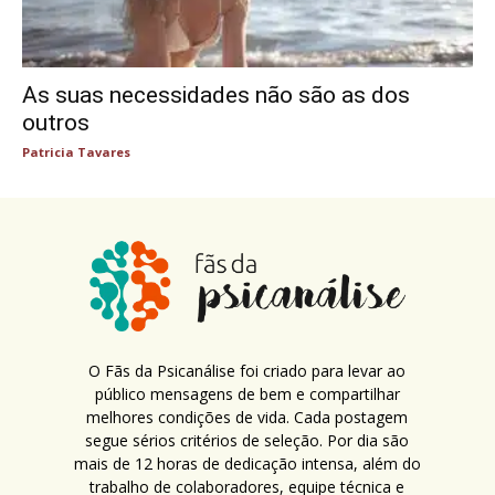
As suas necessidades não são as dos
outros
Patricia Tavares
O Fãs da Psicanálise foi criado para levar ao
público mensagens de bem e compartilhar
melhores condições de vida. Cada postagem
segue sérios critérios de seleção. Por dia são
mais de 12 horas de dedicação intensa, além do
trabalho de colaboradores, equipe técnica e