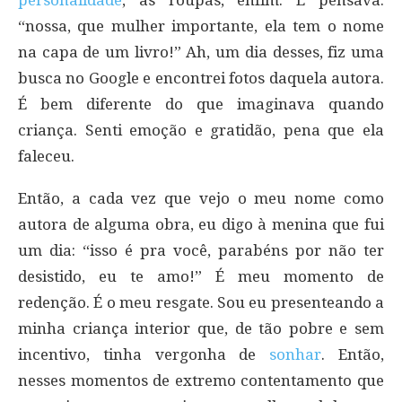
“nossa, que mulher importante, ela tem o nome
na capa de um livro!” Ah, um dia desses, fiz uma
busca no Google e encontrei fotos daquela autora.
É bem diferente do que imaginava quando
criança. Senti emoção e gratidão, pena que ela
faleceu.
Então, a cada vez que vejo o meu nome como
autora de alguma obra, eu digo à menina que fui
um dia: “isso é pra você, parabéns por não ter
desistido, eu te amo!” É meu momento de
redenção. É o meu resgate. Sou eu presenteando a
minha criança interior que, de tão pobre e sem
incentivo, tinha vergonha de
sonhar
. Então,
nesses momentos de extremo contentamento que