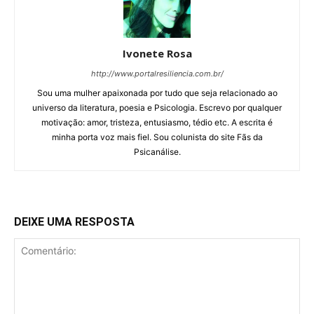
Ivonete Rosa
http://www.portalresiliencia.com.br/
Sou uma mulher apaixonada por tudo que seja relacionado ao
universo da literatura, poesia e Psicologia. Escrevo por qualquer
motivação: amor, tristeza, entusiasmo, tédio etc. A escrita é
minha porta voz mais fiel. Sou colunista do site Fãs da
Psicanálise.
DEIXE UMA RESPOSTA