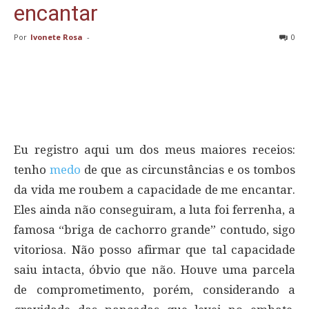
encantar
Por
Ivonete Rosa
-
0
Eu registro aqui um dos meus maiores receios:
tenho
medo
de que as circunstâncias e os tombos
da vida me roubem a capacidade de me encantar.
Eles ainda não conseguiram, a luta foi ferrenha, a
famosa “briga de cachorro grande” contudo, sigo
vitoriosa. Não posso afirmar que tal capacidade
saiu intacta, óbvio que não. Houve uma parcela
de comprometimento, porém, considerando a