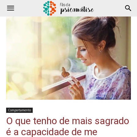
Comportamento
O que tenho de mais sagrado
é a capacidade de me