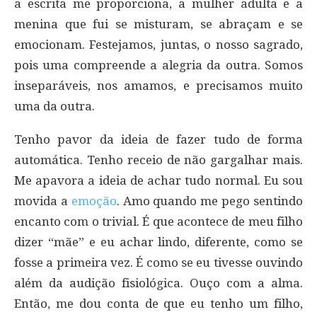
a escrita me proporciona, a mulher adulta e a
menina que fui se misturam, se abraçam e se
emocionam. Festejamos, juntas, o nosso sagrado,
pois uma compreende a alegria da outra. Somos
inseparáveis, nos amamos, e precisamos muito
uma da outra.
Tenho pavor da ideia de fazer tudo de forma
automática. Tenho receio de não gargalhar mais.
Me apavora a ideia de achar tudo normal. Eu sou
movida a
emoção
. Amo quando me pego sentindo
encanto com o trivial. É que acontece de meu filho
dizer “mãe” e eu achar lindo, diferente, como se
fosse a primeira vez. É como se eu tivesse ouvindo
além da audição fisiológica. Ouço com a alma.
Então, me dou conta de que eu tenho um filho,