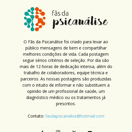
O Fãs da Psicanálise foi criado para levar ao
público mensagens de bem e compartilhar
melhores condições de vida. Cada postagem
segue sérios critérios de seleção. Por dia são
mais de 12 horas de dedicação intensa, além do
trabalho de colaboradores, equipe técnica e
parceiros. As nossas postagens são produzidas
com o intuito de informar e não substituem a
opinião de um profissional de saúde, um
diagnóstico médico ou os tratamentos já
prescritos.
Contato:
fasdapsicanalise@hotmail.com