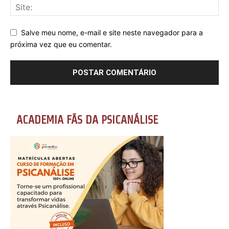
Salve meu nome, e-mail e site neste navegador para a
próxima vez que eu comentar.
ACADEMIA FÃS DA PSICANÁLISE