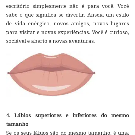
escritório simplesmente não é para você. Você
sabe o que significa se divertir. Anseia um estilo
de vida enérgico, novos amigos, novos lugares
para visitar e novas experiências. Você é curioso,
sociável e aberto a novas aventuras.
4. Lábios superiores e inferiores do mesmo
tamanho
Se os seus lábios são do mesmo tamanho, é uma