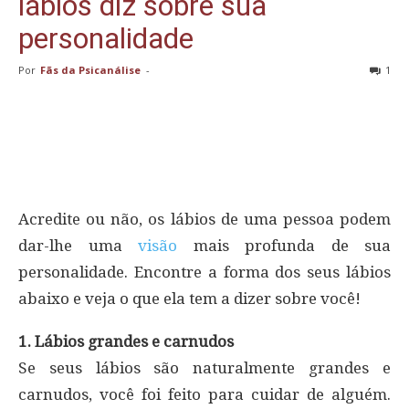
lábios diz sobre sua
personalidade
Por
Fãs da Psicanálise
-
1
Acredite ou não, os lábios de uma pessoa podem
dar-lhe uma
visão
mais profunda de sua
personalidade. Encontre a forma dos seus lábios
abaixo e veja o que ela tem a dizer sobre você!
1. Lábios grandes e carnudos
Se seus lábios são naturalmente grandes e
carnudos, você foi feito para cuidar de alguém.