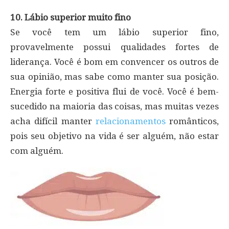
10. Lábio superior muito fino
Se você tem um lábio superior fino,
provavelmente possui qualidades fortes de
liderança. Você é bom em convencer os outros de
sua opinião, mas sabe como manter sua posição.
Energia forte e positiva flui de você. Você é bem-
sucedido na maioria das coisas, mas muitas vezes
acha difícil manter
relacionamentos
românticos,
pois seu objetivo na vida é ser alguém, não estar
com alguém.