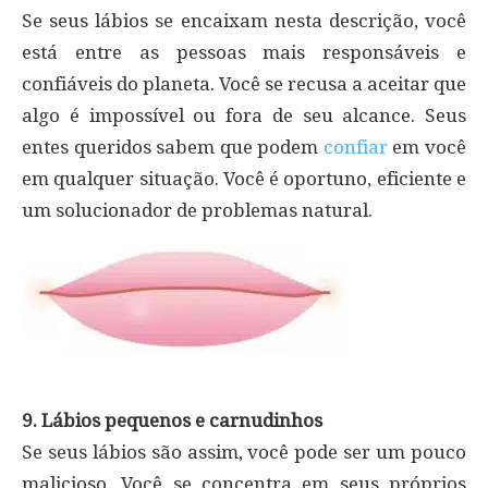
Se seus lábios se encaixam nesta descrição, você
está entre as pessoas mais responsáveis ​​e
confiáveis ​​do planeta. Você se recusa a aceitar que
algo é impossível ou fora de seu alcance. Seus
entes queridos sabem que podem
confiar
em você
em qualquer situação. Você é oportuno, eficiente e
um solucionador de problemas natural.
9. Lábios pequenos e carnudinhos
Se seus lábios são assim, você pode ser um pouco
malicioso. Você se concentra em seus próprios