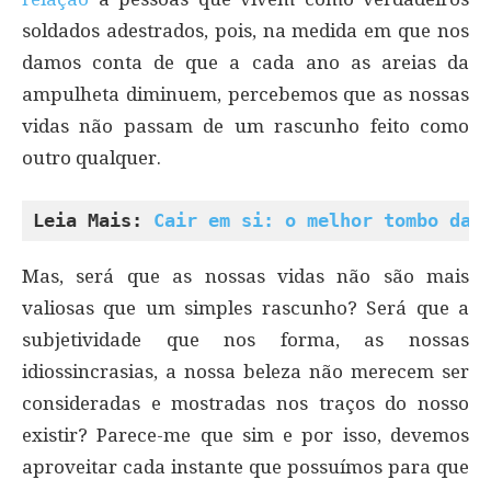
soldados adestrados, pois, na medida em que nos
damos conta de que a cada ano as areias da
ampulheta diminuem, percebemos que as nossas
vidas não passam de um rascunho feito como
outro qualquer.
Leia Mais: 
Cair em si: o melhor tombo da 
Mas, será que as nossas vidas não são mais
valiosas que um simples rascunho? Será que a
subjetividade que nos forma, as nossas
idiossincrasias, a nossa beleza não merecem ser
consideradas e mostradas nos traços do nosso
existir? Parece-me que sim e por isso, devemos
aproveitar cada instante que possuímos para que