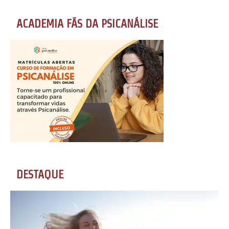
ACADEMIA FÃS DA PSICANÁLISE
DESTAQUE