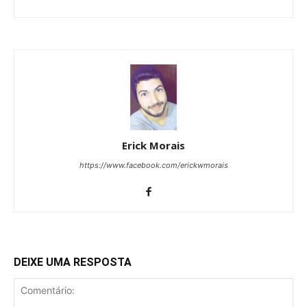
Erick Morais
https://www.facebook.com/erickwmorais
DEIXE UMA RESPOSTA