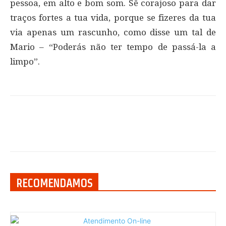
pessoa, em alto e bom som. Sê corajoso para dar
traços fortes a tua vida, porque se fizeres da tua
via apenas um rascunho, como disse um tal de
Mario – “Poderás não ter tempo de passá-la a
limpo”.
RECOMENDAMOS