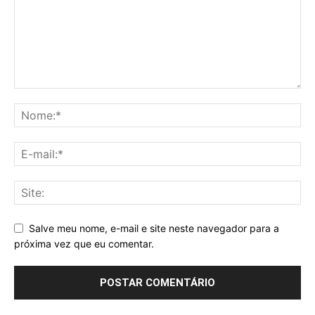
Salve meu nome, e-mail e site neste navegador para a
próxima vez que eu comentar.