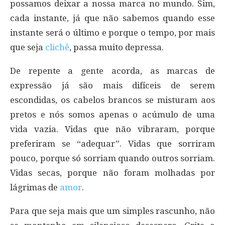
possamos deixar a nossa marca no mundo. Sim,
cada instante, já que não sabemos quando esse
instante será o último e porque o tempo, por mais
que seja
clichê
, passa muito depressa.
De repente a gente acorda, as marcas de
expressão já são mais difíceis de serem
escondidas, os cabelos brancos se misturam aos
pretos e nós somos apenas o acúmulo de uma
vida vazia. Vidas que não vibraram, porque
preferiram se “adequar”. Vidas que sorriram
pouco, porque só sorriam quando outros sorriam.
Vidas secas, porque não foram molhadas por
lágrimas de
amor
.
Para que seja mais que um simples rascunho, não