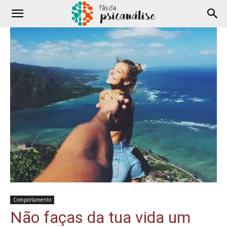
Comportamento
Não faças da tua vida um