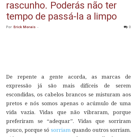
rascunho. Poderás não ter
tempo de passá-la a limpo
Por
Erick Morais
-
0
De repente a gente acorda, as marcas de
expressão já são mais difíceis de serem
escondidas, os cabelos brancos se misturam aos
pretos e nós somos apenas o acúmulo de uma
vida vazia. Vidas que não vibraram, porque
preferiram se “adequar”. Vidas que sorriram
pouco, porque só
sorriam
quando outros sorriam.