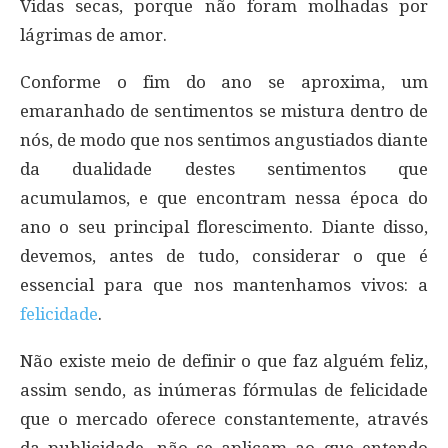
Vidas secas, porque não foram molhadas por
lágrimas de amor.
Conforme o fim do ano se aproxima, um
emaranhado de sentimentos se mistura dentro de
nós, de modo que nos sentimos angustiados diante
da dualidade destes sentimentos que
acumulamos, e que encontram nessa época do
ano o seu principal florescimento. Diante disso,
devemos, antes de tudo, considerar o que é
essencial para que nos mantenhamos vivos: a
felicidade
.
Não existe meio de definir o que faz alguém feliz,
assim sendo, as inúmeras fórmulas de felicidade
que o mercado oferece constantemente, através