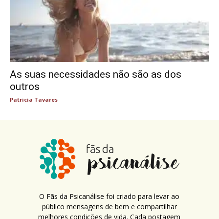
As suas necessidades não são as dos
outros
Patricia Tavares
O Fãs da Psicanálise foi criado para levar ao
público mensagens de bem e compartilhar
melhores condições de vida. Cada postagem