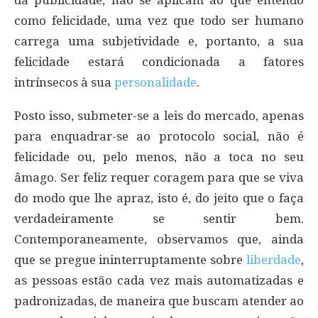
da publicidade, não se aplicam ao que entendo
como felicidade, uma vez que todo ser humano
carrega uma subjetividade e, portanto, a sua
felicidade estará condicionada a fatores
intrínsecos à sua
personalidade
.
Posto isso, submeter-se a leis do mercado, apenas
para enquadrar-se ao protocolo social, não é
felicidade ou, pelo menos, não a toca no seu
âmago. Ser feliz requer coragem para que se viva
do modo que lhe apraz, isto é, do jeito que o faça
verdadeiramente se sentir bem.
Contemporaneamente, observamos que, ainda
que se pregue ininterruptamente sobre
liberdade
,
as pessoas estão cada vez mais automatizadas e
padronizadas, de maneira que buscam atender ao