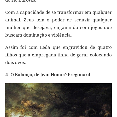
do rio Eurotas.
Com a capacidade de se transformar em qualquer
animal, Zeus tem o poder de seduzir qualquer
mulher que desejava, enganando com jogos que
buscam dominação e violência.
Assim foi com Leda que engravidou de quatro
filhos que a empregada tinha de gerar colocando
dois ovos.
4- O Balanço, de Jean Honoré Fregonard