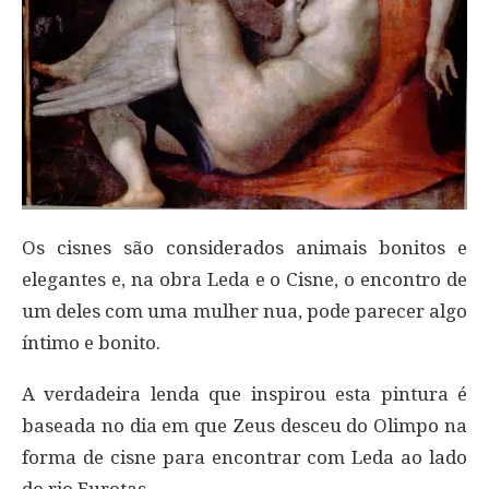
Os cisnes são considerados animais bonitos e
elegantes e, na obra Leda e o Cisne, o encontro de
um deles com uma mulher nua, pode parecer algo
íntimo e bonito.
A verdadeira lenda que inspirou esta pintura é
baseada no dia em que Zeus desceu do Olimpo na
forma de cisne para encontrar com Leda ao lado