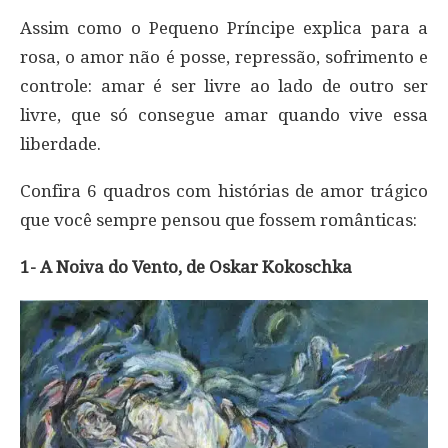
Assim como o Pequeno Príncipe explica para a
rosa, o amor não é posse, repressão, sofrimento e
controle: amar é ser livre ao lado de outro ser
livre, que só consegue amar quando vive essa
liberdade.
Confira 6 quadros com histórias de amor trágico
que você sempre pensou que fossem românticas:
1- A Noiva do Vento, de Oskar Kokoschka