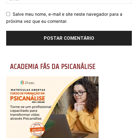
Salve meu nome, e-mail e site neste navegador para a
próxima vez que eu comentar.
ACADEMIA FÃS DA PSICANÁLISE