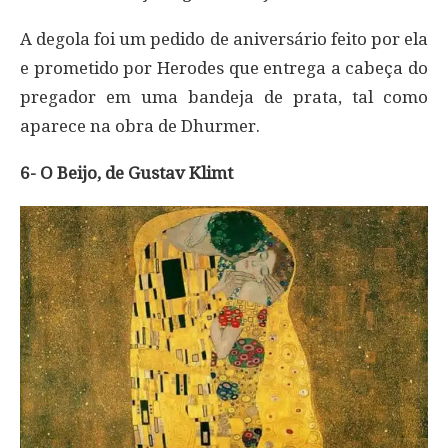
A degola foi um pedido de aniversário feito por ela
e prometido por Herodes que entrega a cabeça do
pregador em uma bandeja de prata, tal como
aparece na obra de Dhurmer.
6- O Beijo, de Gustav Klimt