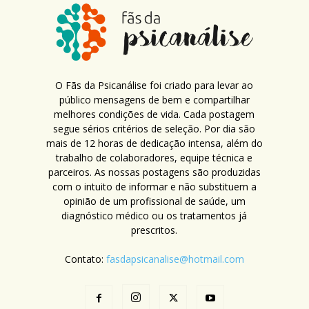
O Fãs da Psicanálise foi criado para levar ao
público mensagens de bem e compartilhar
melhores condições de vida. Cada postagem
segue sérios critérios de seleção. Por dia são
mais de 12 horas de dedicação intensa, além do
trabalho de colaboradores, equipe técnica e
parceiros. As nossas postagens são produzidas
com o intuito de informar e não substituem a
opinião de um profissional de saúde, um
diagnóstico médico ou os tratamentos já
prescritos.
Contato:
fasdapsicanalise@hotmail.com