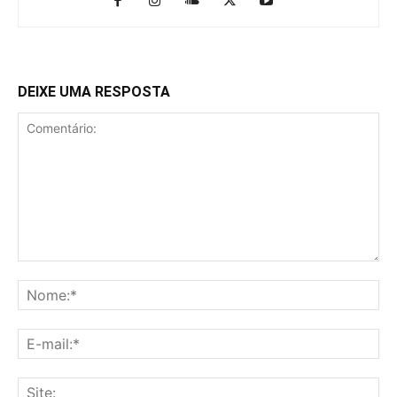
DEIXE UMA RESPOSTA