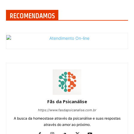
RECOMENDAMOS
Fãs da Psicanálise
https://www.fasdapsicanalise.com.br
A busca da homeostase através da psicanálise e suas respostas
através do amor ao próximo.