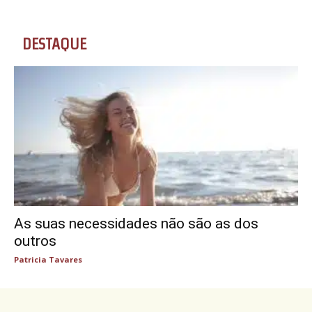
DESTAQUE
As suas necessidades não são as dos
outros
Patricia Tavares