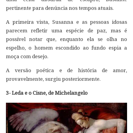
pertinente para denúncia nos tempos atuais.
A primeira vista, Susanna e as pessoas idosas
parecem refletir uma espécie de paz, mas é
possível notar que, enquanto ela se olha no
espelho, o homem escondido ao fundo espia a
moça com desejo.
A versão poética e de história de amor,
provavelmente, surgiu posteriormente.
3- Leda e o Cisne, de Michelangelo