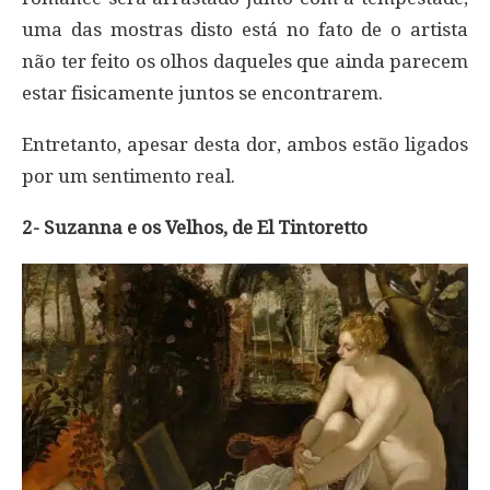
uma das mostras disto está no fato de o artista
não ter feito os olhos daqueles que ainda parecem
estar fisicamente juntos se encontrarem.
Entretanto, apesar desta dor, ambos estão ligados
por um sentimento real.
2- Suzanna e os Velhos, de El Tintoretto