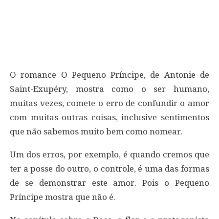
O romance O Pequeno Príncipe, de Antonie de
Saint-Exupéry, mostra como o ser humano,
muitas vezes, comete o erro de confundir o amor
com muitas outras coisas, inclusive sentimentos
que não sabemos muito bem como nomear.
Um dos erros, por exemplo, é quando cremos que
ter a posse do outro, o controle, é uma das formas
de se demonstrar este amor. Pois o Pequeno
Príncipe mostra que não é.