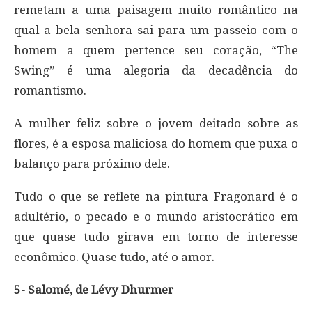
remetam a uma paisagem muito romântico na
qual a bela senhora sai para um passeio com o
homem a quem pertence seu coração, “The
Swing” é uma alegoria da decadência do
romantismo.
A mulher feliz sobre o jovem deitado sobre as
flores, é a esposa maliciosa do homem que puxa o
balanço para próximo dele.
Tudo o que se reflete na pintura Fragonard é o
adultério, o pecado e o mundo aristocrático em
que quase tudo girava em torno de interesse
econômico. Quase tudo, até o amor.
5- Salomé, de Lévy Dhurmer