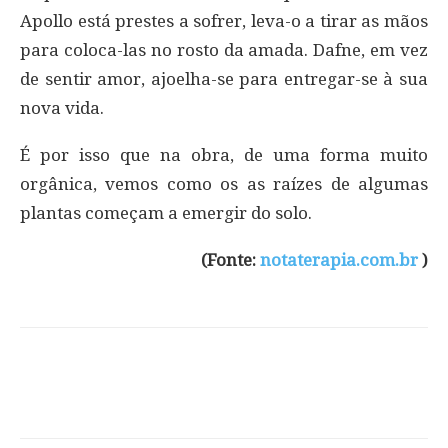
Apollo está prestes a sofrer, leva-o a tirar as mãos
para coloca-las no rosto da amada. Dafne, em vez
de sentir amor, ajoelha-se para entregar-se à sua
nova vida.
É por isso que na obra, de uma forma muito
orgânica, vemos como os as raízes de algumas
plantas começam a emergir do solo.
(Fonte:
notaterapia.com.br
)