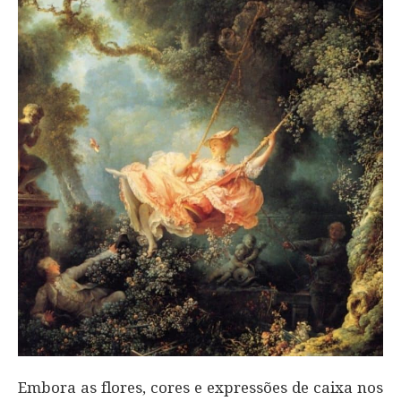
Embora as flores, cores e expressões de caixa nos