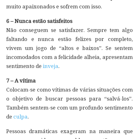
muito apaixonados e sofrem com isso.
6 – Nunca estão satisfeitos
Não conseguem se satisfazer. Sempre tem algo
faltando e nunca estão felizes por completo,
vivem um jogo de “altos e baixos”. Se sentem
incomodados com a felicidade alheia, apresentam
sentimento de
inveja
.
7 – A vítima
Colocam-se como vítimas de várias situações com
o objetivo de buscar pessoas para “salvá-los”.
Também sentem-se com um profundo sentimento
de
culpa
.
Pessoas dramáticas exageram na maneira que