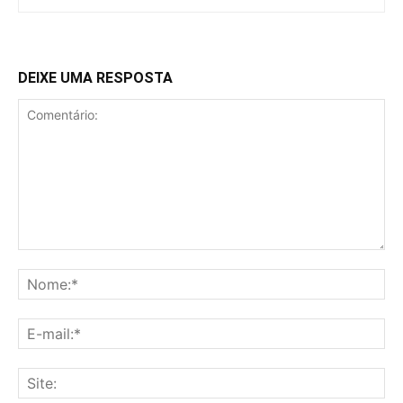
DEIXE UMA RESPOSTA