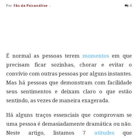
Por
Fãs da Psicanálise
-
0
É normal as pessoas terem
momentos
em que
precisam ficar sozinhas, chorar e evitar o
convívio com outras pessoas por alguns instantes.
Mas há pessoas que demonstram com facilidade
seus sentimentos e deixam claro o que estão
sentindo, as vezes de maneira exagerada.
Há alguns traços essenciais que comprovam se
uma pessoa é demasiadamente dramática ou não.
Neste artigo, listamos 7
atitudes
que