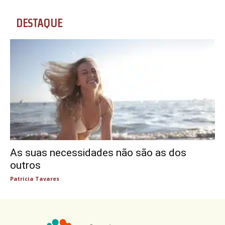
DESTAQUE
As suas necessidades não são as dos
outros
Patricia Tavares