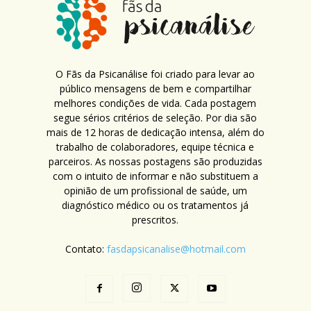
O Fãs da Psicanálise foi criado para levar ao
público mensagens de bem e compartilhar
melhores condições de vida. Cada postagem
segue sérios critérios de seleção. Por dia são
mais de 12 horas de dedicação intensa, além do
trabalho de colaboradores, equipe técnica e
parceiros. As nossas postagens são produzidas
com o intuito de informar e não substituem a
opinião de um profissional de saúde, um
diagnóstico médico ou os tratamentos já
prescritos.
Contato:
fasdapsicanalise@hotmail.com