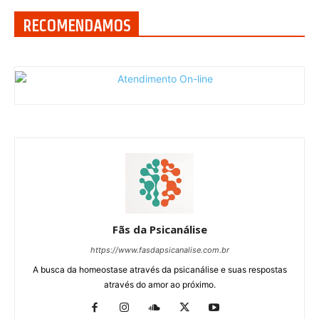
RECOMENDAMOS
Fãs da Psicanálise
https://www.fasdapsicanalise.com.br
A busca da homeostase através da psicanálise e suas respostas
através do amor ao próximo.