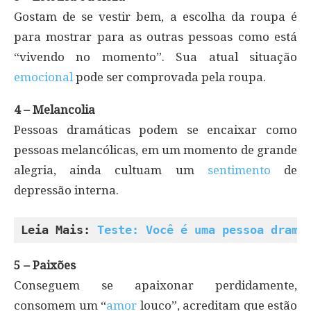
Gostam de se vestir bem, a escolha da roupa é
para mostrar para as outras pessoas como está
“vivendo no momento”. Sua atual situação
emocional
pode ser comprovada pela roupa.
4 – Melancolia
Pessoas dramáticas podem se encaixar como
pessoas melancólicas, em um momento de grande
alegria, ainda cultuam um
sentimento
de
depressão interna.
Leia Mais: 
Teste: Você é uma pessoa dramá
5 – Paixões
Conseguem se apaixonar perdidamente,
consomem um “
amor
louco”, acreditam que estão