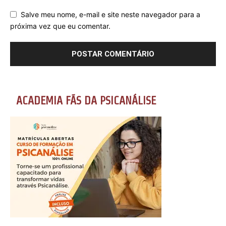
Salve meu nome, e-mail e site neste navegador para a
próxima vez que eu comentar.
ACADEMIA FÃS DA PSICANÁLISE