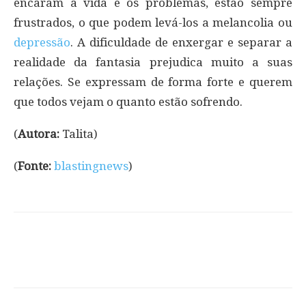
encaram a vida e os problemas, estão sempre
frustrados, o que podem levá-los a melancolia ou
depressão
. A dificuldade de enxergar e separar a
realidade da fantasia prejudica muito a suas
relações. Se expressam de forma forte e querem
que todos vejam o quanto estão sofrendo.
(
Autora:
Talita)
(
Fonte:
blastingnews
)