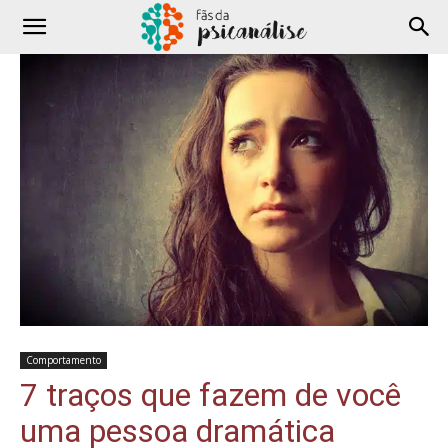
Comportamento
7 traços que fazem de você
uma pessoa dramática