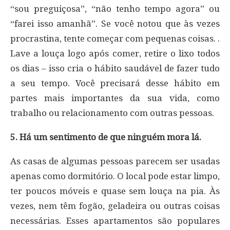
“sou preguiçosa”, “não tenho tempo agora” ou
“farei isso amanhã”. Se você notou que às vezes
procrastina, tente começar com pequenas coisas. .
Lave a louça logo após comer, retire o lixo todos
os dias – isso cria o hábito saudável de fazer tudo
a seu tempo. Você precisará desse hábito em
partes mais importantes da sua vida, como
trabalho ou relacionamento com outras pessoas.
5. Há um sentimento de que ninguém mora lá.
As casas de algumas pessoas parecem ser usadas
apenas como dormitório. O local pode estar limpo,
ter poucos móveis e quase sem louça na pia. Às
vezes, nem têm fogão, geladeira ou outras coisas
necessárias. Esses apartamentos são populares