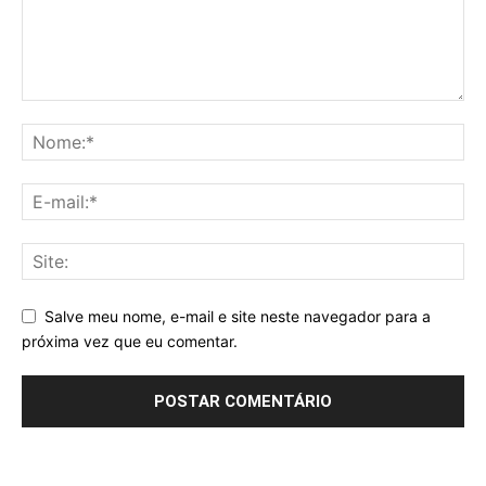
Salve meu nome, e-mail e site neste navegador para a
próxima vez que eu comentar.