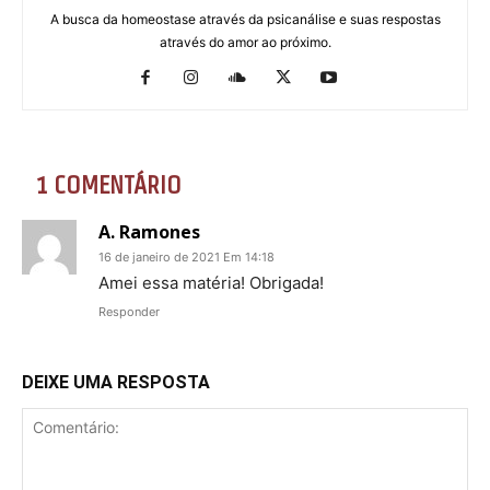
A busca da homeostase através da psicanálise e suas respostas
através do amor ao próximo.
1 COMENTÁRIO
A. Ramones
16 de janeiro de 2021 Em 14:18
Amei essa matéria! Obrigada!
Responder
DEIXE UMA RESPOSTA