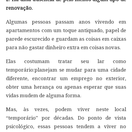
renovação.
Algumas pessoas passam anos vivendo em
apartamentos com um toque antiquado, papel de
parede escurecido e guardam as coisas em caixas
para não gastar dinheiro extra em coisas novas.
Elas costumam tratar seu lar como
temporário:planejam se mudar para uma cidade
diferente, encontrar um emprego no exterior,
obter uma herança ou apenas esperar que suas
vidas mudem de alguma forma.
Mas, às vezes, podem viver neste local
“temporário” por décadas. Do ponto de vista
psicológico, essas pessoas tendem a viver no