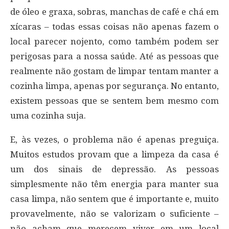
de óleo e graxa, sobras, manchas de café e chá em
xícaras – todas essas coisas não apenas fazem o
local parecer nojento, como também podem ser
perigosas para a nossa saúde. Até as pessoas que
realmente não gostam de limpar tentam manter a
cozinha limpa, apenas por segurança. No entanto,
existem pessoas que se sentem bem mesmo com
uma cozinha suja.
E, às vezes, o problema não é apenas preguiça.
Muitos estudos provam que a limpeza da casa é
um dos sinais de depressão. As pessoas
simplesmente não têm energia para manter sua
casa limpa, não sentem que é importante e, muito
provavelmente, não se valorizam o suficiente –
não acham que merecem viver em um local