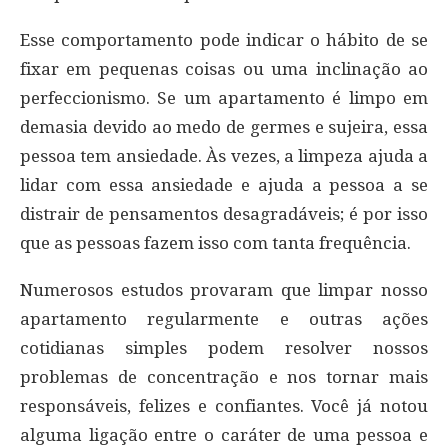
Esse comportamento pode indicar o hábito de se
fixar em pequenas coisas ou uma inclinação ao
perfeccionismo. Se um apartamento é limpo em
demasia devido ao medo de germes e sujeira, essa
pessoa tem ansiedade. Às vezes, a limpeza ajuda a
lidar com essa ansiedade e ajuda a pessoa a se
distrair de pensamentos desagradáveis; é por isso
que as pessoas fazem isso com tanta frequência.
Numerosos estudos provaram que limpar nosso
apartamento regularmente e outras ações
cotidianas simples podem resolver nossos
problemas de concentração e nos tornar mais
responsáveis, felizes e confiantes. Você já notou
alguma ligação entre o caráter de uma pessoa e