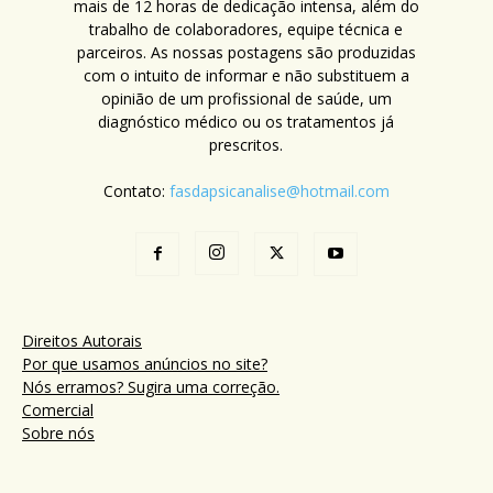
mais de 12 horas de dedicação intensa, além do
trabalho de colaboradores, equipe técnica e
parceiros. As nossas postagens são produzidas
com o intuito de informar e não substituem a
opinião de um profissional de saúde, um
diagnóstico médico ou os tratamentos já
prescritos.
Contato:
fasdapsicanalise@hotmail.com
Direitos Autorais
Por que usamos anúncios no site?
Nós erramos? Sugira uma correção.
Comercial
Sobre nós