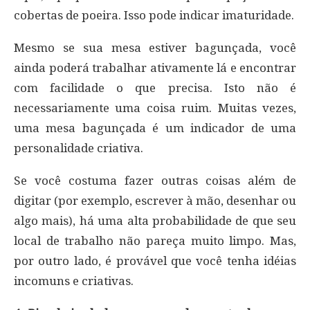
cobertas de poeira. Isso pode indicar imaturidade.
Mesmo se sua mesa estiver bagunçada, você
ainda poderá trabalhar ativamente lá e encontrar
com facilidade o que precisa. Isto não é
necessariamente uma coisa ruim. Muitas vezes,
uma mesa bagunçada é um indicador de uma
personalidade criativa.
Se você costuma fazer outras coisas além de
digitar (por exemplo, escrever à mão, desenhar ou
algo mais), há uma alta probabilidade de que seu
local de trabalho não pareça muito limpo. Mas,
por outro lado, é provável que você tenha idéias
incomuns e criativas.