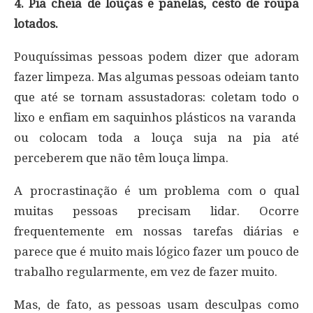
4. Pia cheia de louças e panelas, cesto de roupa
lotados.
Pouquíssimas pessoas podem dizer que adoram
fazer limpeza. Mas algumas pessoas odeiam tanto
que até se tornam assustadoras: coletam todo o
lixo e enfiam em saquinhos plásticos na varanda
ou colocam toda a louça suja na pia até
perceberem que não têm louça limpa.
A procrastinação é um problema com o qual
muitas pessoas precisam lidar. Ocorre
frequentemente em nossas tarefas diárias e
parece que é muito mais lógico fazer um pouco de
trabalho regularmente, em vez de fazer muito.
Mas, de fato, as pessoas usam desculpas como