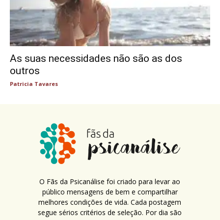
As suas necessidades não são as dos
outros
Patricia Tavares
O Fãs da Psicanálise foi criado para levar ao
público mensagens de bem e compartilhar
melhores condições de vida. Cada postagem
segue sérios critérios de seleção. Por dia são