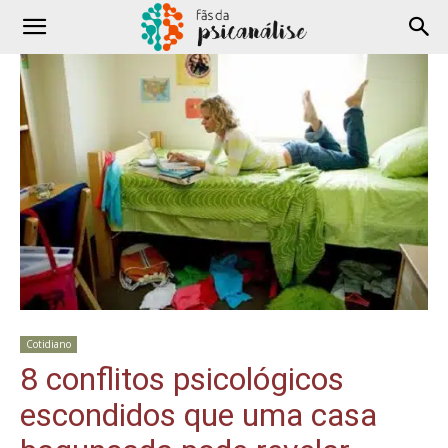
Cotidiano
8 conflitos psicológicos
escondidos que uma casa