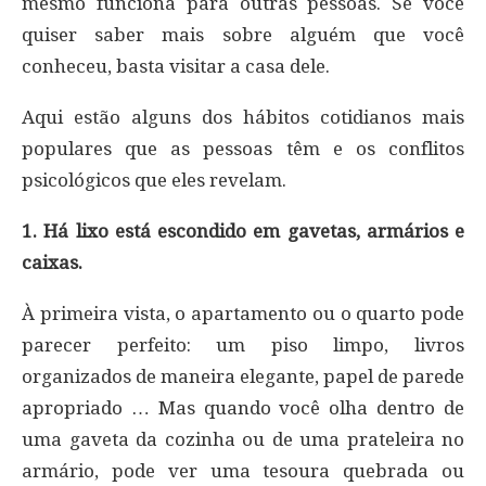
mesmo funciona para outras pessoas. Se você
quiser saber mais sobre alguém que você
conheceu, basta visitar a casa dele.
Aqui estão alguns dos hábitos cotidianos mais
populares que as pessoas têm e os conflitos
psicológicos que eles revelam.
1. Há lixo está escondido em gavetas, armários e
caixas.
À primeira vista, o apartamento ou o quarto pode
parecer perfeito: um piso limpo, livros
organizados de maneira elegante, papel de parede
apropriado … Mas quando você olha dentro de
uma gaveta da cozinha ou de uma prateleira no
armário, pode ver uma tesoura quebrada ou