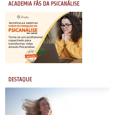
ACADEMIA FÃS DA PSICANÁLISE
DESTAQUE