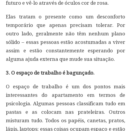
futuro e vê-lo através de óculos cor de rosa.
Elas tratam o presente como um desconforto
temporário que apenas precisam tolerar. Por
outro lado, geralmente não têm nenhum plano
sólido – essas pessoas estão acostumadas a viver
assim e estão constantemente esperando por
alguma ajuda externa que mude sua situação.
3. O espaço de trabalho é bagunçado.
O espaço de trabalho é um dos pontos mais
interessantes do apartamento em termos de
psicologia. Algumas pessoas classificam tudo em
pastas e as colocam nas prateleiras. Outros
misturam tudo. Todos os papéis, canetas, pratos,
lápis, laptops: essas coisas ocupam espaço e estão