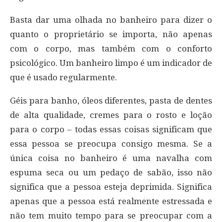
Basta dar uma olhada no banheiro para dizer o
quanto o proprietário se importa, não apenas
com o corpo, mas também com o conforto
psicológico. Um banheiro limpo é um indicador de
que é usado regularmente.
Géis para banho, óleos diferentes, pasta de dentes
de alta qualidade, cremes para o rosto e loção
para o corpo – todas essas coisas significam que
essa pessoa se preocupa consigo mesma. Se a
única coisa no banheiro é uma navalha com
espuma seca ou um pedaço de sabão, isso não
significa que a pessoa esteja deprimida. Significa
apenas que a pessoa está realmente estressada e
não tem muito tempo para se preocupar com a