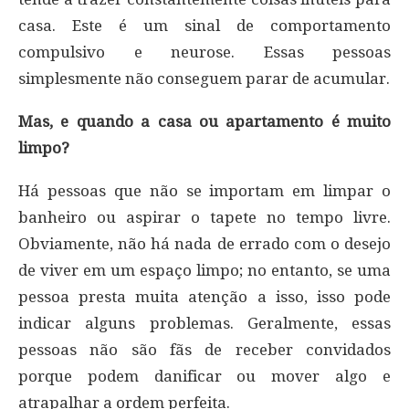
casa. Este é um sinal de comportamento
compulsivo e neurose. Essas pessoas
simplesmente não conseguem parar de acumular.
Mas, e quando a casa ou apartamento é muito
limpo?
Há pessoas que não se importam em limpar o
banheiro ou aspirar o tapete no tempo livre.
Obviamente, não há nada de errado com o desejo
de viver em um espaço limpo; no entanto, se uma
pessoa presta muita atenção a isso, isso pode
indicar alguns problemas. Geralmente, essas
pessoas não são fãs de receber convidados
porque podem danificar ou mover algo e
atrapalhar a ordem perfeita.