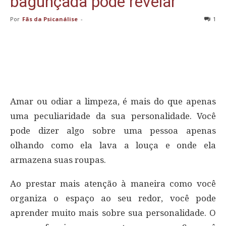
bagunçada pode revelar
Por
Fãs da Psicanálise
-
1
Amar ou odiar a limpeza, é mais do que apenas
uma peculiaridade da sua personalidade. Você
pode dizer algo sobre uma pessoa apenas
olhando como ela lava a louça e onde ela
armazena suas roupas.
Ao prestar mais atenção à maneira como você
organiza o espaço ao seu redor, você pode
aprender muito mais sobre sua personalidade. O