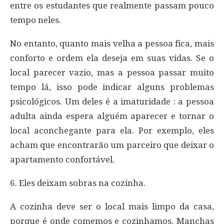
entre os estudantes que realmente passam pouco
tempo neles.
No entanto, quanto mais velha a pessoa fica, mais
conforto e ordem ela deseja em suas vidas. Se o
local parecer vazio, mas a pessoa passar muito
tempo lá, isso pode indicar alguns problemas
psicológicos. Um deles é a imaturidade : a pessoa
adulta ainda espera alguém aparecer e tornar o
local aconchegante para ela. Por exemplo, eles
acham que encontrarão um parceiro que deixar o
apartamento confortável.
6. Eles deixam sobras na cozinha.
A cozinha deve ser o local mais limpo da casa,
porque é onde comemos e cozinhamos. Manchas