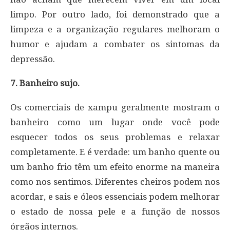
limpo. Por outro lado, foi demonstrado que a
limpeza e a organização regulares melhoram o
humor e ajudam a combater os sintomas da
depressão.
7. Banheiro sujo.
Os comerciais de xampu geralmente mostram o
banheiro como um lugar onde você pode
esquecer todos os seus problemas e relaxar
completamente. E é verdade: um banho quente ou
um banho frio têm um efeito enorme na maneira
como nos sentimos. Diferentes cheiros podem nos
acordar, e sais e óleos essenciais podem melhorar
o estado de nossa pele e a função de nossos
órgãos internos.