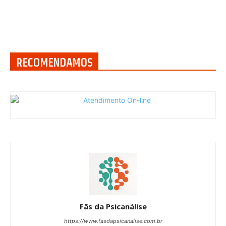
RECOMENDAMOS
Fãs da Psicanálise
https://www.fasdapsicanalise.com.br