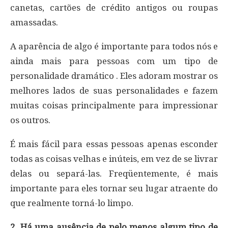
canetas, cartões de crédito antigos ou roupas
amassadas.
A aparência de algo é importante para todos nós e
ainda mais para pessoas com um tipo de
personalidade dramático . Eles adoram mostrar os
melhores lados de suas personalidades e fazem
muitas coisas principalmente para impressionar
os outros.
É mais fácil para essas pessoas apenas esconder
todas as coisas velhas e inúteis, em vez de se livrar
delas ou separá-las. Freqüentemente, é mais
importante para eles tornar seu lugar atraente do
que realmente torná-lo limpo.
2. Há uma ausência de pelo menos algum tipo de