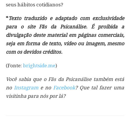
seus hábitos cotidianos?
*
Texto traduzido e adaptado com exclusividade
para o site Fãs da Psicanálise. É proibida a
divulgação deste material em páginas comerciais,
seja em forma de texto, vídeo ou imagem, mesmo
com os devidos créditos.
(Fonte:
brightside.me
)
Você sabia que o Fãs da Psicanálise também está
no
Instagram
e no
Facebook
? Que tal fazer uma
visitinha para nós por lá?