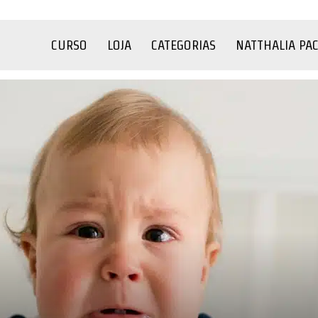
CURSO
LOJA
CATEGORIAS
NATTHALIA PA