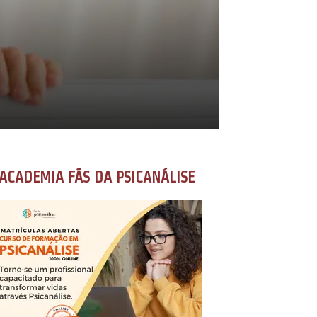
ACADEMIA FÃS DA PSICANÁLISE