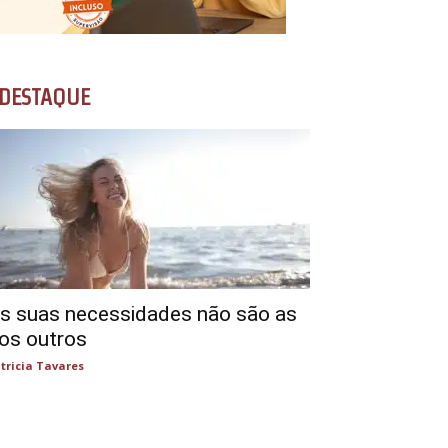
DESTAQUE
s suas necessidades não são as
os outros
tricia Tavares