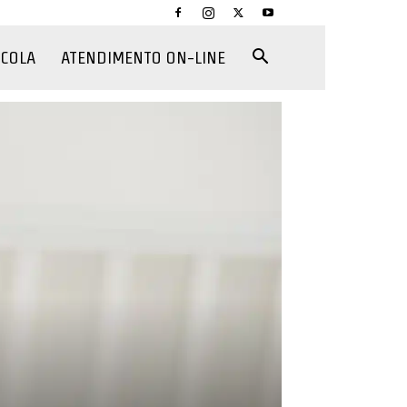
CCOLA
ATENDIMENTO ON-LINE