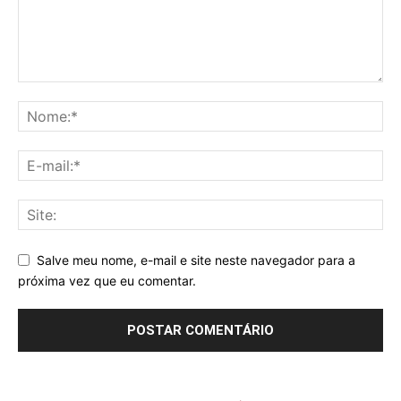
Salve meu nome, e-mail e site neste navegador para a
próxima vez que eu comentar.