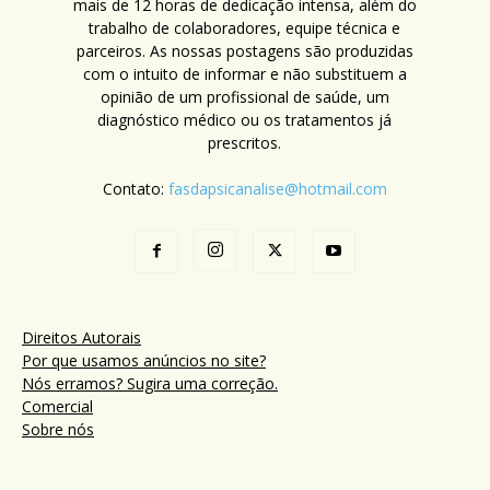
mais de 12 horas de dedicação intensa, além do
trabalho de colaboradores, equipe técnica e
parceiros. As nossas postagens são produzidas
com o intuito de informar e não substituem a
opinião de um profissional de saúde, um
diagnóstico médico ou os tratamentos já
prescritos.
Contato:
fasdapsicanalise@hotmail.com
Direitos Autorais
Por que usamos anúncios no site?
Nós erramos? Sugira uma correção.
Comercial
Sobre nós