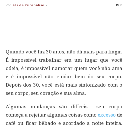
Por
Fãs da Psicanálise
-
0
Quando você faz 30 anos, não dá mais para fingir.
É impossível trabalhar em um lugar que você
odeia, é impossível namorar quem você não ama
e é impossível não cuidar bem do seu corpo.
Depois dos 30, você está mais sintonizado com o
seu corpo, seu coração e sua alma.
Algumas mudanças são difíceis… seu corpo
começa a rejeitar algumas coisas como
excesso
de
café ou ficar bêbado e acordado a noite inteira.