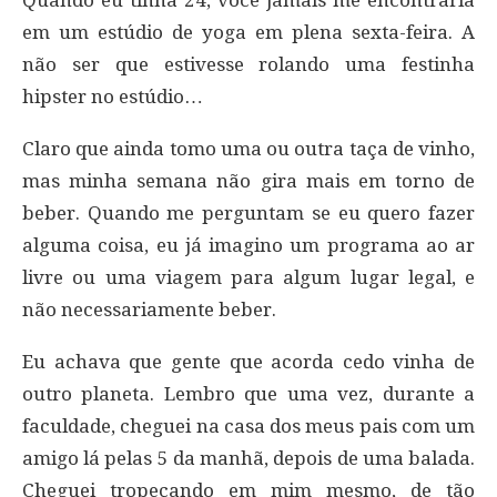
em um estúdio de yoga em plena sexta-feira. A
não ser que estivesse rolando uma festinha
hipster no estúdio…
Claro que ainda tomo uma ou outra taça de vinho,
mas minha semana não gira mais em torno de
beber. Quando me perguntam se eu quero fazer
alguma coisa, eu já imagino um programa ao ar
livre ou uma viagem para algum lugar legal, e
não necessariamente beber.
Eu achava que gente que acorda cedo vinha de
outro planeta. Lembro que uma vez, durante a
faculdade, cheguei na casa dos meus pais com um
amigo lá pelas 5 da manhã, depois de uma balada.
Cheguei tropeçando em mim mesmo, de tão