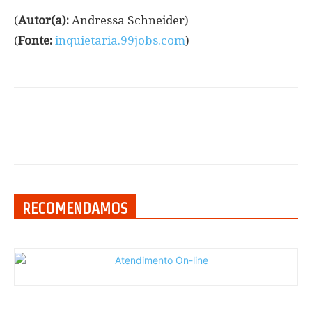
(
Autor(a):
Andressa Schneider)
(
Fonte:
inquietaria.99jobs.com
)
RECOMENDAMOS