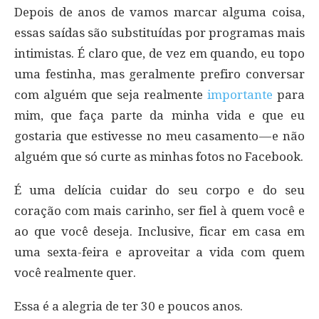
Depois de anos de vamos marcar alguma coisa,
essas saídas são substituídas por programas mais
intimistas. É claro que, de vez em quando, eu topo
uma festinha, mas geralmente prefiro conversar
com alguém que seja realmente
importante
para
mim, que faça parte da minha vida e que eu
gostaria que estivesse no meu casamento — e não
alguém que só curte as minhas fotos no Facebook.
É uma delícia cuidar do seu corpo e do seu
coração com mais carinho, ser fiel à quem você e
ao que você deseja. Inclusive, ficar em casa em
uma sexta-feira e aproveitar a vida com quem
você realmente quer.
Essa é a alegria de ter 30 e poucos anos.