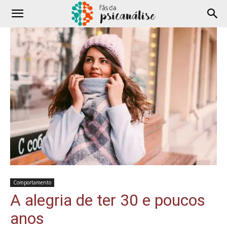
Comportamento
A alegria de ter 30 e poucos
anos