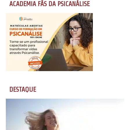
ACADEMIA FÃS DA PSICANÁLISE
DESTAQUE