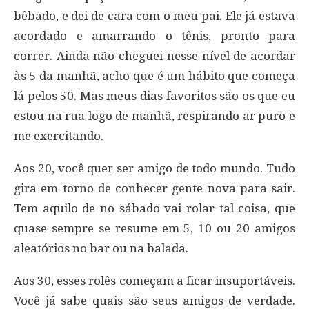
bêbado, e dei de cara com o meu pai. Ele já estava
acordado e amarrando o tênis, pronto para
correr. Ainda não cheguei nesse nível de acordar
às 5 da manhã, acho que é um hábito que começa
lá pelos 50. Mas meus dias favoritos são os que eu
estou na rua logo de manhã, respirando ar puro e
me exercitando.
Aos 20, você quer ser amigo de todo mundo. Tudo
gira em torno de conhecer gente nova para sair.
Tem aquilo de no sábado vai rolar tal coisa, que
quase sempre se resume em 5, 10 ou 20 amigos
aleatórios no bar ou na balada.
Aos 30, esses rolês começam a ficar insuportáveis.
Você já sabe quais são seus amigos de verdade.