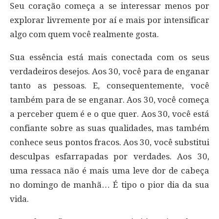
Seu coração começa a se interessar menos por
explorar livremente por aí e mais por intensificar
algo com quem você realmente gosta.
Sua essência está mais conectada com os seus
verdadeiros desejos. Aos 30, você para de enganar
tanto as pessoas. E, consequentemente, você
também para de se enganar. Aos 30, você começa
a perceber quem é e o que quer. Aos 30, você está
confiante sobre as suas qualidades, mas também
conhece seus pontos fracos. Aos 30, você substitui
desculpas esfarrapadas por verdades. Aos 30,
uma ressaca não é mais uma leve dor de cabeça
no domingo de manhã… É tipo o pior dia da sua
vida.