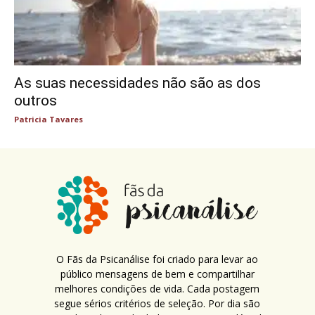
As suas necessidades não são as dos
outros
Patricia Tavares
O Fãs da Psicanálise foi criado para levar ao
público mensagens de bem e compartilhar
melhores condições de vida. Cada postagem
segue sérios critérios de seleção. Por dia são