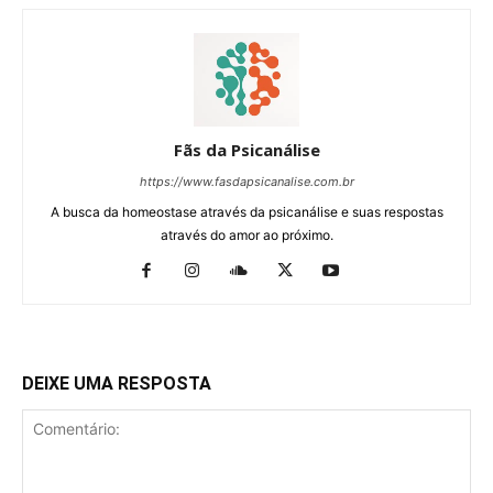
Fãs da Psicanálise
https://www.fasdapsicanalise.com.br
A busca da homeostase através da psicanálise e suas respostas
através do amor ao próximo.
DEIXE UMA RESPOSTA