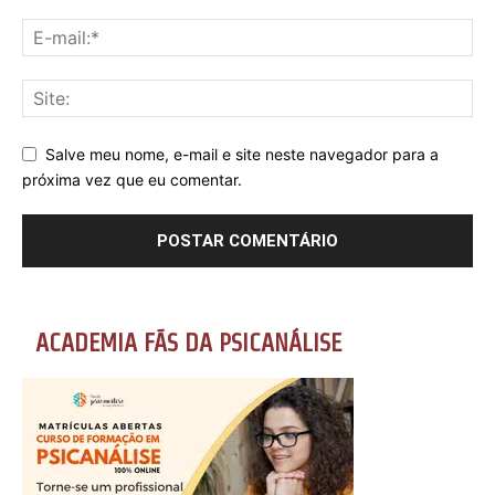
Salve meu nome, e-mail e site neste navegador para a
próxima vez que eu comentar.
ACADEMIA FÃS DA PSICANÁLISE