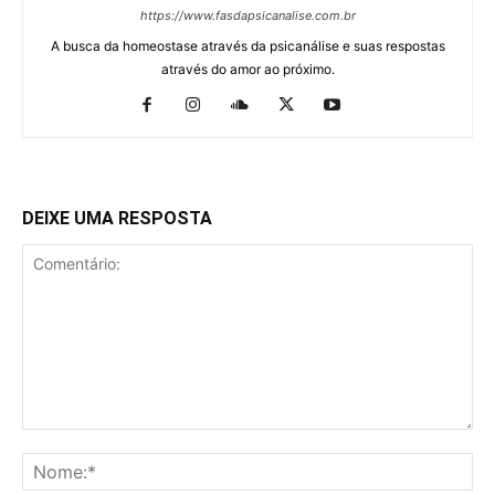
https://www.fasdapsicanalise.com.br
A busca da homeostase através da psicanálise e suas respostas
através do amor ao próximo.
DEIXE UMA RESPOSTA