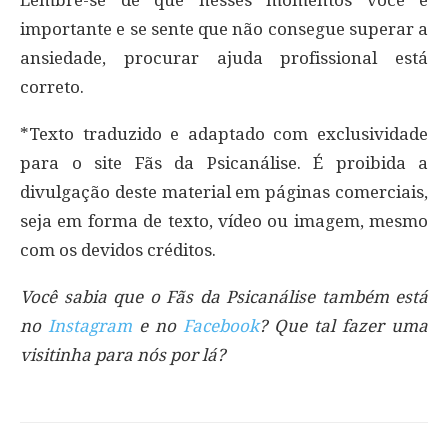
importante e se sente que não consegue superar a
ansiedade, procurar ajuda profissional está
correto.
*Texto traduzido e adaptado com exclusividade
para o site Fãs da Psicanálise. É proibida a
divulgação deste material em páginas comerciais,
seja em forma de texto, vídeo ou imagem, mesmo
com os devidos créditos.
Você sabia que o Fãs da Psicanálise também está
no
Instagram
e no
Facebook
? Que tal fazer uma
visitinha para nós por lá?