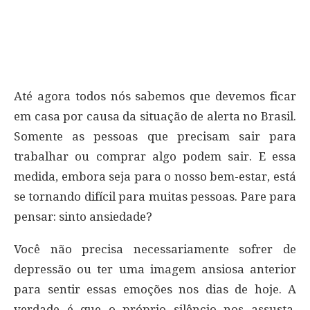
Até agora todos nós sabemos que devemos ficar
em casa por causa da situação de alerta no Brasil.
Somente as pessoas que precisam sair para
trabalhar ou comprar algo podem sair. E essa
medida, embora seja para o nosso bem-estar, está
se tornando difícil para muitas pessoas. Pare para
pensar: sinto ansiedade?
Você não precisa necessariamente sofrer de
depressão ou ter uma imagem ansiosa anterior
para sentir essas emoções nos dias de hoje. A
verdade é que o próprio silêncio nos assusta.