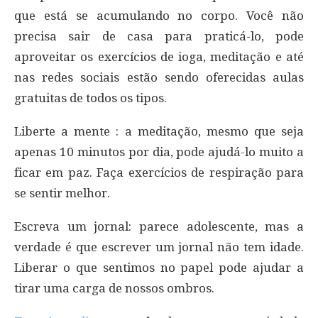
que está se acumulando no corpo. Você não
precisa sair de casa para praticá-lo, pode
aproveitar os exercícios de ioga, meditação e até
nas redes sociais estão sendo oferecidas aulas
gratuitas de todos os tipos.
Liberte a mente : a meditação, mesmo que seja
apenas 10 minutos por dia, pode ajudá-lo muito a
ficar em paz. Faça exercícios de respiração para
se sentir melhor.
Escreva um jornal: parece adolescente, mas a
verdade é que escrever um jornal não tem idade.
Liberar o que sentimos no papel pode ajudar a
tirar uma carga de nossos ombros.