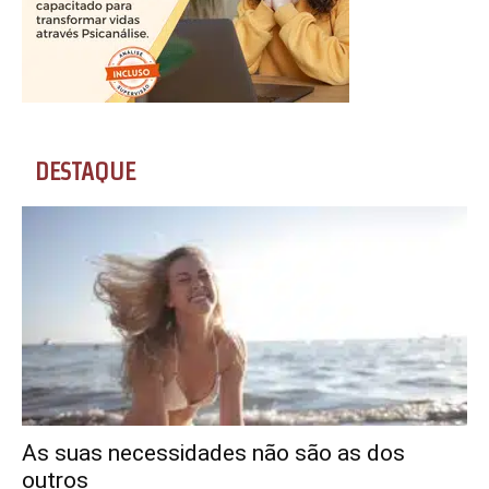
DESTAQUE
As suas necessidades não são as dos
outros