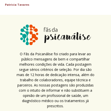
Patricia Tavares
O Fãs da Psicanálise foi criado para levar ao
público mensagens de bem e compartilhar
melhores condições de vida. Cada postagem
segue sérios critérios de seleção. Por dia são
mais de 12 horas de dedicação intensa, além do
trabalho de colaboradores, equipe técnica e
parceiros. As nossas postagens são produzidas
com o intuito de informar e não substituem a
opinião de um profissional de saúde, um
diagnóstico médico ou os tratamentos já
prescritos.