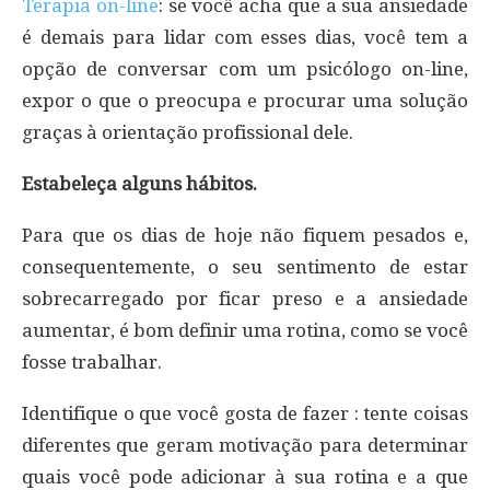
Terapia on-line
: se você acha que a sua ansiedade
é demais para lidar com esses dias, você tem a
opção de conversar com um psicólogo on-line,
expor o que o preocupa e procurar uma solução
graças à orientação profissional dele.
Estabeleça alguns hábitos.
Para que os dias de hoje não fiquem pesados ​​e,
consequentemente, o seu sentimento de estar
sobrecarregado por ficar preso e a ansiedade
aumentar, é bom definir uma rotina, como se você
fosse trabalhar.
Identifique o que você gosta de fazer : tente coisas
diferentes que geram motivação para determinar
quais você pode adicionar à sua rotina e a que