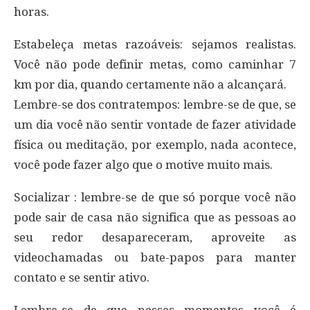
horas.
Estabeleça metas razoáveis: sejamos realistas.
Você não pode definir metas, como caminhar 7
km por dia, quando certamente não a alcançará.
Lembre-se dos contratempos: lembre-se de que, se
um dia você não sentir vontade de fazer atividade
física ou meditação, por exemplo, nada acontece,
você pode fazer algo que o motive muito mais.
Socializar : lembre-se de que só porque você não
pode sair de casa não significa que as pessoas ao
seu redor desapareceram, aproveite as
videochamadas ou bate-papos para manter
contato e se sentir ativo.
Lembre-se de que nesses momentos você é