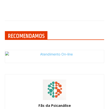
RECOMENDAMOS
Fãs da Psicanálise