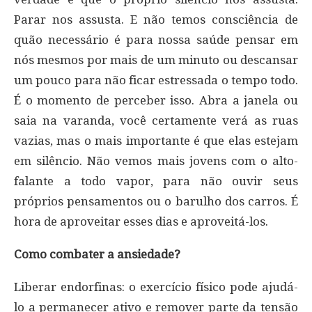
Parar nos assusta. E não temos consciência de
quão necessário é para nossa saúde pensar em
nós mesmos por mais de um minuto ou descansar
um pouco para não ficar estressada o tempo todo.
É o momento de perceber isso. Abra a janela ou
saia na varanda, você certamente verá as ruas
vazias, mas o mais importante é que elas estejam
em silêncio. Não vemos mais jovens com o alto-
falante a todo vapor, para não ouvir seus
próprios pensamentos ou o barulho dos carros. É
hora de aproveitar esses dias e aproveitá-los.
Como combater a ansiedade?
Liberar endorfinas: o exercício físico pode ajudá-
lo a permanecer ativo e remover parte da tensão