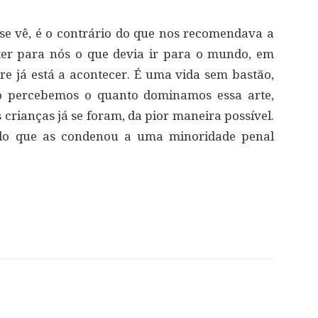
 se vê, é o contrário do que nos recomendava a
ter para nós o que devia ir para o mundo, em
re já está a acontecer. É uma vida sem bastão,
o percebemos o quanto dominamos essa arte,
 crianças já se foram, da pior maneira possível.
o que as condenou a uma minoridade penal