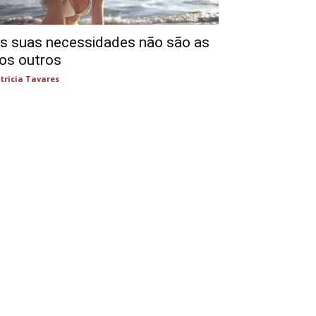
s suas necessidades não são as
os outros
tricia Tavares