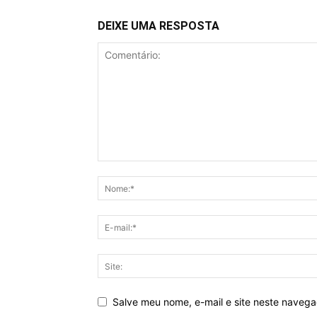
DEIXE UMA RESPOSTA
Salve meu nome, e-mail e site neste naveg