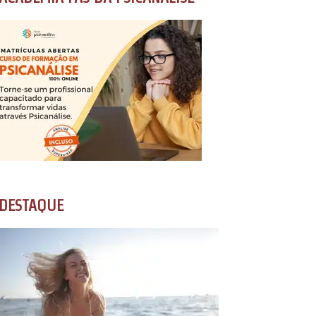
DESTAQUE