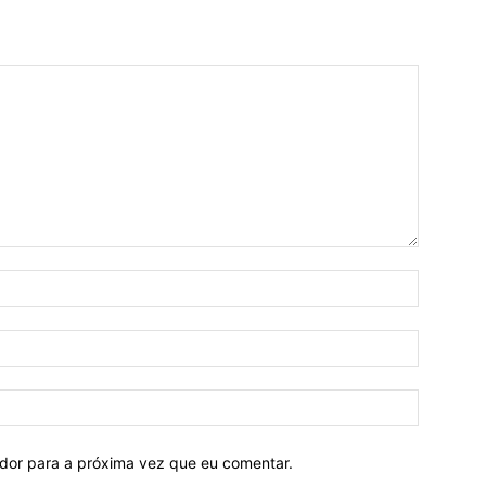
ador para a próxima vez que eu comentar.