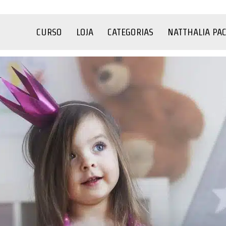
CURSO
LOJA
CATEGORIAS
NATTHALIA PA