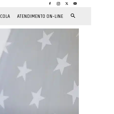
CCOLA
ATENDIMENTO ON-LINE