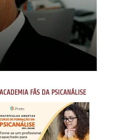
ACADEMIA FÃS DA PSICANÁLISE