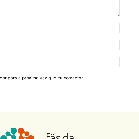
ador para a próxima vez que eu comentar.