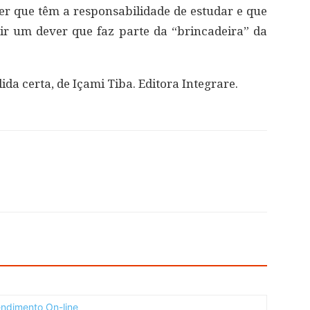
der que têm a responsabilidade de estudar e que
ir um dever que faz parte da “brincadeira” da
ida certa, de Içami Tiba. Editora Integrare.