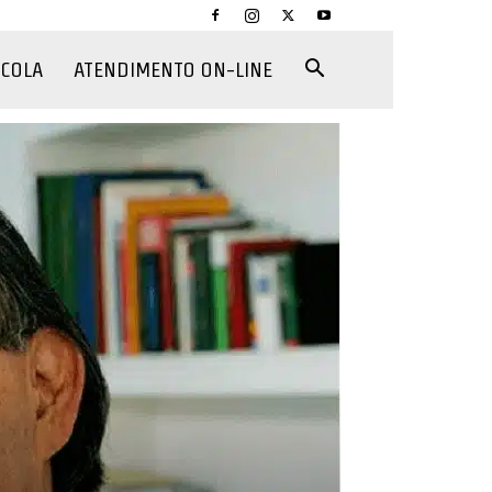
CCOLA
ATENDIMENTO ON-LINE