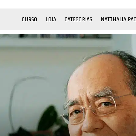
CURSO
LOJA
CATEGORIAS
NATTHALIA PA