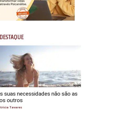
DESTAQUE
s suas necessidades não são as
os outros
tricia Tavares