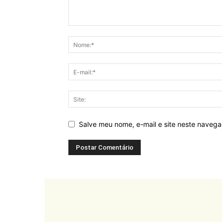
Salve meu nome, e-mail e site neste naveg