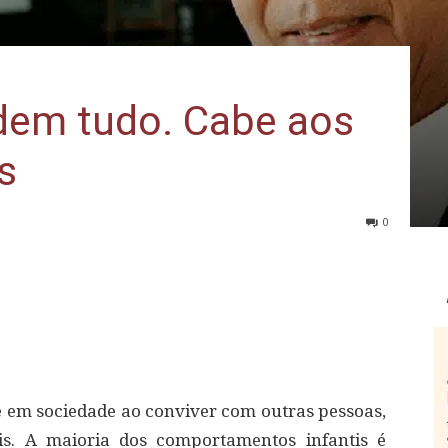
odem tudo. Cabe aos
s
0
 em sociedade ao conviver com outras pessoas,
is. A maioria dos comportamentos infantis é