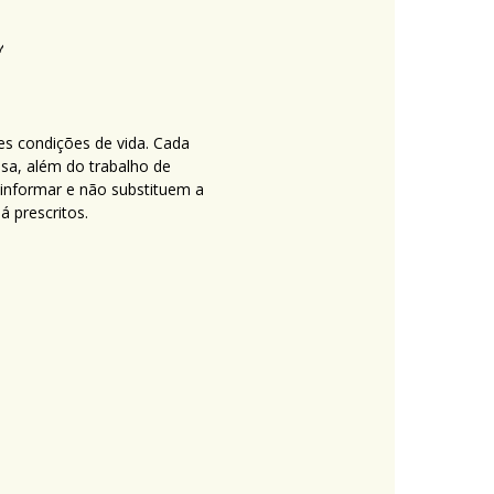
es condições de vida. Cada
nsa, além do trabalho de
 informar e não substituem a
 prescritos.