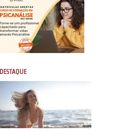
DESTAQUE