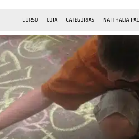
CURSO
LOJA
CATEGORIAS
NATTHALIA PA