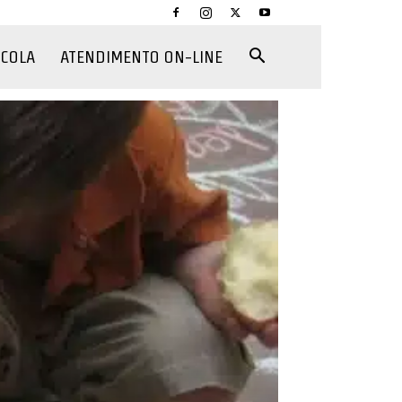
CCOLA
ATENDIMENTO ON-LINE