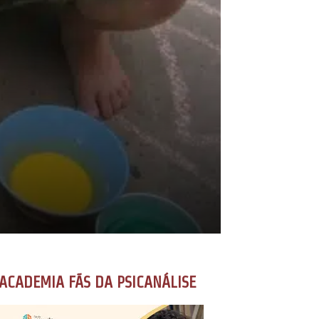
ACADEMIA FÃS DA PSICANÁLISE