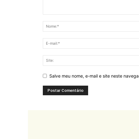
Salve meu nome, e-mail e site neste naveg