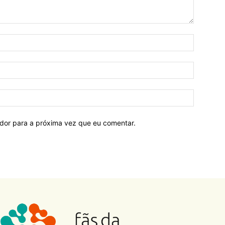
ador para a próxima vez que eu comentar.