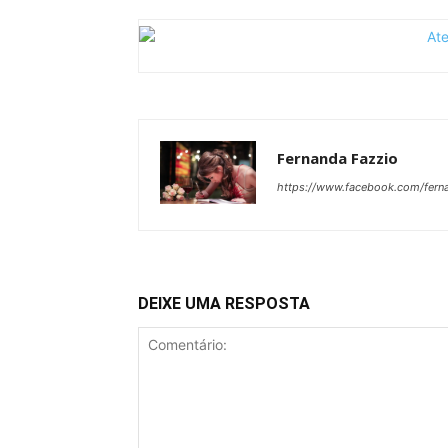
Fernanda Fazzio
https://www.facebook.com/ferna
DEIXE UMA RESPOSTA