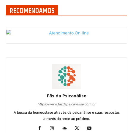
RECOMENDAMOS
Fãs da Psicanálise
https://www.fasdapsicanalise.com.br
A busca da homeostase através da psicanálise e suas respostas
através do amor ao próximo.