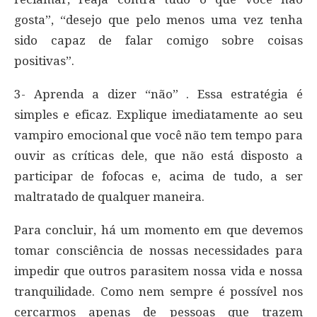
gosta”, “desejo que pelo menos uma vez tenha
sido capaz de falar comigo sobre coisas
positivas”.
3- Aprenda a dizer “não” . Essa estratégia é
simples e eficaz. Explique imediatamente ao seu
vampiro emocional que você não tem tempo para
ouvir as críticas dele, que não está disposto a
participar de fofocas e, acima de tudo, a ser
maltratado de qualquer maneira.
Para concluir, há um momento em que devemos
tomar consciência de nossas necessidades para
impedir que outros parasitem nossa vida e nossa
tranquilidade. Como nem sempre é possível nos
cercarmos apenas de pessoas que trazem