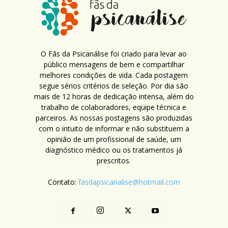
O Fãs da Psicanálise foi criado para levar ao
público mensagens de bem e compartilhar
melhores condições de vida. Cada postagem
segue sérios critérios de seleção. Por dia são
mais de 12 horas de dedicação intensa, além do
trabalho de colaboradores, equipe técnica e
parceiros. As nossas postagens são produzidas
com o intuito de informar e não substituem a
opinião de um profissional de saúde, um
diagnóstico médico ou os tratamentos já
prescritos.
Contato:
fasdapsicanalise@hotmail.com