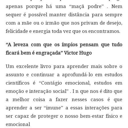
apenas porque há uma “maçã podre” . Nem
sequer é possível manter distância para sempre
com a mãe ou o irmão que nos privam de desejo,
felicidade e energia toda vez que os encontramos.
“A leveza com que os ímpios pensam que tudo
ficará bem é engraçada” Victor Hugo
Um excelente livro para aprender mais sobre o
assunto e continuar a aprofundá-lo em estudos
científicos é “Contágio emocional, estudos em
emoção e interação social” . I n que nos é dito que
a melhor coisa a fazer nesses casos é que
aprender a ser “imune” a essas interações para
ser capaz de proteger o nosso bem-estar físico e
emocional