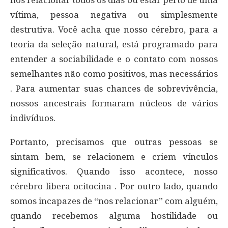
vítima, pessoa negativa ou simplesmente
destrutiva. Você acha que nosso cérebro, para a
teoria da seleção natural, está programado para
entender a sociabilidade e o contato com nossos
semelhantes não como positivos, mas necessários
. Para aumentar suas chances de sobrevivência,
nossos ancestrais formaram núcleos de vários
indivíduos.
Portanto, precisamos que outras pessoas se
sintam bem, se relacionem e criem vínculos
significativos. Quando isso acontece, nosso
cérebro libera ocitocina . Por outro lado, quando
somos incapazes de “nos relacionar” com alguém,
quando recebemos alguma hostilidade ou