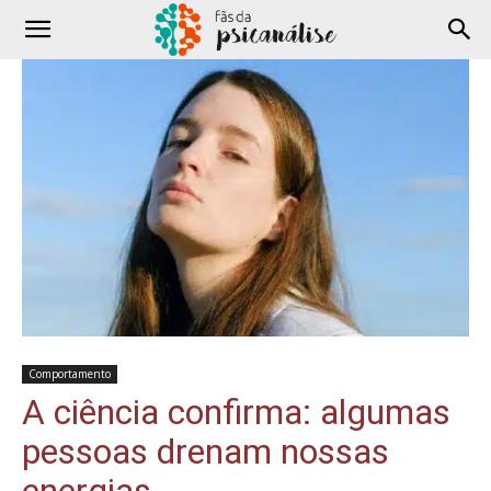
Comportamento
A ciência confirma: algumas
pessoas drenam nossas
energias