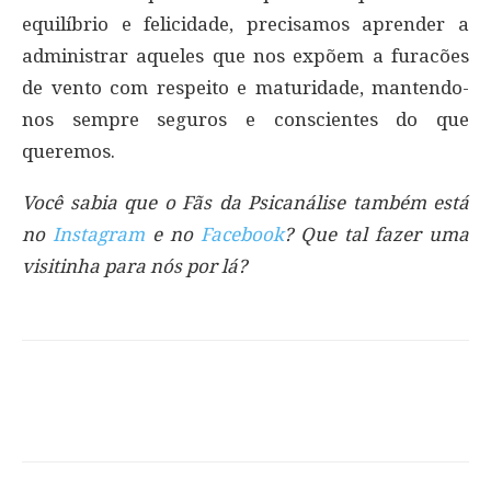
equilíbrio e felicidade, precisamos aprender a
administrar aqueles que nos expõem a furacões
de vento com respeito e maturidade, mantendo-
nos sempre seguros e conscientes do que
queremos.
Você sabia que o Fãs da Psicanálise também está
no
Instagram
e no
Facebook
? Que tal fazer uma
visitinha para nós por lá?