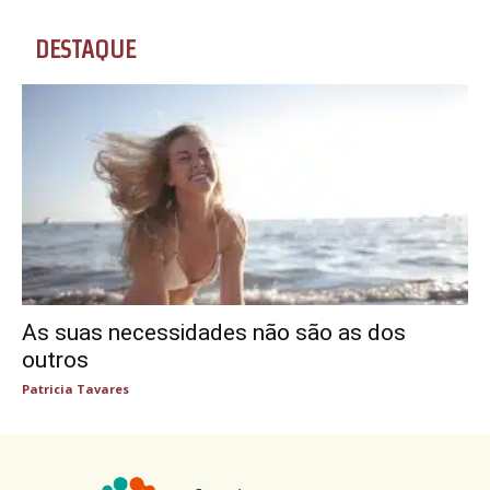
DESTAQUE
As suas necessidades não são as dos
outros
Patricia Tavares