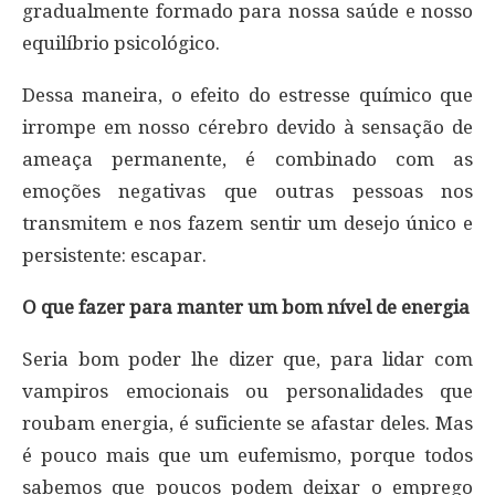
gradualmente formado para nossa saúde e nosso
equilíbrio psicológico.
Dessa maneira, o efeito do estresse químico que
irrompe em nosso cérebro devido à sensação de
ameaça permanente, é combinado com as
emoções negativas que outras pessoas nos
transmitem e nos fazem sentir um desejo único e
persistente: escapar.
O que fazer para manter um bom nível de energia
Seria bom poder lhe dizer que, para lidar com
vampiros emocionais ou personalidades que
roubam energia, é suficiente se afastar deles. Mas
é pouco mais que um eufemismo, porque todos
sabemos que poucos podem deixar o emprego