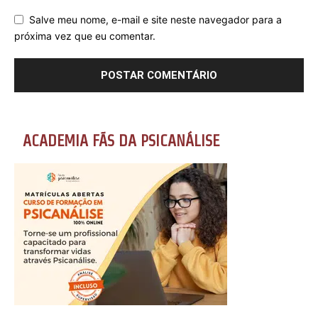
Salve meu nome, e-mail e site neste navegador para a
próxima vez que eu comentar.
ACADEMIA FÃS DA PSICANÁLISE