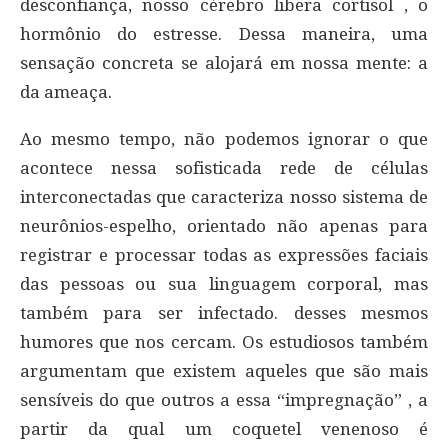
desconfiança, nosso cérebro libera cortisol , o
hormônio do estresse. Dessa maneira, uma
sensação concreta se alojará em nossa mente: a
da ameaça.
Ao mesmo tempo, não podemos ignorar o que
acontece nessa sofisticada rede de células
interconectadas que caracteriza nosso sistema de
neurônios-espelho, orientado não apenas para
registrar e processar todas as expressões faciais
das pessoas ou sua linguagem corporal, mas
também para ser infectado. desses mesmos
humores que nos cercam. Os estudiosos também
argumentam que existem aqueles que são mais
sensíveis do que outros a essa “impregnação” , a
partir da qual um coquetel venenoso é