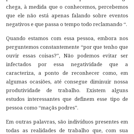
chega, à medida que o conhecemos, percebemos
que ele não está apenas falando sobre eventos
negativos e que passa o tempo todo reclamando “.
Quando estamos com essa pessoa, embora nos
perguntemos constantemente “por que tenho que
ouvir essas coisas?”, Não podemos evitar ser
infectados por essa negatividade que a
caracteriza, a ponto de reconhecer como, em
algumas ocasiões, até consegue diminuir nossa
produtividade de trabalho. Existem alguns
estudos interessantes que definem esse tipo de
pessoa como “maçãs podres”.
Em outras palavras, são indivíduos presentes em
todas as realidades de trabalho que, com sua