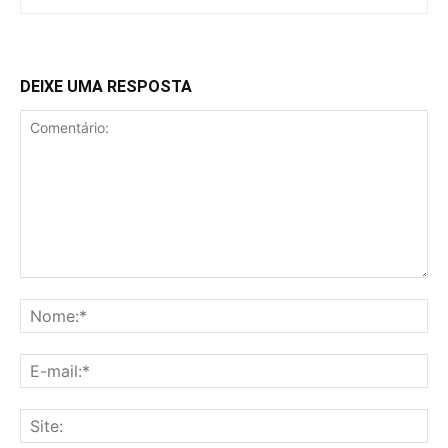
DEIXE UMA RESPOSTA