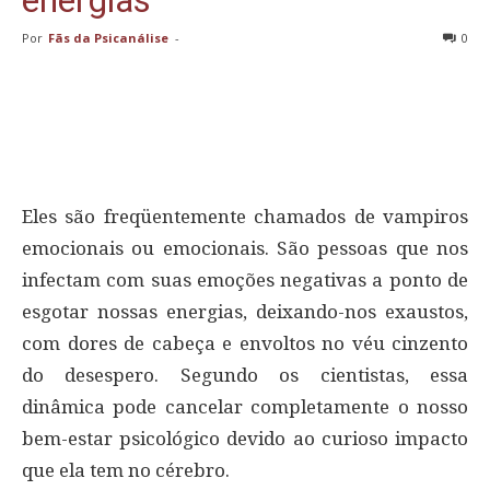
Por
Fãs da Psicanálise
-
0
Eles são freqüentemente chamados de vampiros
emocionais ou emocionais. São pessoas que nos
infectam com suas emoções negativas a ponto de
esgotar nossas energias, deixando-nos exaustos,
com dores de cabeça e envoltos no véu cinzento
do desespero. Segundo os cientistas, essa
dinâmica pode cancelar completamente o nosso
bem-estar psicológico devido ao curioso impacto
que ela tem no cérebro.