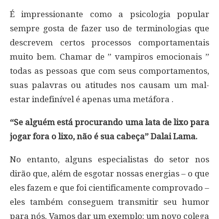
É impressionante como a psicologia popular
sempre gosta de fazer uso de terminologias que
descrevem certos processos comportamentais
muito bem. Chamar de ” vampiros emocionais ”
todas as pessoas que com seus comportamentos,
suas palavras ou atitudes nos causam um mal-
estar indefinível é apenas uma metáfora .
“Se alguém está procurando uma lata de lixo para
jogar fora o lixo, não é sua cabeça” Dalai Lama.
No entanto, alguns especialistas do setor nos
dirão que, além de esgotar nossas energias – o que
eles fazem e que foi cientificamente comprovado –
eles também conseguem transmitir seu humor
para nós. Vamos dar um exemplo: um novo colega