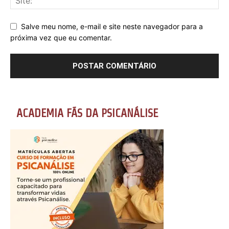
Salve meu nome, e-mail e site neste navegador para a
próxima vez que eu comentar.
ACADEMIA FÃS DA PSICANÁLISE