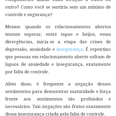
outro? Como você se sentiria sem um mínimo de
controle e sugurança?
Mesmo quando os relacionamentos abertos
tentam superar, entre tapas e beijos, essas
divergências, inicia-se a etapa das crises de
depressão, ansiedade e
insegurança
. É repentino
que pessoas em relacionamento aberto sofram de
lapsos de ansiedade e insegurança, exatamente
por falta de controle.
Além disso, é frequente a negação desses
sentimentos para demonstrar maturidade e força
frente aos sentimentos tão profundos e
necessários. Tais negações são frutos exatamente
dessa insegurança criada pela falta de controle.