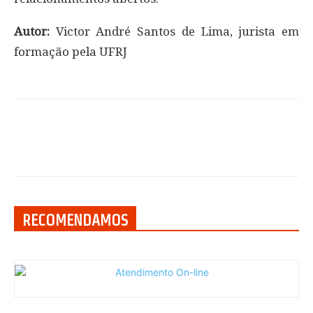
Autor:
Victor André Santos de Lima, jurista em
formação pela UFRJ
RECOMENDAMOS