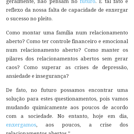
geralmente, não pensam no
futuro
. E tal fato é
reflexo da nossa falta de capacidade de enxergar
o sucesso no pleito.
Como montar uma família num relacionamento
aberto? Como ter controle financeiro e emocional
num relacionamento aberto? Como manter os
pilares dos relacionamentos abertos sem gerar
caos? Como superar as crises de depressão,
ansiedade e insegurança?
De fato, no futuro possamos encontrar uma
solução para estes questionamentos, pois vamos
mudando quimicamente aos poucos de acordo
com a sociedade. No entanto, hoje em dia,
enxergamos
, aos poucos, a crise dos
relacionamentos abertos.”