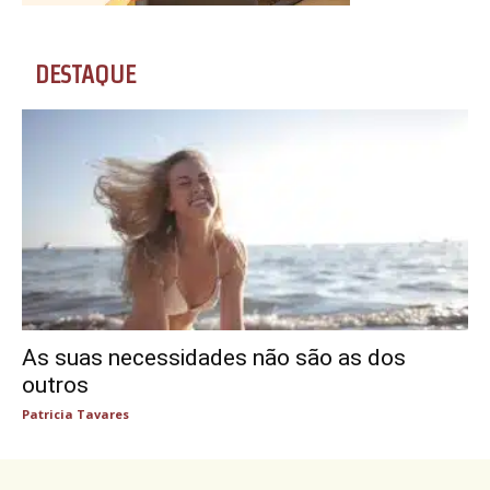
DESTAQUE
As suas necessidades não são as dos
outros
Patricia Tavares