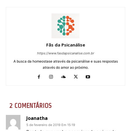
Fãs da Psicanálise
https://www.fasdapsicanalise.com.br
A busca da homeostase através da psicanálise e suas respostas
através do amor ao próximo.
2 COMENTÁRIOS
Joanatha
5 de fevereiro de 2019 Em 15:19