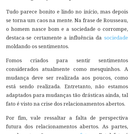
Tudo parece bonito e lindo no início, mas depois
se torna um caos na mente. Na frase de Rousseau,
o homem nasce bom e a sociedade o corrompe,
destaca-se certamente a influência da
sociedade
moldando os sentimentos.
Fomos criados para sentir sentimentos
considerados atualmente como mesquinhos. A
mudança deve ser realizada aos poucos, como
está sendo realizada. Entretanto, não estamos
adaptados para mudanças tão drásticas ainda, tal
fato é visto na crise dos relacionamentos abertos.
Por fim, vale ressaltar a falta de perspectiva
futura dos relacionamentos abertos. As partes,