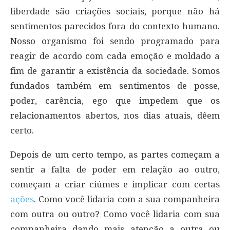
liberdade são criações sociais, porque não há
sentimentos parecidos fora do contexto humano.
Nosso organismo foi sendo programado para
reagir de acordo com cada emoção e moldado a
fim de garantir a existência da sociedade. Somos
fundados também em sentimentos de posse,
poder, carência, ego que impedem que os
relacionamentos abertos, nos dias atuais, dêem
certo.
Depois de um certo tempo, as partes começam a
sentir a falta de poder em relação ao outro,
começam a criar ciúmes e implicar com certas
ações
. Como você lidaria com a sua companheira
com outra ou outro? Como você lidaria com sua
companheira dando mais atenção a outra ou