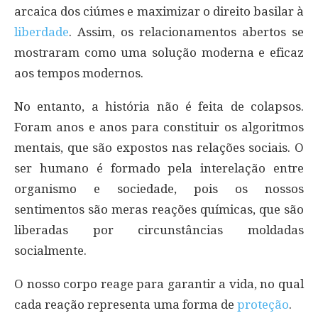
arcaica dos ciúmes e maximizar o direito basilar à
liberdade
. Assim, os relacionamentos abertos se
mostraram como uma solução moderna e eficaz
aos tempos modernos.
No entanto, a história não é feita de colapsos.
Foram anos e anos para constituir os algoritmos
mentais, que são expostos nas relações sociais. O
ser humano é formado pela interelação entre
organismo e sociedade, pois os nossos
sentimentos são meras reações químicas, que são
liberadas por circunstâncias moldadas
socialmente.
O nosso corpo reage para garantir a vida, no qual
cada reação representa uma forma de
proteção
.