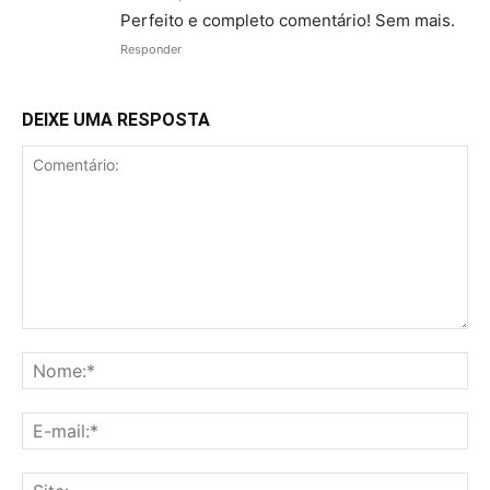
Perfeito e completo comentário! Sem mais.
Responder
DEIXE UMA RESPOSTA