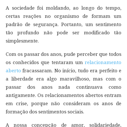
A sociedade foi moldando, ao longo do tempo,
certas reações no organismo de formam um
padrão de segurança. Portanto, um sentimento
tão profundo não pode ser modificado tão
simplesmente.
Com os passar dos anos, pude perceber que todos
os conhecidos que tentaram um
relacionamento
aberto
fracassaram. No início, tudo era perfeito e
a liberdade era algo maravilhoso, mas com o
passar dos anos nada continuava como
antigamente. Os relacionamentos abertos entram
em crise, porque não consideram os anos de
formação dos sentimentos sociais.
A nossa concepção de amor, solidariedade,