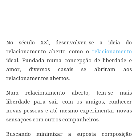
No século XXl, desenvolveu-se a ideia do
relacionamento aberto como o
relacionamento
ideal. Fundada numa concepção de liberdade e
amor, diversos casais se abriram aos
relacionamentos abertos.
Num relacionamento aberto, tem-se mais
liberdade para sair com os amigos, conhecer
novas pessoas e até mesmo experimentar novas
sensações com outros companheiros.
Buscando minimizar a suposta composição