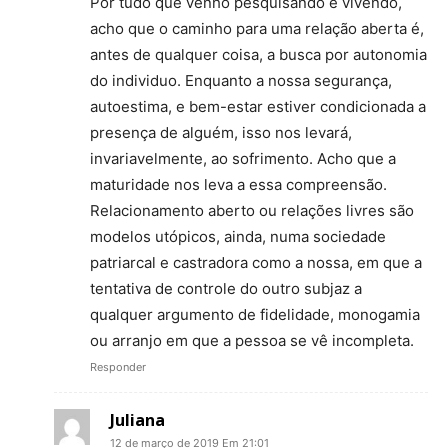
Por tudo que venho pesquisando e vivendo,
acho que o caminho para uma relação aberta é,
antes de qualquer coisa, a busca por autonomia
do individuo. Enquanto a nossa segurança,
autoestima, e bem-estar estiver condicionada a
presença de alguém, isso nos levará,
invariavelmente, ao sofrimento. Acho que a
maturidade nos leva a essa compreensão.
Relacionamento aberto ou relações livres são
modelos utópicos, ainda, numa sociedade
patriarcal e castradora como a nossa, em que a
tentativa de controle do outro subjaz a
qualquer argumento de fidelidade, monogamia
ou arranjo em que a pessoa se vê incompleta.
Responder
Juliana
12 de março de 2019 Em 21:01