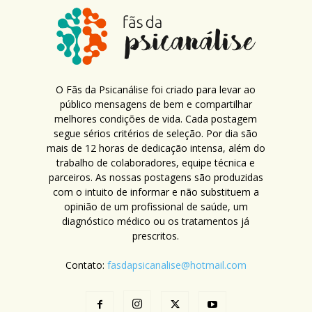
O Fãs da Psicanálise foi criado para levar ao
público mensagens de bem e compartilhar
melhores condições de vida. Cada postagem
segue sérios critérios de seleção. Por dia são
mais de 12 horas de dedicação intensa, além do
trabalho de colaboradores, equipe técnica e
parceiros. As nossas postagens são produzidas
com o intuito de informar e não substituem a
opinião de um profissional de saúde, um
diagnóstico médico ou os tratamentos já
prescritos.
Contato:
fasdapsicanalise@hotmail.com