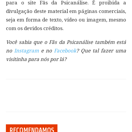
para o site Fãs da Psicanálise. É proibida a
divulgação deste material em páginas comerciais,
seja em forma de texto, vídeo ou imagem, mesmo
com os devidos créditos.
Você sabia que o Fãs da Psicanálise também está
no
Instagram
e no
Facebook
? Que tal fazer uma
visitinha para nós por lá?
RECOMENDAMOS