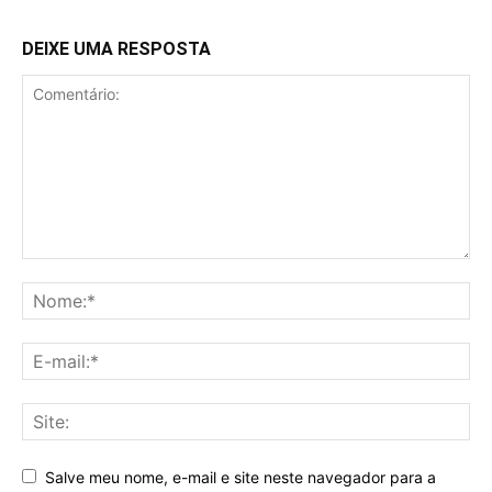
DEIXE UMA RESPOSTA
Salve meu nome, e-mail e site neste navegador para a