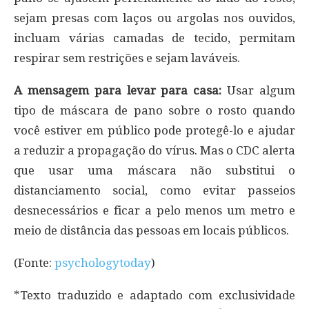
sejam presas com laços ou argolas nos ouvidos,
incluam várias camadas de tecido, permitam
respirar sem restrições e sejam laváveis.
A mensagem para levar para casa:
Usar algum
tipo de máscara de pano sobre o rosto quando
você estiver em público pode protegê-lo e ajudar
a reduzir a propagação do vírus. Mas o CDC alerta
que usar uma máscara não substitui o
distanciamento social, como evitar passeios
desnecessários e ficar a pelo menos um metro e
meio de distância das pessoas em locais públicos.
(Fonte:
psychologytoday
)
*Texto traduzido e adaptado com exclusividade