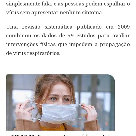
simplesmente fala, e as pessoas podem espalhar o
vírus sem apresentar nenhum sintoma.
Uma revisão sistemática publicado em 2009
combinou os dados de 59 estudos para avaliar
intervenções físicas que impedem a propagação
de vírus respiratórios.