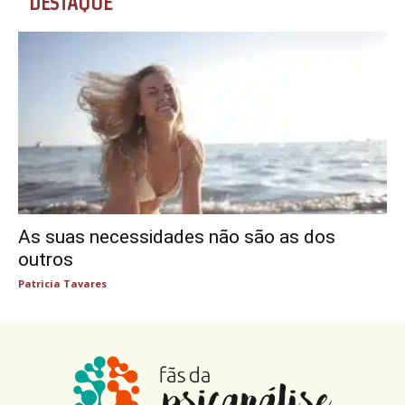
DESTAQUE
As suas necessidades não são as dos
outros
Patricia Tavares