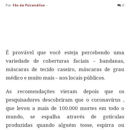
Por
Fãs da Psicanálise
-
0
É provável que você esteja percebendo uma
variedade de coberturas faciais – bandanas,
máscaras de tecido caseiro, máscaras de grau
médico e muito mais – nos locais públicos.
As recomendações vieram depois que os
pesquisadores descobriram que o coronavírus ,
que levou a mais de 100.000 mortes em todo o
mundo, se espalha através de gotículas
produzidas quando alguém tosse, espirra ou