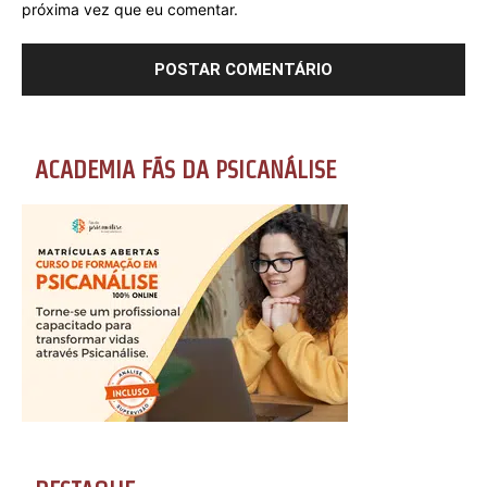
próxima vez que eu comentar.
ACADEMIA FÃS DA PSICANÁLISE