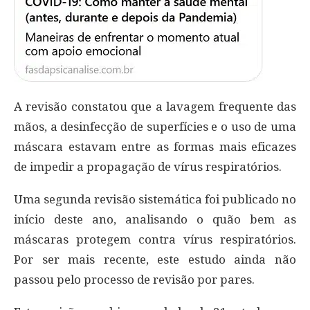
A revisão constatou que a lavagem frequente das
mãos, a desinfecção de superfícies e o uso de uma
máscara estavam entre as formas mais eficazes
de impedir a propagação de vírus respiratórios.
Uma segunda revisão sistemática foi publicado no
início deste ano, analisando o quão bem as
máscaras protegem contra vírus respiratórios.
Por ser mais recente, este estudo ainda não
passou pelo processo de revisão por pares.