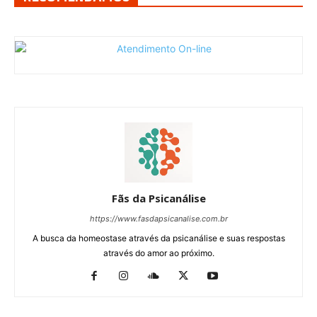
Fãs da Psicanálise
https://www.fasdapsicanalise.com.br
A busca da homeostase através da psicanálise e suas respostas
através do amor ao próximo.