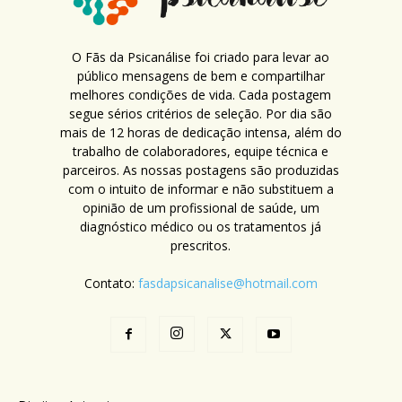
O Fãs da Psicanálise foi criado para levar ao
público mensagens de bem e compartilhar
melhores condições de vida. Cada postagem
segue sérios critérios de seleção. Por dia são
mais de 12 horas de dedicação intensa, além do
trabalho de colaboradores, equipe técnica e
parceiros. As nossas postagens são produzidas
com o intuito de informar e não substituem a
opinião de um profissional de saúde, um
diagnóstico médico ou os tratamentos já
prescritos.
Contato:
fasdapsicanalise@hotmail.com